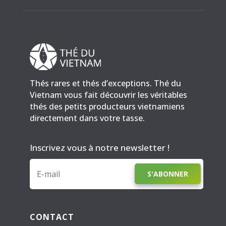
Thés rares et thés d’exceptions. Thé du
Vietnam vous fait découvrir les véritables
thés des petits producteurs vietnamiens
directement dans votre tasse.
Inscrivez vous à notre newsletter !
S'ABONNER
CONTACT