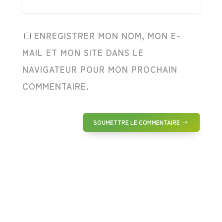
ENREGISTRER MON NOM, MON E-
MAIL ET MON SITE DANS LE
NAVIGATEUR POUR MON PROCHAIN
COMMENTAIRE.
SOUMETTRE LE COMMENTAIRE