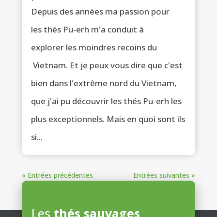
Depuis des années ma passion pour
les thés Pu-erh m'a conduit à
explorer les moindres recoins du
Vietnam. Et je peux vous dire que c'est
bien dans l'extrême nord du Vietnam,
que j'ai pu découvrir les thés Pu-erh les
plus exceptionnels. Mais en quoi sont ils
si...
« Entrées précédentes
Entrées suivantes »
Les
thés sauvages