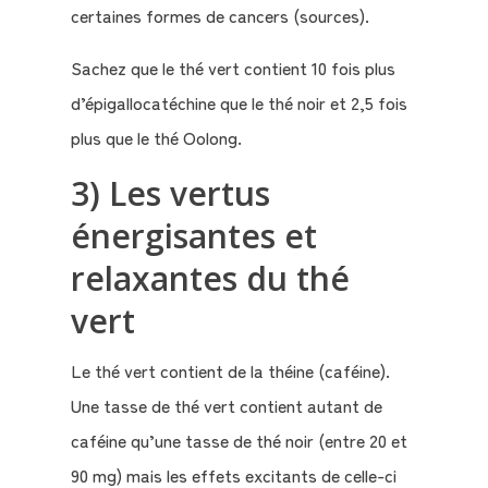
certaines formes de cancers (sources).
Sachez que le thé vert contient 10 fois plus
d’épigallocatéchine que le thé noir et 2,5 fois
plus que le thé Oolong.
3) Les vertus
énergisantes et
relaxantes du thé
vert
Le thé vert contient de la théine (caféine).
Une tasse de thé vert contient autant de
caféine qu’une tasse de thé noir (entre 20 et
90 mg) mais les effets excitants de celle-ci