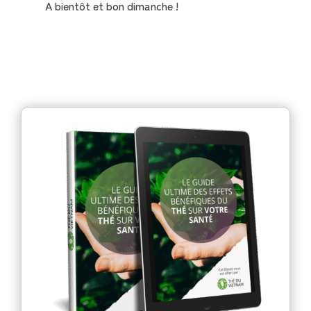
A bientôt et bon dimanche !