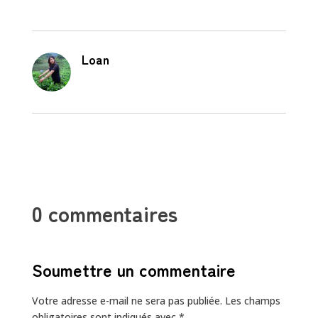
Loan
0 commentaires
Soumettre un commentaire
Votre adresse e-mail ne sera pas publiée.
Les champs
obligatoires sont indiqués avec
*