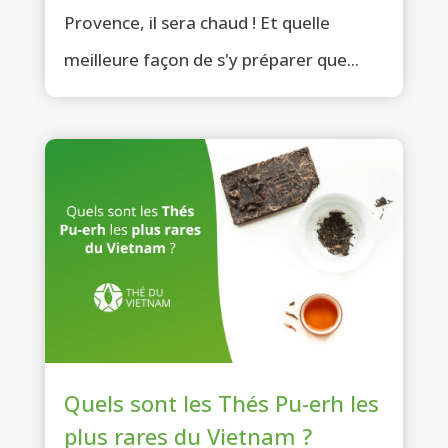
Provence, il sera chaud ! Et quelle
meilleure façon de s'y préparer que...
Quels sont les Thés Pu-erh les
plus rares du Vietnam ?