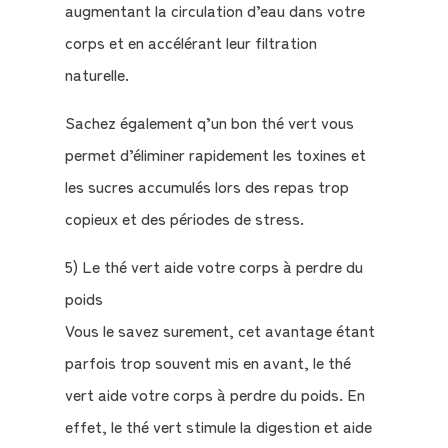
augmentant la circulation d’eau dans votre
corps et en accélérant leur filtration
naturelle.
Sachez également q’un bon thé vert vous
permet d’éliminer rapidement les toxines et
les sucres accumulés lors des repas trop
copieux et des périodes de stress.
5) Le thé vert aide votre corps à perdre du
poids
Vous le savez surement, cet avantage étant
parfois trop souvent mis en avant, le thé
vert aide votre corps à perdre du poids. En
effet, le thé vert stimule la digestion et aide