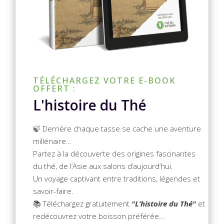
TÉLÉCHARGEZ VOTRE E-BOOK
OFFERT :
L'histoire du Thé
🍃 Derrière chaque tasse se cache une aventure
millénaire…
Partez à la découverte des origines fascinantes
du thé, de l’Asie aux salons d’aujourd’hui.
Un voyage captivant entre traditions, légendes et
savoir-faire.
📚 Téléchargez gratuitement
"L’histoire du Thé"
et
redécouvrez votre boisson préférée...