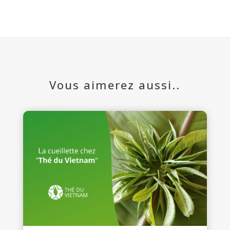
Vous aimerez aussi..