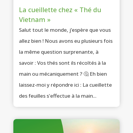
La cueillette chez « Thé du
Vietnam »
Salut tout le monde, j’espère que vous
allez bien ! Nous avons eu plusieurs fois
la même question surprenante, à
savoir : Vos thés sont ils récoltés à la
main ou mécaniquement ? 🤔 Eh bien
laissez-moi y répondre ici : La cueillette
des feuilles s'effectue à la main...