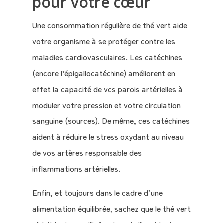
pour votre cœur
Une consommation régulière de thé vert aide
votre organisme à se protéger contre les
maladies cardiovasculaires. Les catéchines
(encore l’épigallocatéchine) améliorent en
effet la capacité de vos parois artérielles à
moduler votre pression et votre circulation
sanguine (sources). De même, ces catéchines
aident à réduire le stress oxydant au niveau
de vos artères responsable des
inflammations artérielles.
Enfin, et toujours dans le cadre d’une
alimentation équilibrée, sachez que le thé vert