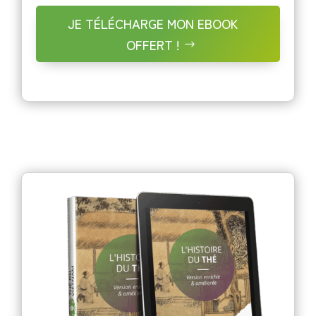
JE TÉLÉCHARGE MON EBOOK
OFFERT !