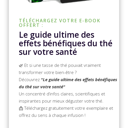
TÉLÉCHARGEZ VOTRE E-BOOK
OFFERT :
Le guide ultime des
effets bénéfiques du thé
sur votre santé
🌿 Et si une tasse de thé pouvait vraiment
transformer votre bien-être ?
Découvrez
"Le guide ultime des effets bénéfiques
du thé sur votre santé"
Un concentré d’infos claires, scientifiques et
inspirantes pour mieux déguster votre thé.
📩 Téléchargez gratuitement votre exemplaire et
offrez du sens à chaque infusion !