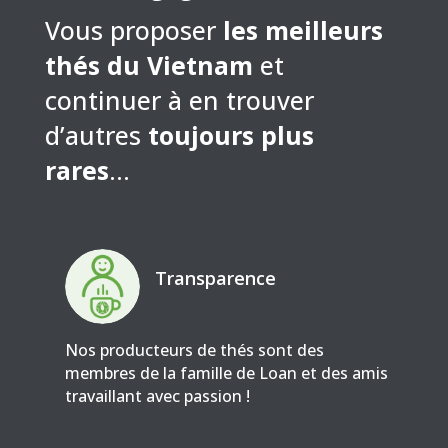
Vous proposer
les meilleurs
thés du Vietnam
et
continuer à en trouver
d’autres
toujours plus
rares
…
Transparence
Nos producteurs de thés sont des
membres de la famille de Loan et des amis
travaillant avec passion !