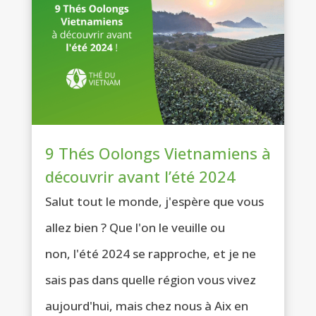
9 Thés Oolongs Vietnamiens à
découvrir avant l’été 2024
Salut tout le monde, j'espère que vous
allez bien ? Que l'on le veuille ou
non, l'été 2024 se rapproche, et je ne
sais pas dans quelle région vous vivez
aujourd'hui, mais chez nous à Aix en