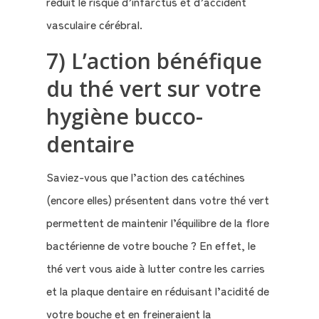
réduit le risque d’infarctus et d’accident
vasculaire cérébral.
7) L’action bénéfique
du thé vert sur votre
hygiène bucco-
dentaire
Saviez-vous que l’action des catéchines
(encore elles) présentent dans votre thé vert
permettent de maintenir l’équilibre de la flore
bactérienne de votre bouche ? En effet, le
thé vert vous aide à lutter contre les carries
et la plaque dentaire en réduisant l’acidité de
votre bouche et en freineraient la