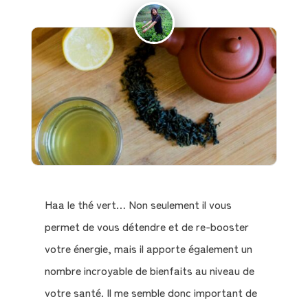
Haa le thé vert… Non seulement il vous
permet de vous détendre et de re-booster
votre énergie, mais il apporte également un
nombre incroyable de bienfaits au niveau de
votre santé. Il me semble donc important de