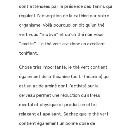
sont atténuées par la présence des tanins qui
régulent l’absorption de la caféine par votre
organisme. Voilà pourquoi on dit qu’un thé
vert vous “motive” et qu’un thé noir vous
“excite”. Le thé vert est donc un excellent
tonifiant.
Chose très importante, le thé vert contient
également de la théanine (ou L-théanine) qui
est un acide aminé dont l’activité sur le
cerveau permet une réduction du stress
mental et physique et produit un effet
relaxant et apaisant. Sachez que le thé vert
contient également un bonne dose de