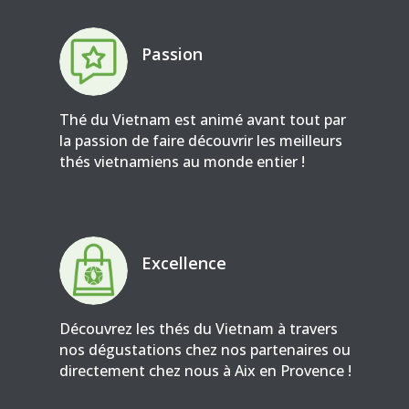
Passion
Thé du Vietnam est animé avant tout par
la passion de faire découvrir les meilleurs
thés vietnamiens au monde entier !
Excellence
Découvrez les thés du Vietnam à travers
nos dégustations chez nos partenaires ou
directement chez nous à Aix en Provence !