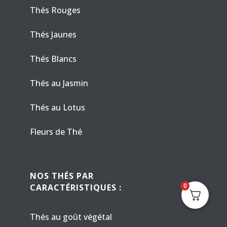
Thés Rouges
Thés Jaunes
Thés Blancs
Thés au Jasmin
Thés au Lotus
Fleurs de Thé
NOS THÉS PAR
0
CARACTÉRISTIQUES :
Thés au goût végétal