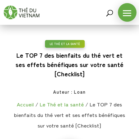
LE THÉ ET LA SANTÉ
Le TOP 7 des bienfaits du thé vert et
ses effets bénéfiques sur votre santé
[Checklist]
Auteur :
Loan
Accueil
/
Le Thé et la santé
/
Le TOP 7 des
bienfaits du thé vert et ses effets bénéfiques
sur votre santé [Checklist]