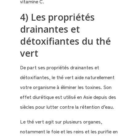
vitamine C.
4) Les propriétés
drainantes et
détoxifiantes du thé
vert
De part ses propriétés drainantes et
détoxifiantes, le thé vert aide naturellement
votre organisme à éliminer les toxines. Son
effet diurétique est utilisé en Asie depuis des
siècles pour lutter contre la rétention d’eau.
Le thé vert agit sur plusieurs organes,
notamment le foie et les reins et les purifie en