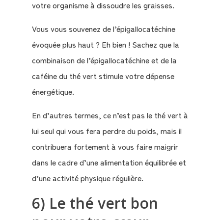
votre organisme à dissoudre les graisses.
Vous vous souvenez de l’épigallocatéchine
évoquée plus haut ? Eh bien ! Sachez que la
combinaison de l’épigallocatéchine et de la
caféine du thé vert stimule votre dépense
énergétique.
En d’autres termes, ce n’est pas le thé vert à
lui seul qui vous fera perdre du poids, mais il
contribuera fortement à vous faire maigrir
dans le cadre d’une alimentation équilibrée et
d’une activité physique régulière.
6) Le thé vert bon