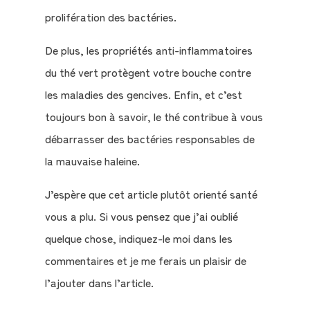
prolifération des bactéries.
De plus, les propriétés anti-inflammatoires
du thé vert protègent votre bouche contre
les maladies des gencives. Enfin, et c’est
toujours bon à savoir, le thé contribue à vous
débarrasser des bactéries responsables de
la mauvaise haleine.
J’espère que cet article plutôt orienté santé
vous a plu. Si vous pensez que j’ai oublié
quelque chose, indiquez-le moi dans les
commentaires et je me ferais un plaisir de
l’ajouter dans l’article.