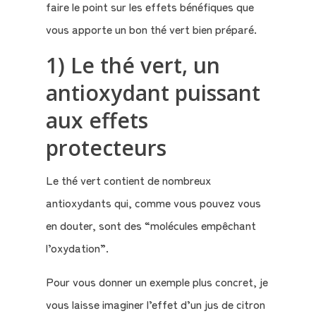
faire le point sur les effets bénéfiques que
vous apporte un bon thé vert bien préparé.
1) Le thé vert, un
antioxydant puissant
aux effets
protecteurs
Le thé vert contient de nombreux
antioxydants qui, comme vous pouvez vous
en douter, sont des “molécules empêchant
l’oxydation”.
Pour vous donner un exemple plus concret, je
vous laisse imaginer l’effet d’un jus de citron