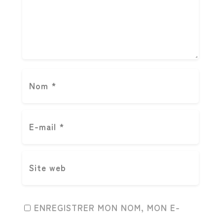
ENREGISTRER MON NOM, MON E-