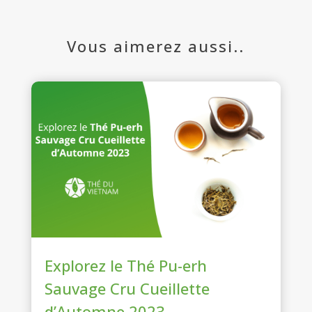
Vous aimerez aussi..
Explorez le Thé Pu-erh
Sauvage Cru Cueillette
d’Automne 2023