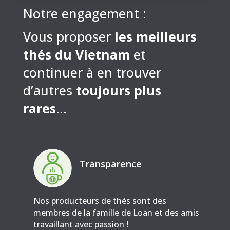
Notre engagement :
Vous proposer
les meilleurs
thés du Vietnam
et
continuer à en trouver
d’autres
toujours plus
rares
…
Transparence
Nos producteurs de thés sont des
membres de la famille de Loan et des amis
travaillant avec passion !