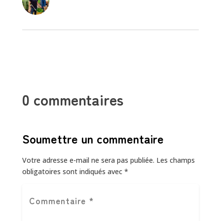
0 commentaires
Soumettre un commentaire
Votre adresse e-mail ne sera pas publiée.
Les champs
obligatoires sont indiqués avec
*