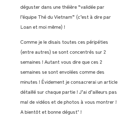
déguster dans une théière “validée par
l’équipe Thé du Vietnam” (c’est à dire par
Loan et moi même) !
Comme je le disais toutes ces péripéties
(entre autres) se sont concentrés sur 2
semaines ! Autant vous dire que ces 2
semaines se sont envolées comme des
minutes ! Évidement je consacrerai un article
détaillé sur chaque partie ! J’ai d’ailleurs pas
mal de vidéos et de photos à vous montrer !
A bientôt et bonne dégust’ !