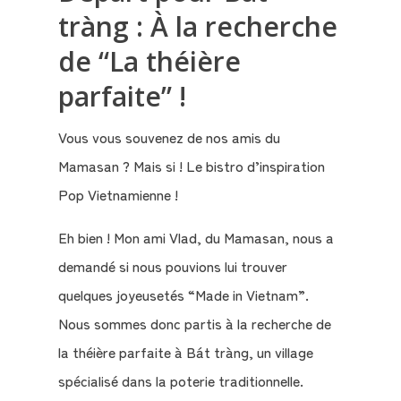
tràng : À la recherche
de “La théière
parfaite” !
Vous vous souvenez de nos amis du
Mamasan ? Mais si ! Le bistro d’inspiration
Pop Vietnamienne !
Eh bien ! Mon ami Vlad, du Mamasan, nous a
demandé si nous pouvions lui trouver
quelques joyeusetés “Made in Vietnam”.
Nous sommes donc partis à la recherche de
la théière parfaite à Bát tràng, un village
spécialisé dans la poterie traditionnelle.