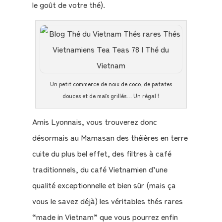
le goût de votre thé).
Un petit commerce de noix de coco, de patates
douces et de maïs grillés… Un régal !
Amis Lyonnais, vous trouverez donc
désormais au Mamasan des théières en terre
cuite du plus bel effet, des filtres à café
traditionnels, du café Vietnamien d’une
qualité exceptionnelle et bien sûr (mais ça
vous le savez déjà) les véritables thés rares
“made in Vietnam” que vous pourrez enfin