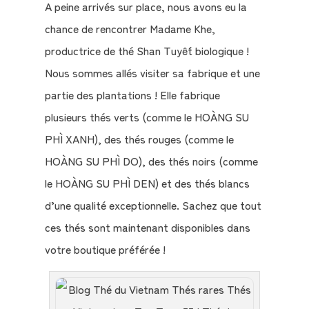
A peine arrivés sur place, nous avons eu la
chance de rencontrer Madame Khe,
productrice de thé Shan Tuyết biologique !
Nous sommes allés visiter sa fabrique et une
partie des plantations ! Elle fabrique
plusieurs thés verts (comme le HOÀNG SU
PHÌ XANH), des thés rouges (comme le
HOÀNG SU PHÌ DO), des thés noirs (comme
le HOÀNG SU PHÌ DEN) et des thés blancs
d’une qualité exceptionnelle. Sachez que tout
ces thés sont maintenant disponibles dans
votre boutique préférée !