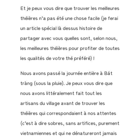
Et je peux vous dire que trouver les meilleures
théières n’a pas été une chose facile (je ferai
un article spécial là dessus histoire de
partager avec vous quelles sont, selon nous,
les meilleures théières pour profiter de toutes
les qualités de votre thé préféré) !
Nous avons passé la journée entière à Bát
tràng (sous la pluie). Je peux vous dire que
nous avons littéralement fait tout les
artisans du village avant de trouver les
théières qui correspondaient à nos attentes
(c’est à dire sobres, sans artifices, purement
vietnamiennes et qui ne dénatureront jamais