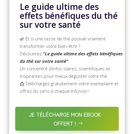
Le guide ultime des
effets bénéfiques du thé
sur votre santé
🌿 Et si une tasse de thé pouvait vraiment
transformer votre bien-être ?
Découvrez
"Le guide ultime des effets bénéfiques
du thé sur votre santé"
Un concentré d’infos claires, scientifiques et
inspirantes pour mieux déguster votre thé.
📩 Téléchargez gratuitement votre exemplaire et
offrez du sens à chaque infusion !
JE TÉLÉCHARGE MON EBOOK
OFFERT !