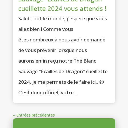
cueillette 2024 vous attends !
Salut tout le monde, j'espère que vous
allez bien ! Comme vous
êtes nombreux à nous avoir demandé
de vous prévenir lorsque nous
aurons enfin reçu notre Thé Blanc
Sauvage "Écailles de Dragon" cueillette
2024, je me permets de le faire ici.. 😄
C'est donc officiel, votre...
« Entrées précédentes