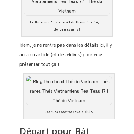
Le thé rouge Shan Tuyết de Hoàng Su Phì, un
délice mes amis !
Idem, je ne rentre pas dans les détails ici, il y
aura un article (et des vidéos) pour vous
présenter tout ça !
Les rues désertes sous la pluie.
Départ pour Bát