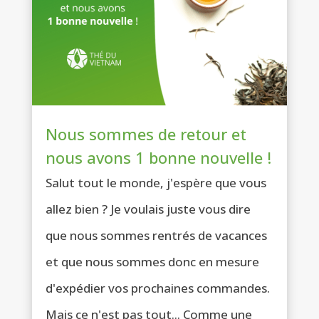
Nous sommes de retour et
nous avons 1 bonne nouvelle !
Salut tout le monde, j'espère que vous
allez bien ? Je voulais juste vous dire
que nous sommes rentrés de vacances
et que nous sommes donc en mesure
d'expédier vos prochaines commandes.
Mais ce n'est pas tout... Comme une