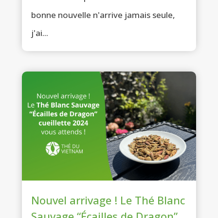
bonne nouvelle n'arrive jamais seule,
j'ai...
Nouvel arrivage ! Le Thé Blanc
Sauvage “Écailles de Dragon”