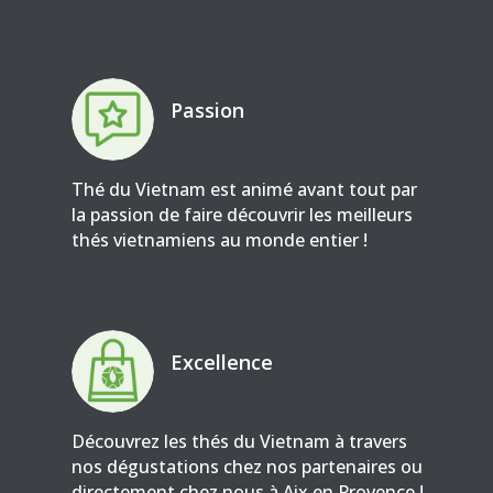
Passion
Thé du Vietnam est animé avant tout par
la passion de faire découvrir les meilleurs
thés vietnamiens au monde entier !
Excellence
Découvrez les thés du Vietnam à travers
nos dégustations chez nos partenaires ou
directement chez nous à Aix en Provence !