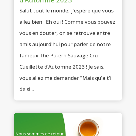
Salut tout le monde, j'espère que vous
allez bien ! Eh oui ! Comme vous pouvez
vous en douter, on se retrouve entre
amis aujourd'hui pour parler de notre
fameux Thé Pu-erh Sauvage Cru
Cueillette d’Automne 2023 ! Je sais,
vous allez me demander "Mais qu'a t'il
de si...