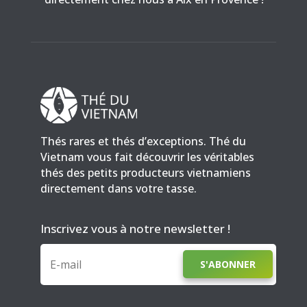
Thés rares et thés d’exceptions. Thé du
Vietnam vous fait découvrir les véritables
thés des petits producteurs vietnamiens
directement dans votre tasse.
Inscrivez vous à notre newsletter !
S'ABONNER