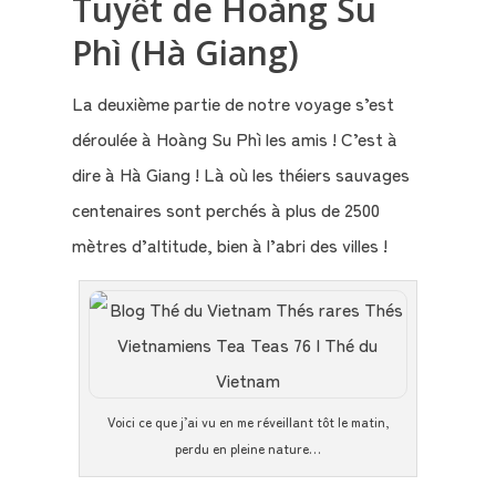
Tuyết de Hoàng Su
Phì (Hà Giang)
La deuxième partie de notre voyage s’est
déroulée à Hoàng Su Phì les amis ! C’est à
dire à Hà Giang ! Là où les théiers sauvages
centenaires sont perchés à plus de 2500
mètres d’altitude, bien à l’abri des villes !
Voici ce que j’ai vu en me réveillant tôt le matin,
perdu en pleine nature…