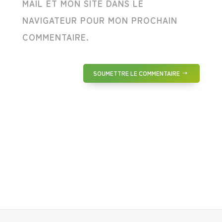
MAIL ET MON SITE DANS LE
NAVIGATEUR POUR MON PROCHAIN
COMMENTAIRE.
SOUMETTRE LE COMMENTAIRE