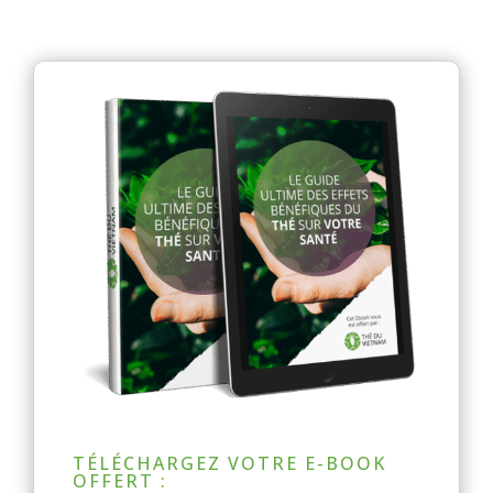
TÉLÉCHARGEZ VOTRE E-BOOK
OFFERT :