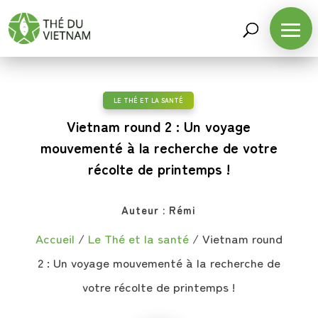
LE THÉ ET LA SANTÉ
Vietnam round 2 : Un voyage
mouvementé à la recherche de votre
récolte de printemps !
Auteur :
Rémi
Accueil
/
Le Thé et la santé
/
Vietnam round
2 : Un voyage mouvementé à la recherche de
votre récolte de printemps !