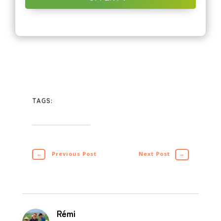
TAGS:
←
Previous Post
Next Post
→
Rémi