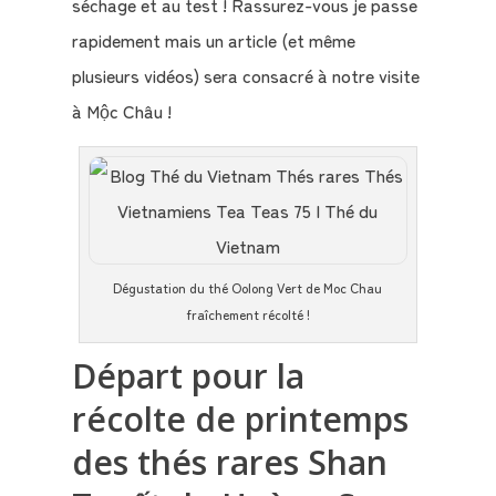
séchage et au test ! Rassurez-vous je passe
rapidement mais un article (et même
plusieurs vidéos) sera consacré à notre visite
à Mộc Châu !
Dégustation du thé Oolong Vert de Moc Chau
fraîchement récolté !
Départ pour la
récolte de printemps
des thés rares Shan