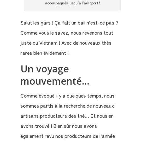
accompagnés jusqu’à l’aéroport !
Salut les gars ! Ça fait un bail n’est-ce pas ?
Comme vous le savez, nous revenons tout
juste du Vietnam ! Avec de nouveaux thés
rares bien évidement !
Un voyage
mouvementé…
Comme évoqué il y a quelques temps, nous
sommes partis à la recherche de nouveaux
artisans producteurs des thé… Et nous en
avons trouvé ! Bien sûr nous avons
également revu nos producteurs de l’année