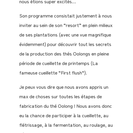
nous étions super excités…
Son programme consistait justement à nous
inviter au sein de son “resort” en plein milieux
de ses plantations (avec une vue magnifique
évidemment) pour découvrir tout les secrets
de la production des thés Oolongs en pleine
période de cueillette de printemps (La
fameuse cueillette “First flush“).
Je peux vous dire que nous avons appris un
max de choses sur toutes les étapes de
fabrication du thé Oolong ! Nous avons donc
eu la chance de participer à la cueillette, au
flétrissage, à la fermentation, au roulage, au