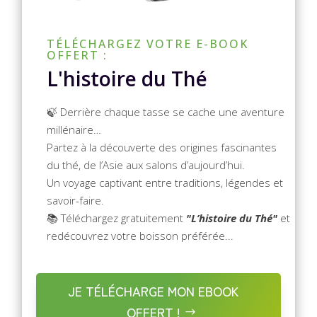
TÉLÉCHARGEZ VOTRE E-BOOK
OFFERT :
L'histoire du Thé
🍃 Derrière chaque tasse se cache une aventure
millénaire…
Partez à la découverte des origines fascinantes
du thé, de l’Asie aux salons d’aujourd’hui.
Un voyage captivant entre traditions, légendes et
savoir-faire.
📚 Téléchargez gratuitement
"L’histoire du Thé"
et
redécouvrez votre boisson préférée...
JE TÉLÉCHARGE MON EBOOK
OFFERT !