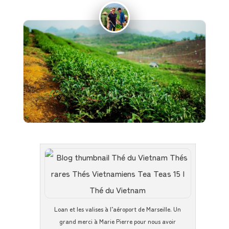
Loan et les valises à l’aéroport de Marseille. Un
grand merci à Marie Pierre pour nous avoir