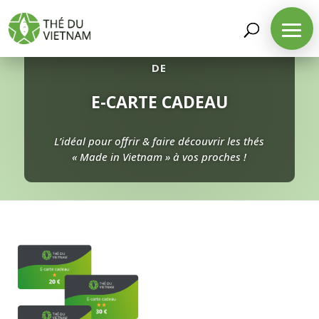
DÉCOUVREZ NOTRE SÉLECTION
DE
E-CARTE CADEAU
L’idéal pour offrir & faire découvrir les thés
« Made in Vietnam » à vos proches !