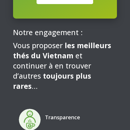
Notre engagement :
Vous proposer
les meilleurs
thés du Vietnam
et
continuer à en trouver
d’autres
toujours plus
rares
…
Transparence