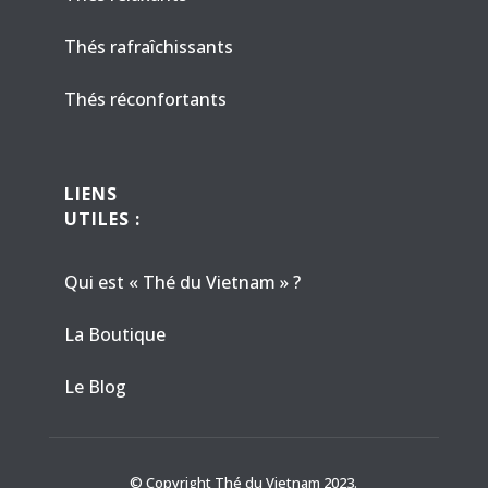
Thés rafraîchissants
Thés réconfortants
LIENS
UTILES :
Qui est « Thé du Vietnam » ?
La Boutique
Le Blog
© Copyright Thé du Vietnam 2023.