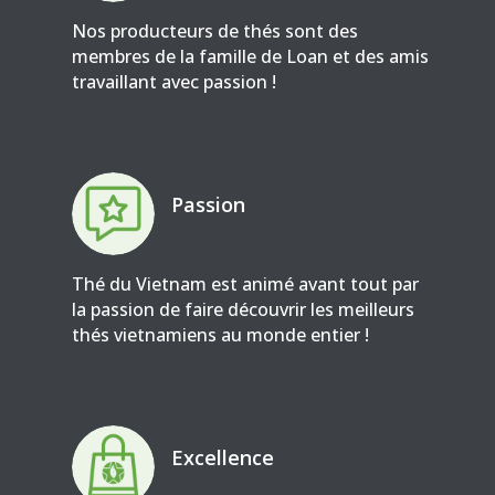
Nos producteurs de thés sont des
membres de la famille de Loan et des amis
travaillant avec passion !
Passion
Thé du Vietnam est animé avant tout par
la passion de faire découvrir les meilleurs
thés vietnamiens au monde entier !
Excellence