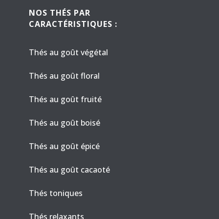
NOS THÉS PAR
CARACTÉRISTIQUES :
Thés au goût végétal
Thés au goût floral
Thés au goût fruité
Thés au goût boisé
Thés au goût épicé
Thés au goût cacaoté
Thés toniques
Thés relaxants