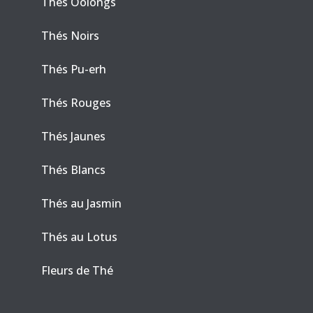
Thés Oolongs
Thés Noirs
Thés Pu-erh
Thés Rouges
Thés Jaunes
Thés Blancs
Thés au Jasmin
Thés au Lotus
Fleurs de Thé