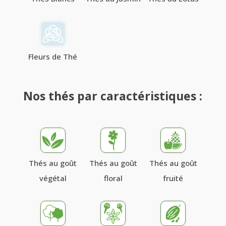
Fleurs de Thé
Nos thés par caractéristiques :
Thés au goût
Thés au goût
Thés au goût
végétal
floral
fruité