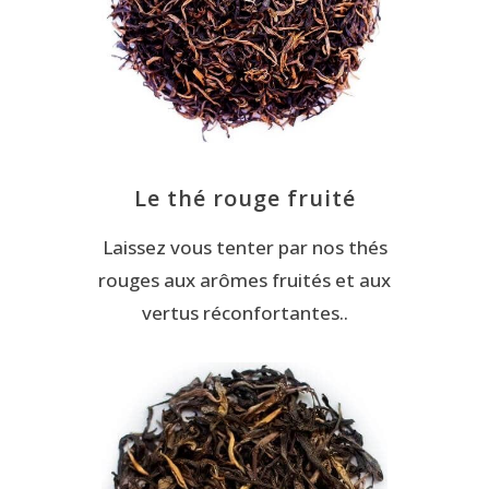
Le thé rouge fruité
Laissez vous tenter par nos thés
rouges aux arômes fruités et aux
vertus réconfortantes..