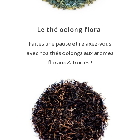
Le thé oolong floral
Faites une pause et relaxez-vous
avec nos thés oolongs aux aromes
floraux & fruités !