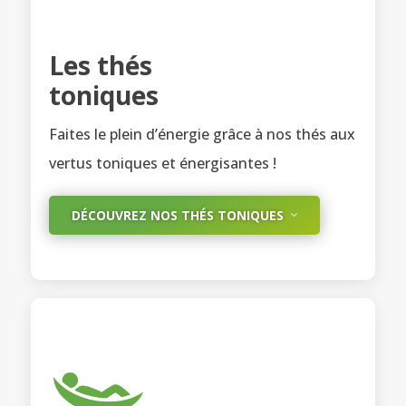
Les thés
toniques
Faites le plein d’énergie grâce à nos thés aux
vertus toniques et énergisantes !
DÉCOUVREZ NOS THÉS TONIQUES