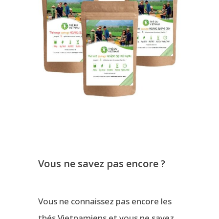
Vous ne savez pas encore ?
Vous ne connaissez pas encore les
thés Vietnamiens et vous ne savez