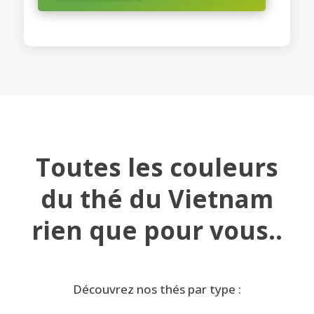
Toutes les couleurs
du thé du Vietnam
rien que pour vous..
Découvrez nos thés par type :