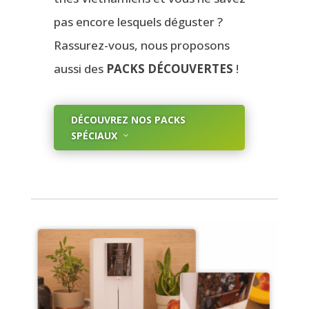
pas encore lesquels déguster ?
Rassurez-vous, n
ous proposons
aussi des
PACKS DÉCOUVERTES
!
DÉCOUVREZ NOS PACKS
SPÉCIAUX