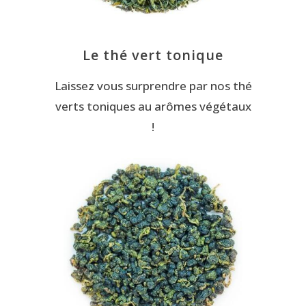
Le thé vert tonique
Laissez vous surprendre par nos thé
verts toniques au arômes végétaux
!