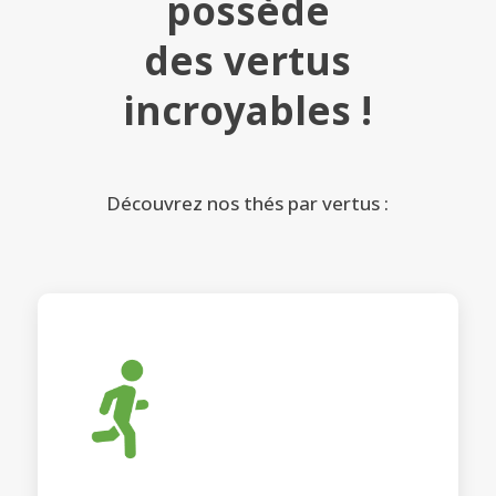
possède
des vertus
incroyables !
Découvrez nos thés par vertus :