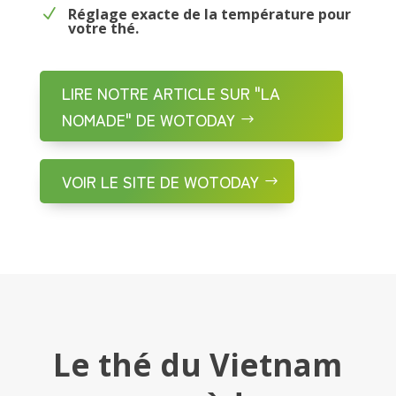
Réglage exacte de la température pour
N
votre thé.
LIRE NOTRE ARTICLE SUR "LA
NOMADE" DE WOTODAY
VOIR LE SITE DE WOTODAY
Le thé du Vietnam