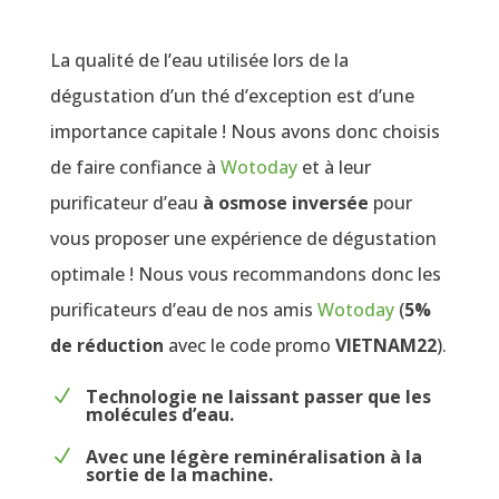
La qualité de l’eau utilisée lors de la
dégustation d’un thé d’exception est d’une
importance capitale ! Nous avons donc choisis
de faire confiance à
Wotoday
et à leur
purificateur d’eau
à osmose inversée
pour
vous proposer une expérience de dégustation
optimale ! Nous vous recommandons donc les
purificateurs d’eau de nos amis
Wotoday
(
5%
de réduction
avec le code promo
VIETNAM22
).
Technologie ne laissant passer que les
N
molécules d’eau.
Avec une légère reminéralisation à la
N
sortie de la machine.