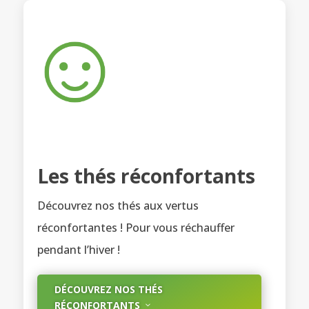
Les thés réconfortants
Découvrez nos thés aux vertus
réconfortantes ! Pour vous réchauffer
pendant l’hiver !
DÉCOUVREZ NOS THÉS
RÉCONFORTANTS