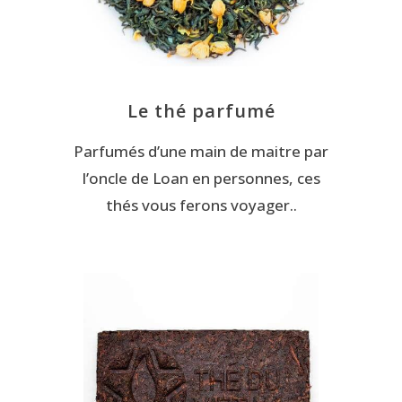
Le thé parfumé
Parfumés d’une main de maitre par
l’oncle de Loan en personnes, ces
thés vous ferons voyager..