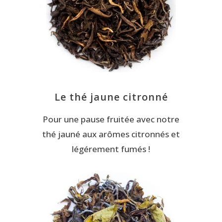
Le thé jaune citronné
Pour une pause fruitée avec notre
thé jauné aux arômes citronnés et
légérement fumés !