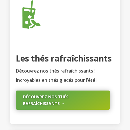
Les thés rafraîchissants
Découvrez nos thés rafraîchissants !
Incroyables en thés glacés pour l’été !
DÉCOUVREZ NOS THÉS
RAFRAÎCHISSANTS