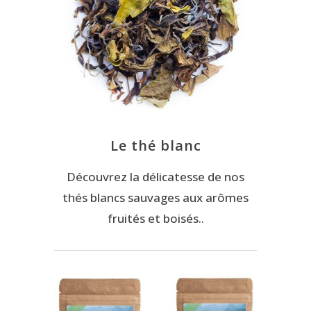
Le thé blanc
Découvrez la délicatesse de nos
thés blancs sauvages aux arômes
fruités et boisés..