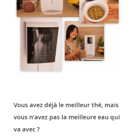
Vous avez déjà le meilleur thé, mais
vous n’avez pas la meilleure eau qui
va avec ?