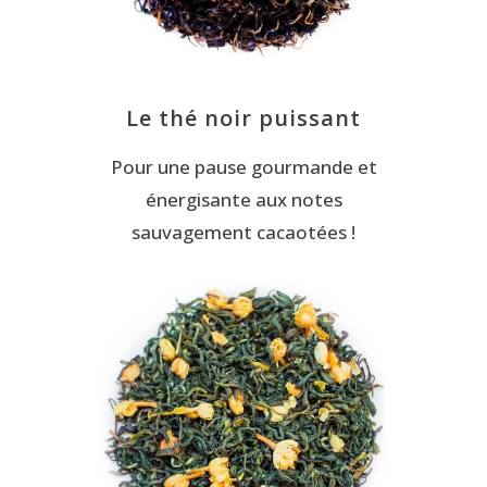
Le thé noir puissant
Pour une pause gourmande et
énergisante aux notes
sauvagement cacaotées !