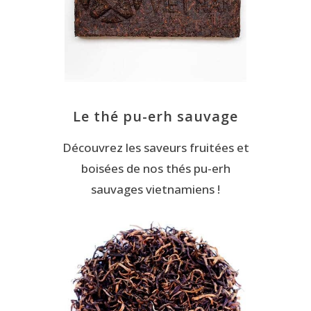
Le thé pu-erh sauvage
Découvrez les saveurs fruitées et
boisées de nos thés pu-erh
sauvages vietnamiens !