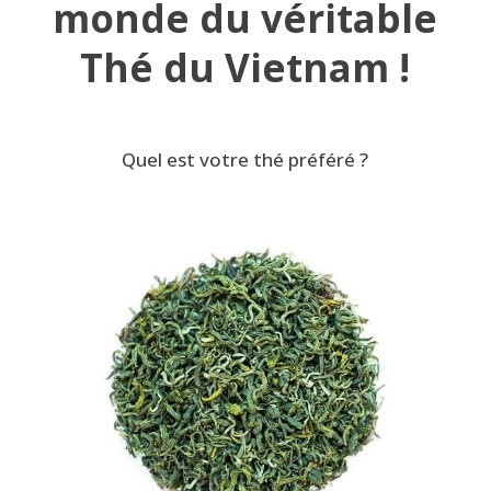
monde du véritable
Thé du Vietnam !
Quel est votre thé préféré ?