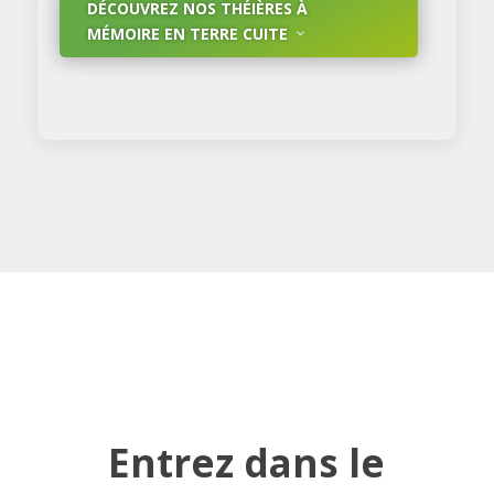
DÉCOUVREZ NOS THÉIÈRES À
MÉMOIRE EN TERRE CUITE
Entrez dans le