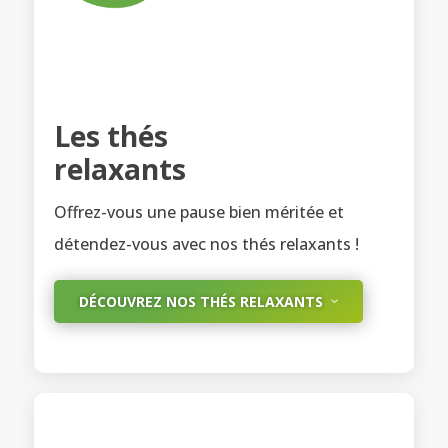
Les thés
relaxants
Offrez-vous une pause bien méritée et
détendez-vous avec nos thés relaxants !
DÉCOUVREZ NOS THÉS RELAXANTS