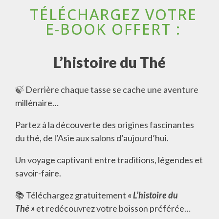
TÉLÉCHARGEZ VOTRE
E-BOOK OFFERT :
L’histoire du Thé
🍃 Derrière chaque tasse se cache une aventure
millénaire…
Partez à la découverte des origines fascinantes
du thé, de l’Asie aux salons d’aujourd’hui.
Un voyage captivant entre traditions, légendes et
savoir-faire.
📚 Téléchargez gratuitement
« L’histoire du
Thé »
et redécouvrez votre boisson préférée…