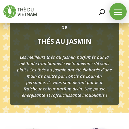
DÉCOUVREZ NOTRE SÉLECTION
DE
THÉS AU JASMIN
Les meilleurs thés au Jasmin parfumés par la
méthode traditionnelle vietnamienne s’il vous
plait ! Ces thés au Jasmin ont été élaborés d’une
main de maitre par l’oncle de Loan en
personne. Ils vous stimuleront par leur
fraicheur et leur parfum divin. Une pause
énergisante et rafraîchissante inoubliable !