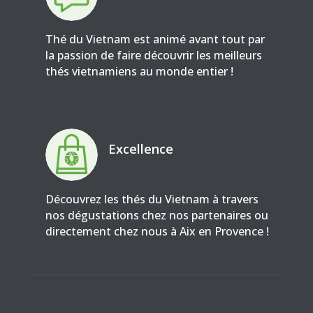
Thé du Vietnam est animé avant tout par
la passion de faire découvrir les meilleurs
thés vietnamiens au monde entier !
Excellence
Découvrez les thés du Vietnam à travers
nos dégustations chez nos partenaires ou
directement chez nous à Aix en Provence !