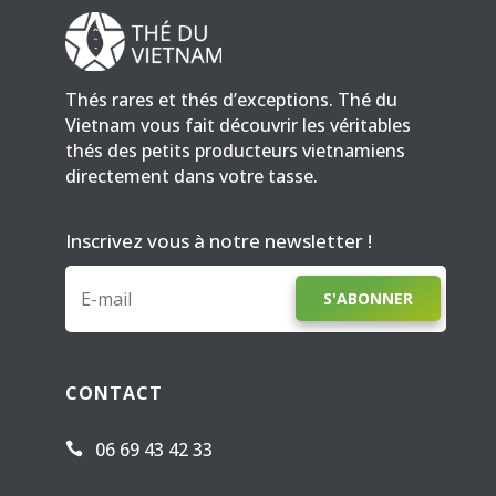
Thés rares et thés d’exceptions. Thé du
Vietnam vous fait découvrir les véritables
thés des petits producteurs vietnamiens
directement dans votre tasse.
Inscrivez vous à notre newsletter !
S'ABONNER
CONTACT
06 69 43 42 33
