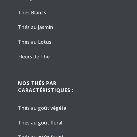
Thés Blancs
Thés au Jasmin
Thés au Lotus
Fleurs de Thé
NOS THÉS PAR
CARACTÉRISTIQUES :
Thés au goût végétal
Thés au goût floral