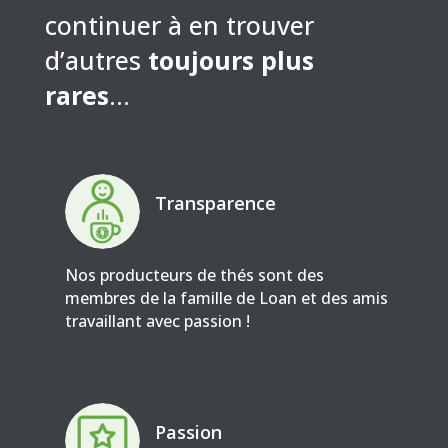
continuer à en trouver
d’autres
toujours plus
rares
…
Transparence
Nos producteurs de thés sont des
membres de la famille de Loan et des amis
travaillant avec passion !
Passion