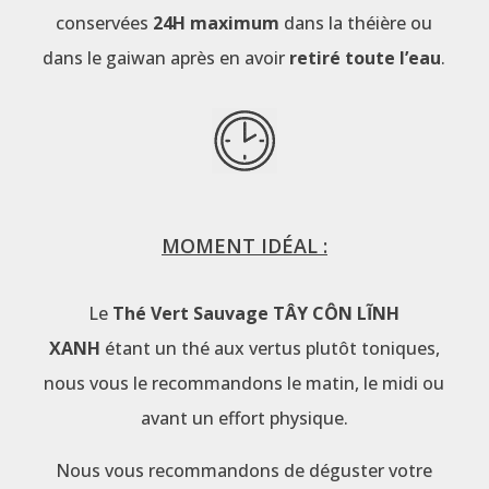
conservées
24H maximum
dans la théière ou
dans le gaiwan après en avoir
retiré toute l’eau
.
MOMENT IDÉAL :
Le
Thé Vert Sauvage TÂY CÔN LĨNH
XANH
étant un thé aux vertus plutôt toniques,
nous vous le recommandons le matin, le midi ou
avant un effort physique.
Nous vous recommandons de déguster votre