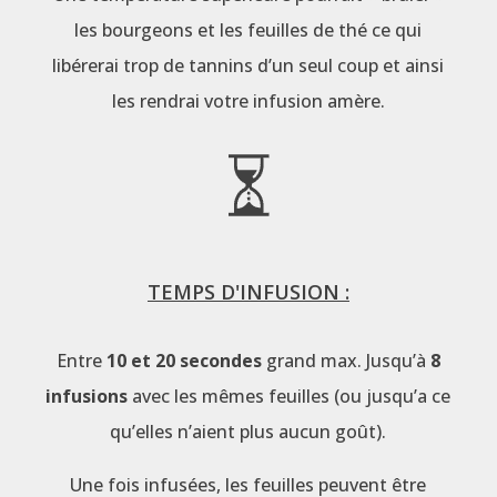
les bourgeons et les feuilles de thé ce qui
libérerai trop de tannins d’un seul coup et ainsi
les rendrai votre infusion amère.
TEMPS D'INFUSION :
Entre
10 et 20 secondes
grand max. Jusqu’à
8
infusions
avec les mêmes feuilles (ou jusqu’a ce
qu’elles n’aient plus aucun goût).
Une fois infusées, les feuilles peuvent être