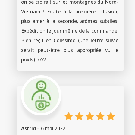
on se croirait sur les montagnes du Nord-
Vietnam ! Fruité à la première infusion,
plus amer à la seconde, arômes subtiles.
Expédition le jour même de la commande.
Bien reçu en Colissimo (une lettre suivie
serait peut-être plus appropriée vu le
poids). ????
Note
5
Astrid
–
6 mai 2022