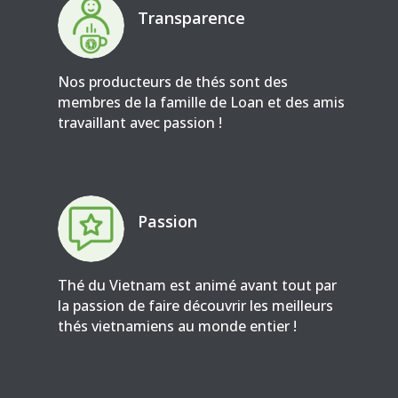
Transparence
Nos producteurs de thés sont des
membres de la famille de Loan et des amis
travaillant avec passion !
Passion
Thé du Vietnam est animé avant tout par
la passion de faire découvrir les meilleurs
thés vietnamiens au monde entier !