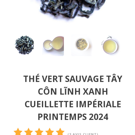
THÉ VERT SAUVAGE TÂY
CÔN LĨNH XANH
CUEILLETTE IMPÉRIALE
PRINTEMPS 2024
(
3
AVIS CLIENT)