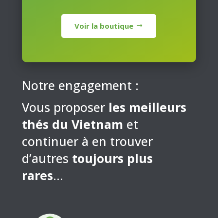
Voir la boutique
Notre engagement :
Vous proposer
les meilleurs
thés du Vietnam
et
continuer à en trouver
d’autres
toujours plus
rares
…