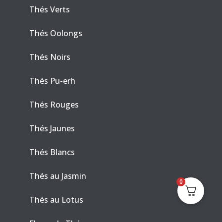
Thés Verts
Thés Oolongs
Thés Noirs
Thés Pu-erh
Thés Rouges
Thés Jaunes
Thés Blancs
Thés au Jasmin
0
Thés au Lotus