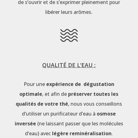
de s’ouvrir et de s’exprimer pleinement pour
libérer leurs arômes.
QUALITÉ DE L'EAU :
Pour une
expérience de dégustation
optimale
, et afin de
préserver toutes les
qualités de votre thé
, nous vous conseillons
d’utiliser un purificateur d’eau à
osmose
inversée
(ne laissant passer que les molécules
d’eau) avec
légère reminéralisation
.