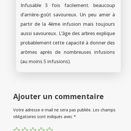
Infusable 3 fois facilement. beaucoup
d’arrière-goût savoureux. Un peu amer à
partir de la 4ème infusion mais toujours
aussi savoureux. L’âge des arbres explique
probablement cette capacité à donner des
arômes après de nombreuses infusions
(au moins 5 infusions).
Ajouter un commentaire
Votre adresse e-mail ne sera pas publiée.
Les champs
obligatoires sont indiqués avec
*