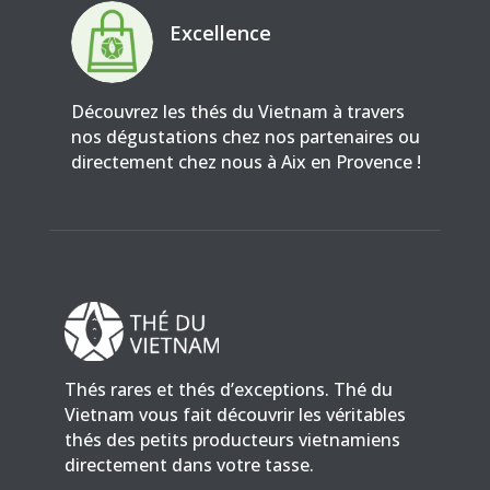
Excellence
Découvrez les thés du Vietnam à travers
nos dégustations chez nos partenaires ou
directement chez nous à Aix en Provence !
Thés rares et thés d’exceptions. Thé du
Vietnam vous fait découvrir les véritables
thés des petits producteurs vietnamiens
directement dans votre tasse.