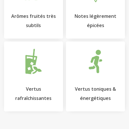
Arômes fruités très
Notes légèrement
subtils
épicées
Vertus
Vertus toniques &
rafraîchissantes
énergétiques