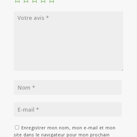
Enregistrer mon nom, mon e-mail et mon
site dans le navigateur pour mon prochain