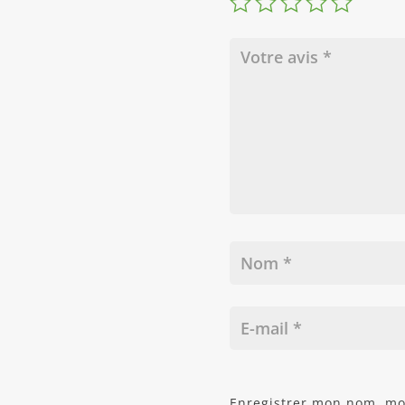
Enregistrer mon nom, mon