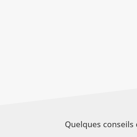
Quelques conseils 