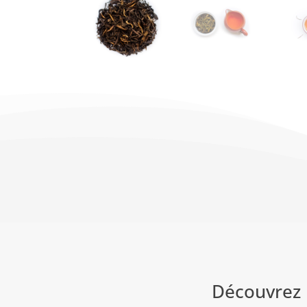
Découvrez 