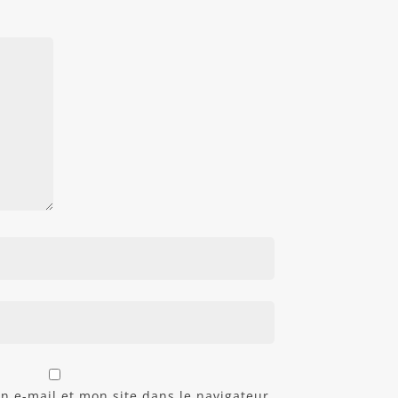
 e-mail et mon site dans le navigateur