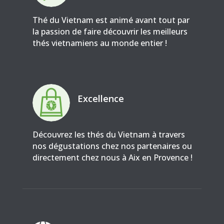
Thé du Vietnam est animé avant tout par
la passion de faire découvrir les meilleurs
thés vietnamiens au monde entier !
Excellence
Découvrez les thés du Vietnam à travers
nos dégustations chez nos partenaires ou
directement chez nous à Aix en Provence !