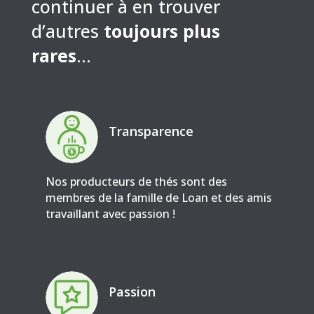
continuer à en trouver
d’autres
toujours plus
rares
…
Transparence
Nos producteurs de thés sont des
membres de la famille de Loan et des amis
travaillant avec passion !
Passion