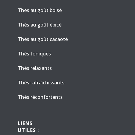
Thés au goût boisé
Thés au goût épicé
Thés au goût cacaoté
Thés toniques
Thés relaxants
Thés rafraîchissants
Thés réconfortants
LIENS
UTILES :