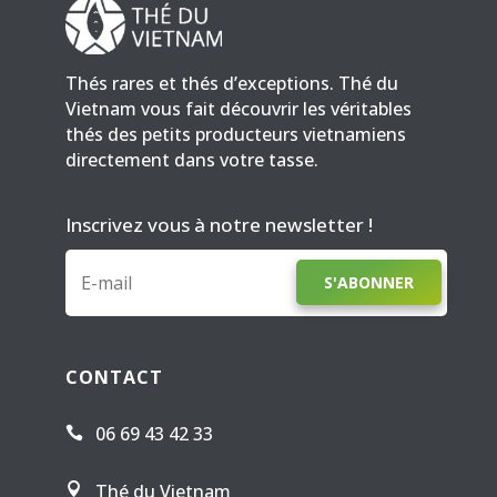
Thés rares et thés d’exceptions. Thé du
Vietnam vous fait découvrir les véritables
thés des petits producteurs vietnamiens
directement dans votre tasse.
Inscrivez vous à notre newsletter !
S'ABONNER
CONTACT
06 69 43 42 33

Thé du Vietnam
