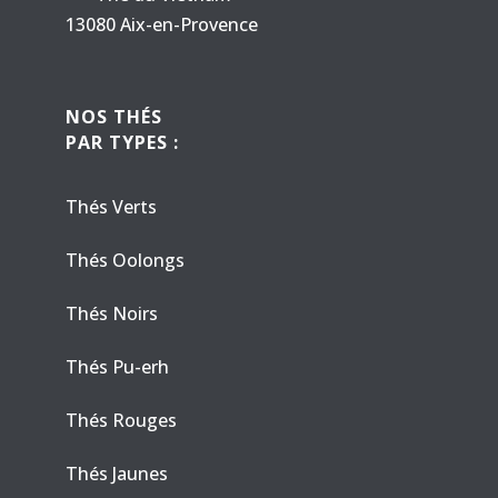
13080 Aix-en-Provence
NOS THÉS
PAR TYPES :
Thés Verts
Thés Oolongs
Thés Noirs
Thés Pu-erh
Thés Rouges
Thés Jaunes