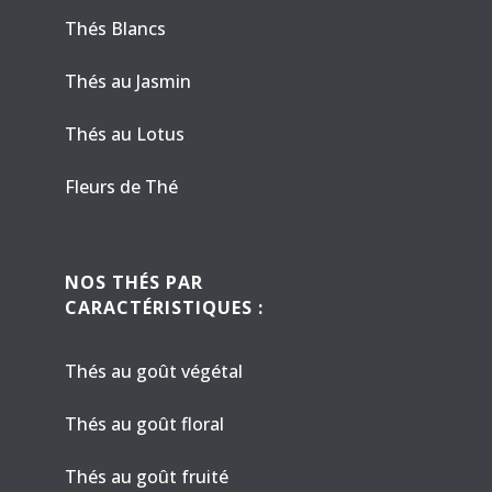
Thés Blancs
Thés au Jasmin
Thés au Lotus
Fleurs de Thé
NOS THÉS PAR
CARACTÉRISTIQUES :
Thés au goût végétal
Thés au goût floral
Thés au goût fruité