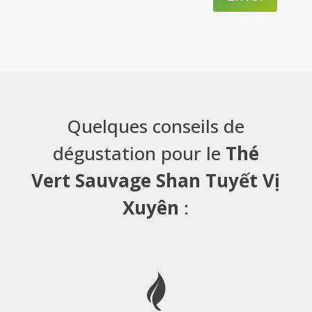
Quelques conseils de
dégustation pour le
Thé
Vert Sauvage Shan Tuyết Vị
Xuyên
: