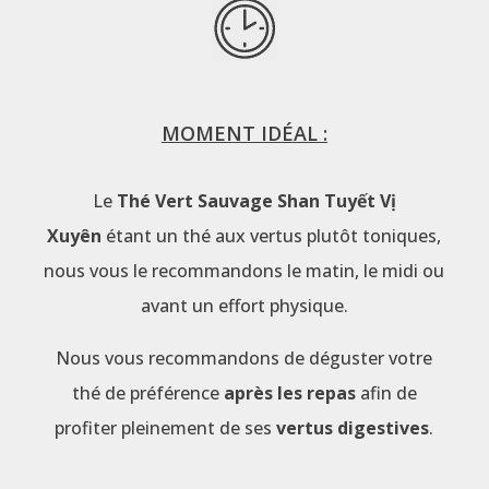
MOMENT IDÉAL :
Le
Thé Vert Sauvage Shan Tuyết Vị
Xuyên
étant un thé aux vertus plutôt toniques,
nous vous le recommandons le matin, le midi ou
avant un effort physique.
Nous vous recommandons de déguster votre
thé de préférence
après les repas
afin de
profiter pleinement de ses
vertus digestives
.