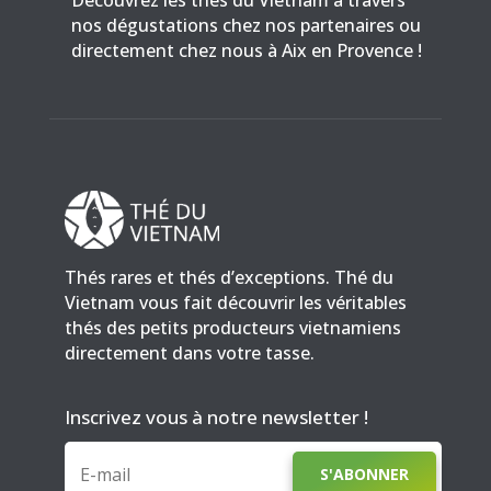
nos dégustations chez nos partenaires ou
directement chez nous à Aix en Provence !
Thés rares et thés d’exceptions. Thé du
Vietnam vous fait découvrir les véritables
thés des petits producteurs vietnamiens
directement dans votre tasse.
Inscrivez vous à notre newsletter !
S'ABONNER