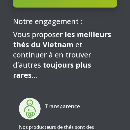
Notre engagement :
Vous proposer
les meilleurs
thés du Vietnam
et
continuer à en trouver
d’autres
toujours plus
rares
…
Transparence
Nos producteurs de thés sont des