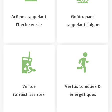
Arômes rappelant
Goût umami
l'herbe verte
rappelant l'algue
Vertus
Vertus toniques &
rafraîchissantes
énergétiques