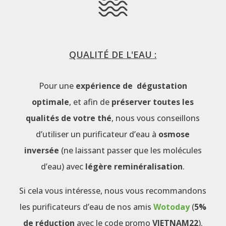
QUALITÉ DE L'EAU :
Pour une
expérience de dégustation
optimale
, et afin de
préserver toutes les
qualités de votre thé
, nous vous conseillons
d’utiliser un purificateur d’eau à
osmose
inversée
(ne laissant passer que les molécules
d’eau) avec
légère reminéralisation
.
Si cela vous intéresse, nous vous recommandons
les purificateurs d’eau de nos amis
Wotoday
(
5%
de réduction
avec le code promo
VIETNAM22
).