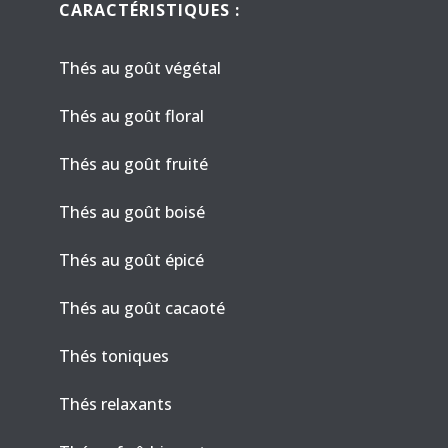
CARACTÉRISTIQUES :
Thés au goût végétal
Thés au goût floral
Thés au goût fruité
Thés au goût boisé
Thés au goût épicé
Thés au goût cacaoté
Thés toniques
Thés relaxants