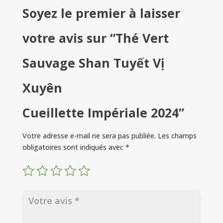
Soyez le premier à laisser
votre avis sur “Thé Vert
Sauvage Shan Tuyết Vị
Xuyên
Cueillette Impériale 2024”
Votre adresse e-mail ne sera pas publiée.
Les champs
obligatoires sont indiqués avec
*