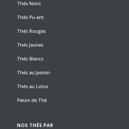
Thés Noirs
Thés Pu-erh
Thés Rouges
Thés Jaunes
Thés Blancs
Thés au Jasmin
Thés au Lotus
Fleurs de Thé
NOS THÉS PAR