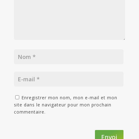
Enregistrer mon nom, mon e-mail et mon
site dans le navigateur pour mon prochain
commentaire.
Envoi