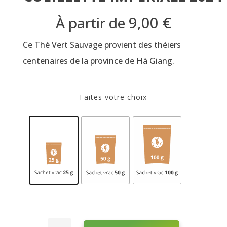
9,00
€
À partir de
Ce Thé Vert Sauvage provient des théiers
centenaires de la province de Hà Giang.
Faites votre choix
quantité