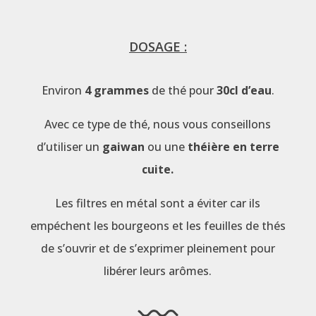
DOSAGE :
Environ
4 grammes
de thé pour
30cl d’eau
.
Avec ce type de thé, nous vous conseillons
d’utiliser un
gaiwan
ou une
théière en terre
cuite.
Les filtres en métal sont a éviter car ils
empéchent les bourgeons et les feuilles de thés
de s’ouvrir et de s’exprimer pleinement pour
libérer leurs arômes.