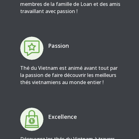
membres de la famille de Loan et des amis
travaillant avec passion !
Passion
Thé du Vietnam est animé avant tout par
la passion de faire découvrir les meilleurs
thés vietnamiens au monde entier !
Excellence
Découvrez les thés du Vietnam à travers