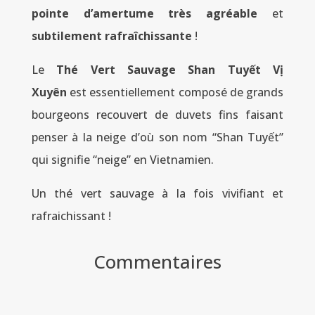
pointe d’amertume très agréable
et
subtilement rafraîchissante
!
Le
Thé Vert Sauvage Shan Tuyết Vị
Xuyên
est essentiellement composé de grands
bourgeons recouvert de duvets fins faisant
penser à la neige d’où son nom “Shan Tuyết”
qui signifie “neige” en Vietnamien.
Un thé vert sauvage à la fois vivifiant et
rafraichissant !
Commentaires