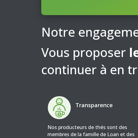
Notre engageme
Vous proposer
l
continuer à en t
Transparence
Nos producteurs de thés sont des
membres de la famille de Loan et des