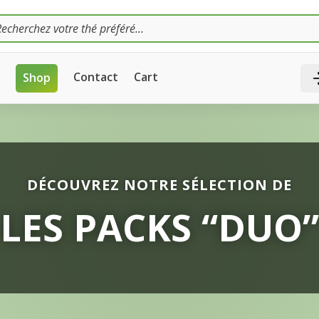
TS
Contact
Cart
Shop
DÉCOUVREZ NOTRE SÉLECTION DE
LES PACKS “DUO”