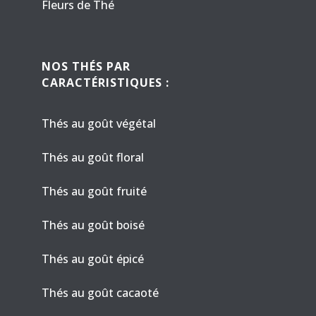
Fleurs de Thé
NOS THÉS PAR
CARACTÉRISTIQUES :
Thés au goût végétal
Thés au goût floral
Thés au goût fruité
Thés au goût boisé
Thés au goût épicé
Thés au goût cacaoté