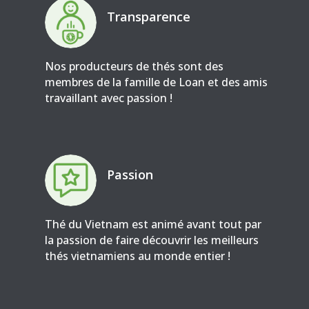
Transparence
Nos producteurs de thés sont des
membres de la famille de Loan et des amis
travaillant avec passion !
Passion
Thé du Vietnam est animé avant tout par
la passion de faire découvrir les meilleurs
thés vietnamiens au monde entier !