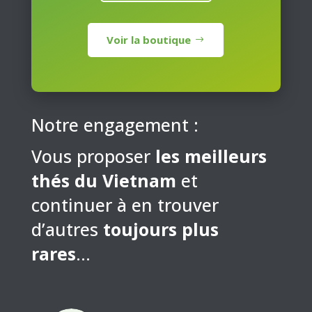
Voir la boutique
Notre engagement :
Vous proposer
les meilleurs
thés du Vietnam
et
continuer à en trouver
d’autres
toujours plus
rares
…