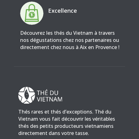
Excellence
Découvrez les thés du Vietnam à travers
nos dégustations chez nos partenaires ou
directement chez nous à Aix en Provence !
Thés rares et thés d’exceptions. Thé du
Vietnam vous fait découvrir les véritables
thés des petits producteurs vietnamiens
directement dans votre tasse.