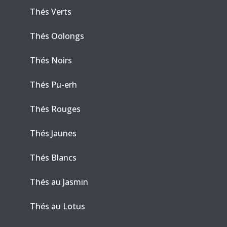
Thés Verts
Thés Oolongs
Thés Noirs
Thés Pu-erh
Thés Rouges
Thés Jaunes
Thés Blancs
Thés au Jasmin
Thés au Lotus