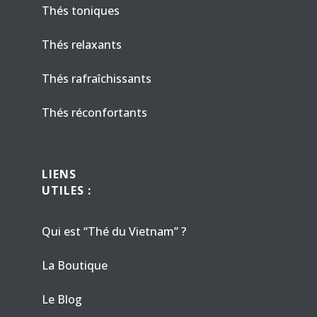
Thés toniques
Thés relaxants
Thés rafraîchissants
Thés réconfortants
LIENS
UTILES :
Qui est “Thé du Vietnam” ?
La Boutique
Le Blog