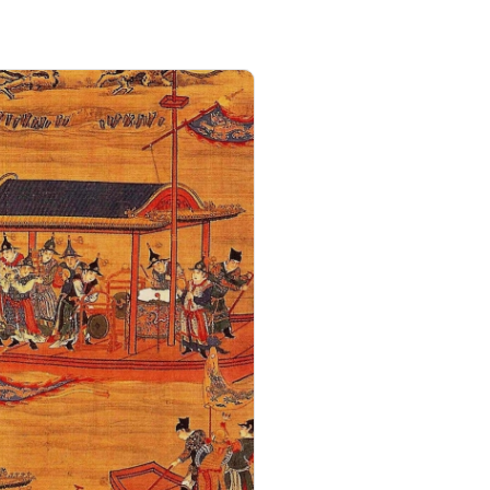
Wishlist -