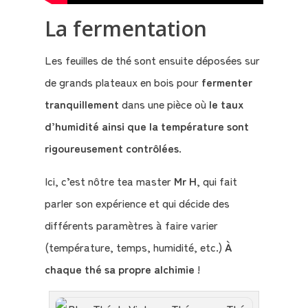
La fermentation
Les feuilles de thé sont ensuite déposées sur
de grands plateaux en bois pour
fermenter
tranquillement
dans une pièce où
le taux
d’humidité ainsi que la température sont
rigoureusement contrôlées
.
Ici, c’est nôtre tea master
Mr H
, qui fait
parler son expérience et qui décide des
différents paramètres à faire varier
(température, temps, humidité, etc.)
À
chaque thé sa propre alchimie
!