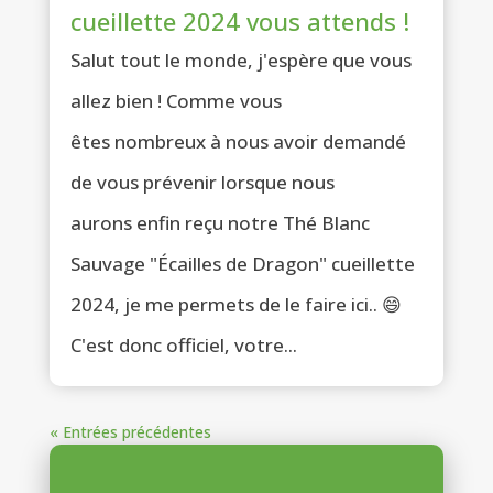
cueillette 2024 vous attends !
Salut tout le monde, j'espère que vous
allez bien ! Comme vous
êtes nombreux à nous avoir demandé
de vous prévenir lorsque nous
aurons enfin reçu notre Thé Blanc
Sauvage "Écailles de Dragon" cueillette
2024, je me permets de le faire ici.. 😄
C'est donc officiel, votre...
« Entrées précédentes