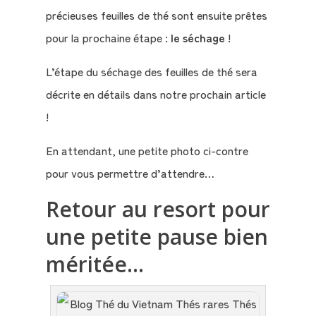
précieuses feuilles de thé sont ensuite prêtes
pour la prochaine étape :
le séchage
!
L’étape du séchage des feuilles de thé sera
décrite en détails dans notre prochain article
!
En attendant, une petite photo ci-contre
pour vous permettre d’attendre…
Retour au resort pour
une petite pause bien
méritée…