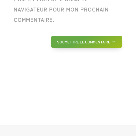
NAVIGATEUR POUR MON PROCHAIN
COMMENTAIRE.
SOUMETTRE LE COMMENTAIRE