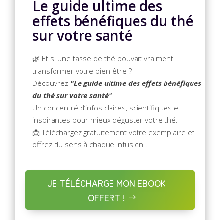
Le guide ultime des
effets bénéfiques du thé
sur votre santé
🌿 Et si une tasse de thé pouvait vraiment
transformer votre bien-être ?
Découvrez
"Le guide ultime des effets bénéfiques
du thé sur votre santé"
Un concentré d’infos claires, scientifiques et
inspirantes pour mieux déguster votre thé.
📩 Téléchargez gratuitement votre exemplaire et
offrez du sens à chaque infusion !
JE TÉLÉCHARGE MON EBOOK
OFFERT !