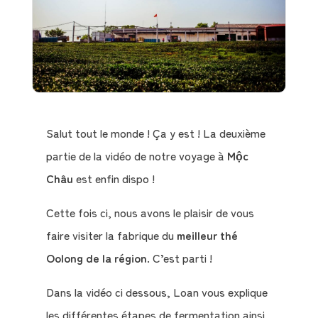
Salut tout le monde ! Ça y est ! La deuxième
partie de la vidéo de notre voyage à
Mộc
Châu
est enfin dispo !
Cette fois ci, nous avons le plaisir de vous
faire visiter la fabrique du
meilleur thé
Oolong de la région
. C’est parti !
Dans la vidéo ci dessous, Loan vous explique
les différentes étapes de fermentation ainsi