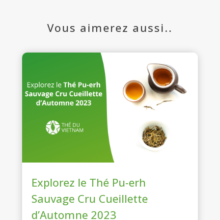
Vous aimerez aussi..
Explorez le Thé Pu-erh
Sauvage Cru Cueillette
d’Automne 2023