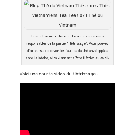
Loan et sa mère discutent avec les personnes
responsables de la partie “flétrissage”. Vous pouvez
d’ailleurs apercevoir les feuilles de thé enveloppées
dans la bâche, elles viennent d’être flétries au soleil.
Voici une courte vidéo du flétrissage…