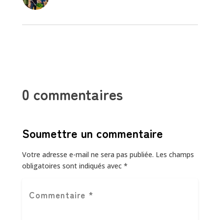
0 commentaires
Soumettre un commentaire
Votre adresse e-mail ne sera pas publiée.
Les champs
obligatoires sont indiqués avec
*