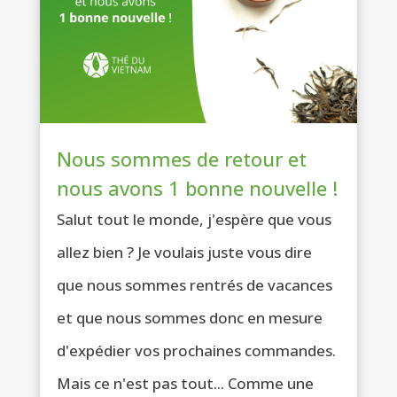
Nous sommes de retour et
nous avons 1 bonne nouvelle !
Salut tout le monde, j'espère que vous
allez bien ? Je voulais juste vous dire
que nous sommes rentrés de vacances
et que nous sommes donc en mesure
d'expédier vos prochaines commandes.
Mais ce n'est pas tout... Comme une