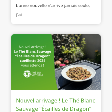
bonne nouvelle n'arrive jamais seule,
j'ai...
Nouvel arrivage ! Le Thé Blanc
Sauvage “Écailles de Dragon”