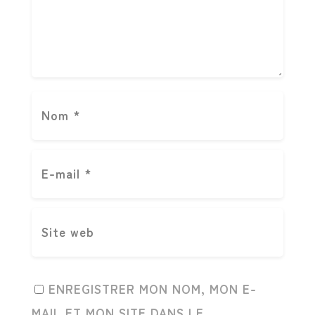
ENREGISTRER MON NOM, MON E-
MAIL ET MON SITE DANS LE