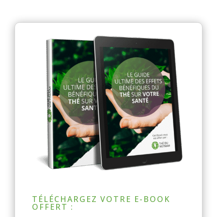
TÉLÉCHARGEZ VOTRE E-BOOK
OFFERT :