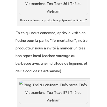
Une amie de notre producteur préparant le dîner… ?
En ce qui nous concerne, après la visite de
l’usine pour la partie “fermentation”, notre
producteur nous a invité à manger un très
bon repas local (cochon sauvage au
barbecue avec une multitude de légumes et
de l’alcool de riz artisanale)…