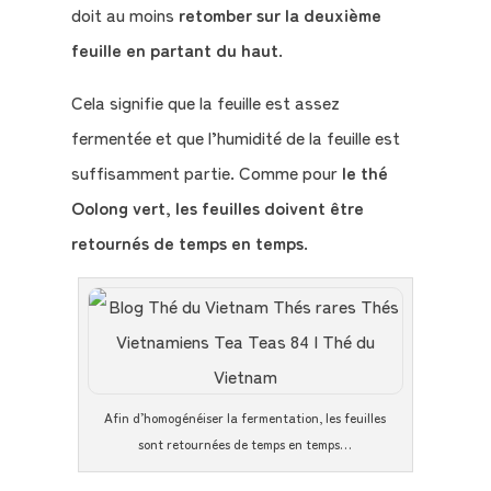
doit au moins
retomber sur la deuxième
feuille en partant du haut
.
Cela signifie que la feuille est assez
fermentée et que l’humidité de la feuille est
suffisamment partie. Comme pour
le thé
Oolong vert, les feuilles doivent être
retournés de temps en temps
.
Afin d’homogénéiser la fermentation, les feuilles
sont retournées de temps en temps…