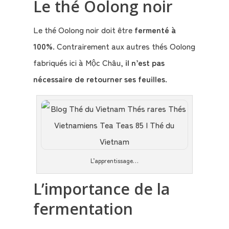
Le thé Oolong noir
Le thé Oolong noir doit être
fermenté à
100%
. Contrairement aux autres thés Oolong
fabriqués ici à Mộc Châu,
il n’est pas
nécessaire de retourner ses feuilles
.
L’apprentissage…
L’importance de la
fermentation