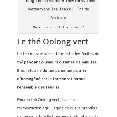
Notre tea master Mr H bien entouré !
Le thé Oolong vert
Le tea master laisse fermenter les feuilles de
thé
pendant plusieurs dizaines de minutes
.
Il les retourne de temps en temps afin
d’homogénéiser la fermentation sur
l’ensemble des feuilles
.
Pour le thé Oolong vert, il laisse la
fermentation agir jusqu’à ce que la première
partie de la tige (le bourgeon) retombe sur la