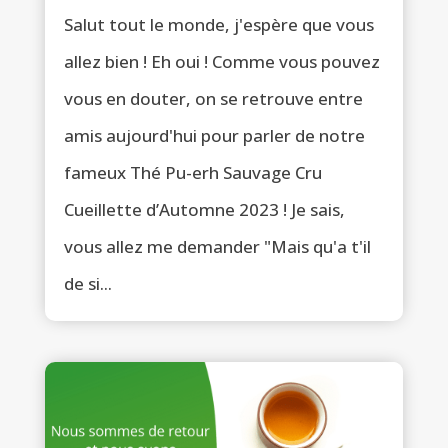
Salut tout le monde, j'espère que vous
allez bien ! Eh oui ! Comme vous pouvez
vous en douter, on se retrouve entre
amis aujourd'hui pour parler de notre
fameux Thé Pu-erh Sauvage Cru
Cueillette d’Automne 2023 ! Je sais,
vous allez me demander "Mais qu'a t'il
de si...