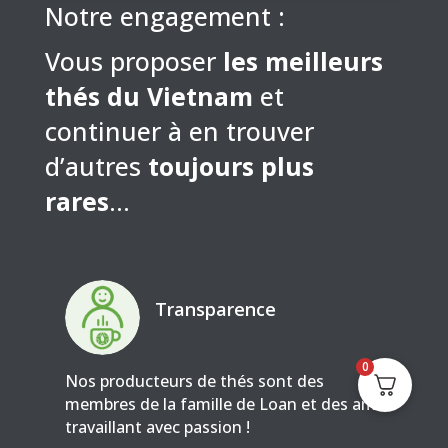
Notre engagement :
Vous proposer
les meilleurs
thés du Vietnam
et
continuer à en trouver
d’autres
toujours plus
rares
…
Transparence
0
Nos producteurs de thés sont des
membres de la famille de Loan et des amis
travaillant avec passion !