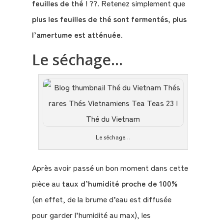
feuilles de thé
! ??. Retenez simplement que
plus les feuilles de thé sont fermentés, plus
l’amertume est atténuée
.
Le séchage…
Le séchage…
Après avoir passé un bon moment dans cette
pièce au
taux d’humidité proche de 100%
(en effet, de la brume d’eau est diffusée
pour garder l’humidité au max), les