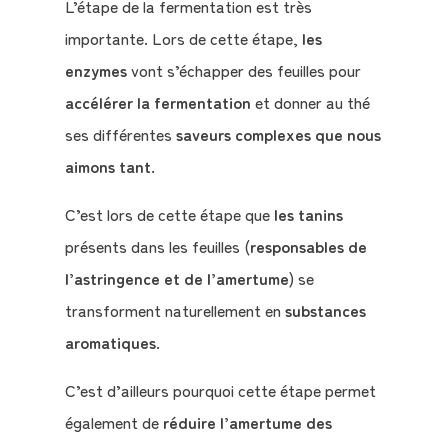
L’étape de la fermentation est très
importante. Lors de cette étape,
les
enzymes
vont s’échapper des feuilles pour
accélérer la fermentation
et donner au thé
ses différentes
saveurs complexes que nous
aimons tant
.
C’est lors de cette étape que
les tanins
présents dans les feuilles (
responsables de
l’astringence et de l’amertume
) se
transforment naturellement en
substances
aromatiques
.
C’est d’ailleurs pourquoi cette étape permet
également de
réduire l’amertume des