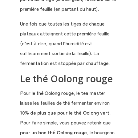
première feuille (en partant du haut).
Une fois que toutes les tiges de chaque
plateaux atteignent cette première feuille
(c’est à dire, quand l’humidité est
suffisamment sortie de la feuille). La
fermentation est stoppée par chauffage.
Le thé Oolong rouge
Pour le thé Oolong rouge, le tea master
laisse les feuilles de thé fermenter environ
10% de plus que pour le thé Oolong vert
.
Pour faire simple, vous pouvez retenir que
pour un bon thé Oolong rouge
, le bourgeon