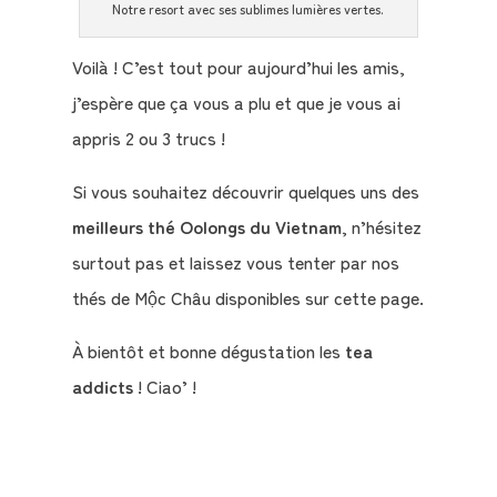
Notre resort avec ses sublimes lumières vertes.
Voilà ! C’est tout pour aujourd’hui les amis,
j’espère que ça vous a plu et que je vous ai
appris 2 ou 3 trucs !
Si vous souhaitez découvrir quelques uns des
meilleurs thé Oolongs du Vietnam
, n’hésitez
surtout pas et laissez vous tenter par nos
thés de Mộc Châu disponibles sur cette page.
À bientôt et bonne dégustation les
tea
addicts
! Ciao’ !