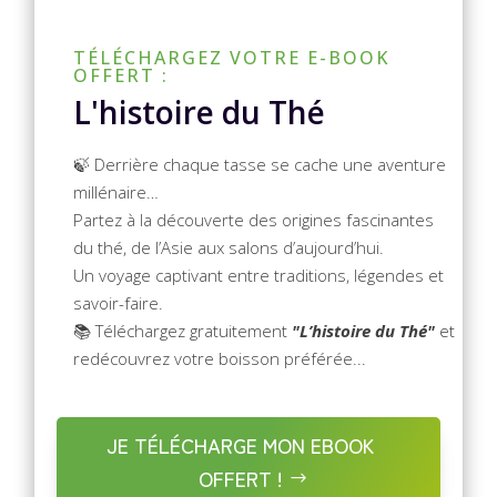
TÉLÉCHARGEZ VOTRE E-BOOK
OFFERT :
L'histoire du Thé
🍃 Derrière chaque tasse se cache une aventure
millénaire…
Partez à la découverte des origines fascinantes
du thé, de l’Asie aux salons d’aujourd’hui.
Un voyage captivant entre traditions, légendes et
savoir-faire.
📚 Téléchargez gratuitement
"L’histoire du Thé"
et
redécouvrez votre boisson préférée...
JE TÉLÉCHARGE MON EBOOK
OFFERT !