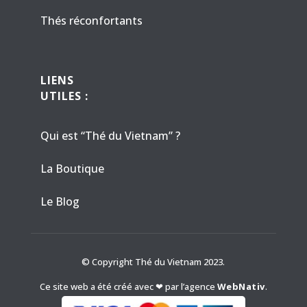
Thés réconfortants
LIENS
UTILES :
Qui est “Thé du Vietnam” ?
La Boutique
Le Blog
© Copyright Thé du Vietnam 2023.
Ce site web a été créé avec ❤ par l’agence
WebNativ
.