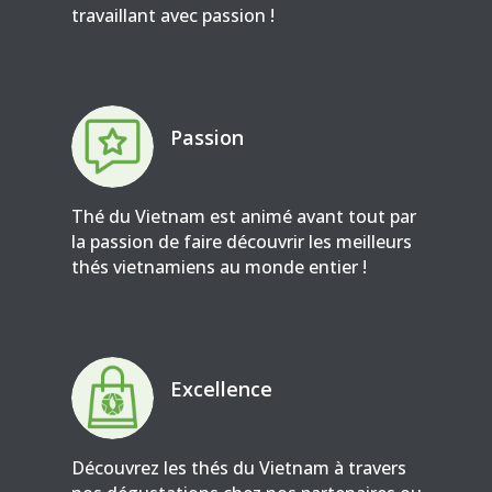
travaillant avec passion !
Passion
Thé du Vietnam est animé avant tout par
la passion de faire découvrir les meilleurs
thés vietnamiens au monde entier !
Excellence
Découvrez les thés du Vietnam à travers