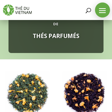
DÉCOUVREZ NOTRE SÉLECTION
DE
THÉS PARFUMÉS