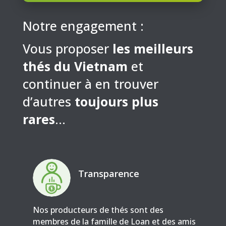
Notre engagement :
Vous proposer
les meilleurs
thés du Vietnam
et
continuer à en trouver
d’autres
toujours plus
rares
…
Transparence
Nos producteurs de thés sont des
membres de la famille de Loan et des amis