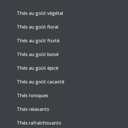
Thés au goût végétal
Thés au goût floral
Thés au goût fruité
Thés au goût boisé
Thés au goût épicé
Thés au goût cacaoté
Thés toniques
Thés relaxants
Thés rafraîchissants