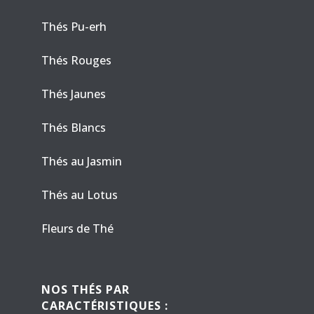
Thés Pu-erh
Thés Rouges
Thés Jaunes
Thés Blancs
Thés au Jasmin
Thés au Lotus
Fleurs de Thé
NOS THÉS PAR
CARACTÉRISTIQUES :