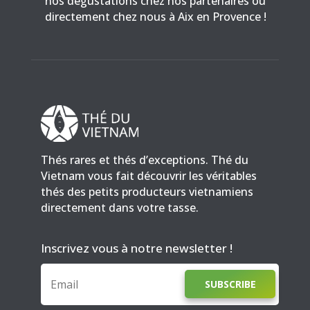
nos dégustations chez nos partenaires ou
directement chez nous à Aix en Provence !
Thés rares et thés d’exceptions. Thé du
Vietnam vous fait découvrir les véritables
thés des petits producteurs vietnamiens
directement dans votre tasse.
Inscrivez vous à notre newsletter !
SUBSCRIBE