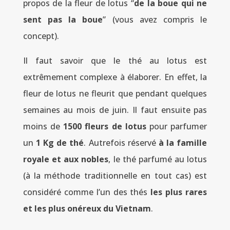
propos de la fleur de lotus “
de la boue qui ne
sent pas la boue
” (vous avez compris le
concept).
Il faut savoir que le thé au lotus est
extrêmement complexe à élaborer. En effet, la
fleur de lotus ne fleurit que pendant quelques
semaines au mois de juin. Il faut ensuite pas
moins de
1500 fleurs de lotus
pour parfumer
un
1 Kg de thé
. Autrefois réservé
à la famille
royale et aux nobles
, le thé parfumé au lotus
(à la méthode traditionnelle en tout cas) est
considéré comme l’un des thés
les plus rares
et les plus onéreux du Vietnam
.