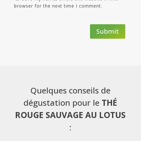
browser for the next time I comment.
Submit
Quelques conseils de
dégustation pour le
THÉ
ROUGE SAUVAGE AU LOTUS
: