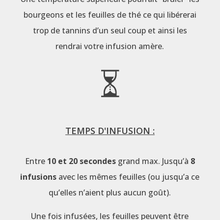
bourgeons et les feuilles de thé ce qui libérerai
trop de tannins d’un seul coup et ainsi les
rendrai votre infusion amère.
TEMPS D'INFUSION :
Entre
10 et 20 secondes
grand max. Jusqu’à
8
infusions
avec les mêmes feuilles (ou jusqu’a ce
qu’elles n’aient plus aucun goût).
Une fois infusées, les feuilles peuvent être