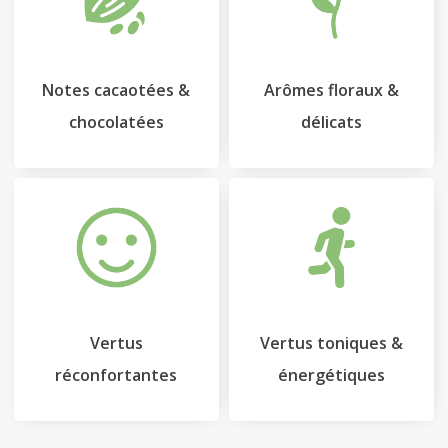
Notes cacaotées &
Arômes floraux &
chocolatées
délicats
Vertus
Vertus toniques &
réconfortantes
énergétiques