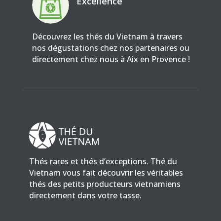
Excellence
Découvrez les thés du Vietnam à travers
nos dégustations chez nos partenaires ou
directement chez nous à Aix en Provence !
Thés rares et thés d’exceptions. Thé du
Vietnam vous fait découvrir les véritables
thés des petits producteurs vietnamiens
directement dans votre tasse.