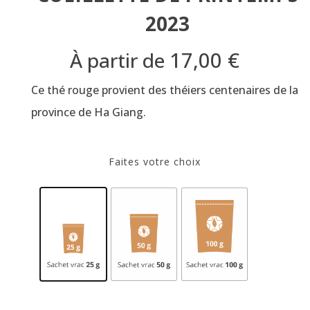
2023
17,00
€
À partir de
Ce thé rouge provient des théiers centenaires de la
province de Ha Giang.
Faites votre choix