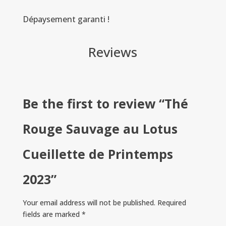
Dépaysement garanti !
Reviews
Be the first to review “Thé
Rouge Sauvage au Lotus
Cueillette de Printemps
2023”
Your email address will not be published.
Required
fields are marked
*