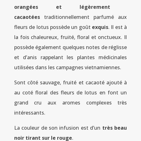
orangées et légèrement
cacaotées
traditionnellement parfumé aux
fleurs de lotus possède un goût
exquis
. Il est à
la fois chaleureux, fruité, floral et onctueux. Il
possède également quelques notes de réglisse
et d’anis rappelant les plantes médicinales
utilisées dans les campagnes vietnamiennes.
Sont côté sauvage, fruité et cacaoté ajouté à
au coté floral des fleurs de lotus en font un
grand cru aux aromes complexes très
intéressants.
La couleur de son infusion est d’un
très beau
noir tirant sur le rouge
.