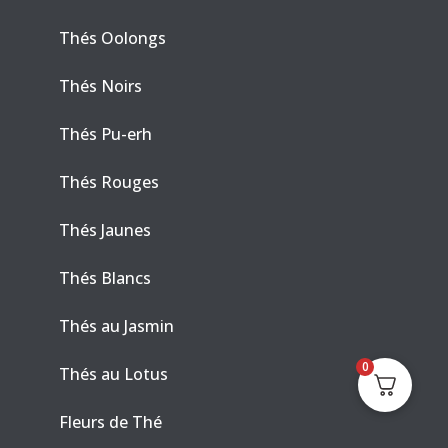
Thés Oolongs
Thés Noirs
Thés Pu-erh
Thés Rouges
Thés Jaunes
Thés Blancs
Thés au Jasmin
0
Thés au Lotus
Fleurs de Thé