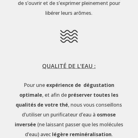
de s’ouvrir et de s’exprimer pleinement pour
libérer leurs arômes.
QUALITÉ DE L'EAU :
Pour une
expérience de dégustation
optimale
, et afin de
préserver toutes les
qualités de votre thé
, nous vous conseillons
d’utiliser un purificateur d’eau à
osmose
inversée
(ne laissant passer que les molécules
d’eau) avec
légère reminéralisation
.