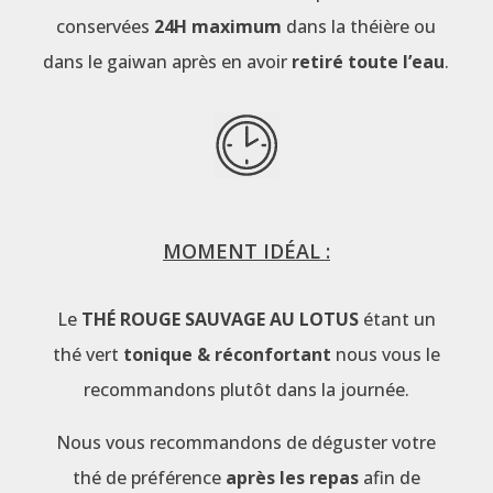
conservées
24H maximum
dans la théière ou
dans le gaiwan après en avoir
retiré toute l’eau
.
MOMENT IDÉAL :
Le
THÉ ROUGE SAUVAGE AU LOTUS
étant un
thé vert
tonique & réconfortant
nous vous le
recommandons plutôt dans la journée.
Nous vous recommandons de déguster votre
thé de préférence
après les repas
afin de