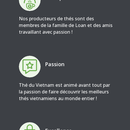
Nos producteurs de thés sont des
membres de la famille de Loan et des amis
travaillant avec passion !
Passion
Thé du Vietnam est animé avant tout par
la passion de faire découvrir les meilleurs
thés vietnamiens au monde entier !