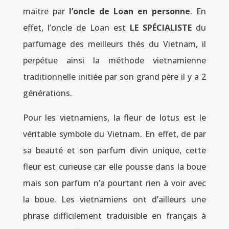
maitre par
l’oncle de Loan en personne
. En
effet, l’oncle de Loan est
LE SPÉCIALISTE
du
parfumage des meilleurs thés du Vietnam, il
perpétue ainsi la méthode vietnamienne
traditionnelle initiée par son grand père il y a 2
générations.
Pour les vietnamiens, la fleur de lotus est le
véritable symbole du Vietnam. En effet, de par
sa beauté et son parfum divin unique, cette
fleur est curieuse car elle pousse dans la boue
mais son parfum n’a pourtant rien à voir avec
la boue. Les vietnamiens ont d’ailleurs une
phrase difficilement traduisible en français à