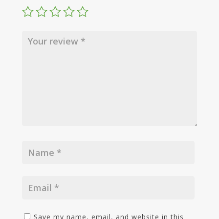
Save my name, email, and website in this