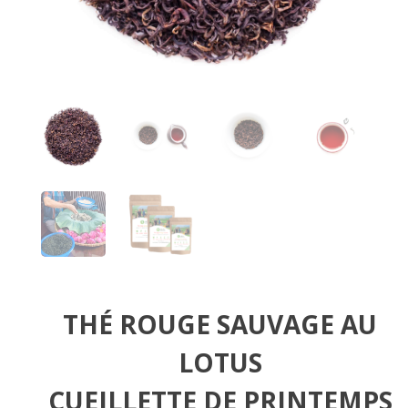
THÉ ROUGE SAUVAGE AU
LOTUS
CUEILLETTE DE PRINTEMPS