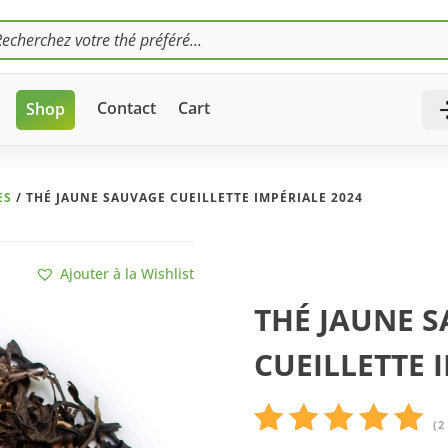
s
Contact
Cart
Shop
ES
/ THÉ JAUNE SAUVAGE CUEILLETTE IMPÉRIALE 2024
Ajouter à la Wishlist
THÉ JAUNE 
CUEILLETTE 
(
2