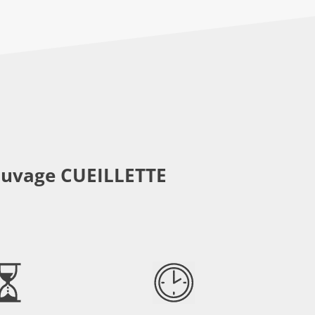
auvage CUEILLETTE