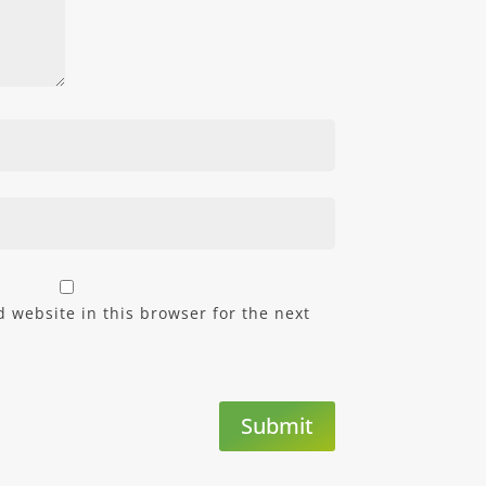
 website in this browser for the next
Submit