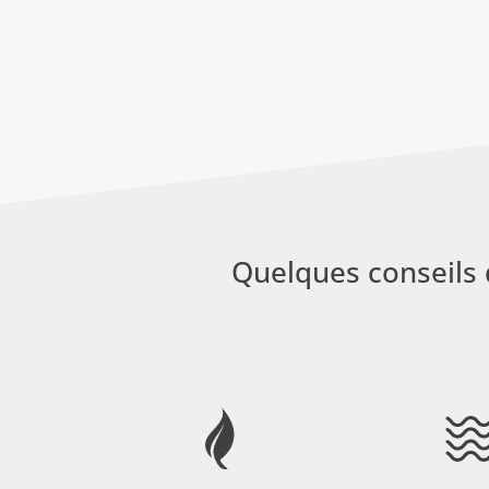
Quelques conseils 