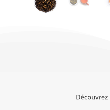
Découvrez 