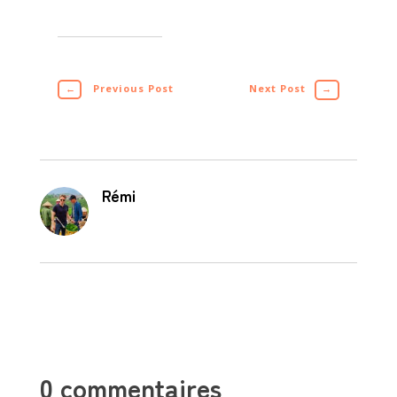
←
Previous Post
Next Post
→
Rémi
0 commentaires