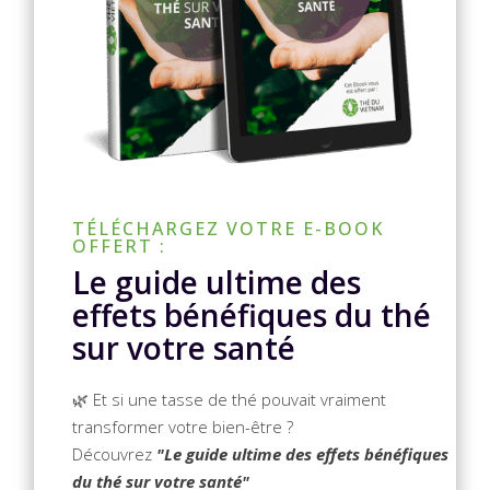
TÉLÉCHARGEZ VOTRE E-BOOK
OFFERT :
Le guide ultime des
effets bénéfiques du thé
sur votre santé
🌿 Et si une tasse de thé pouvait vraiment
transformer votre bien-être ?
Découvrez
"Le guide ultime des effets bénéfiques
du thé sur votre santé"