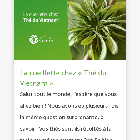
La cueillette chez « Thé du
Vietnam »
Salut tout le monde, j’espère que vous
allez bien ! Nous avons eu plusieurs fois
la même question surprenante, à
savoir : Vos thés sont ils récoltés à la