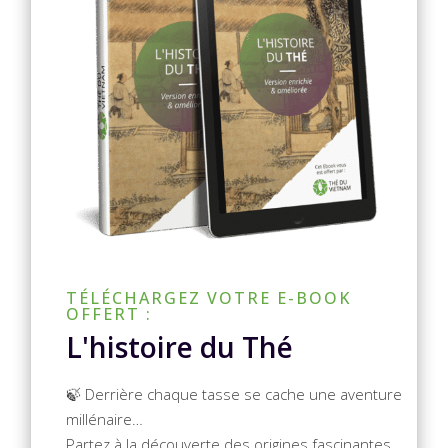
TÉLÉCHARGEZ VOTRE E-BOOK
OFFERT :
L'histoire du Thé
🍃 Derrière chaque tasse se cache une aventure
millénaire…
Partez à la découverte des origines fascinantes