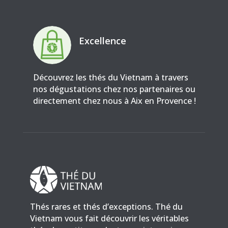
Excellence
Découvrez les thés du Vietnam à travers
nos dégustations chez nos partenaires ou
directement chez nous à Aix en Provence !
Thés rares et thés d’exceptions. Thé du
Vietnam vous fait découvrir les véritables