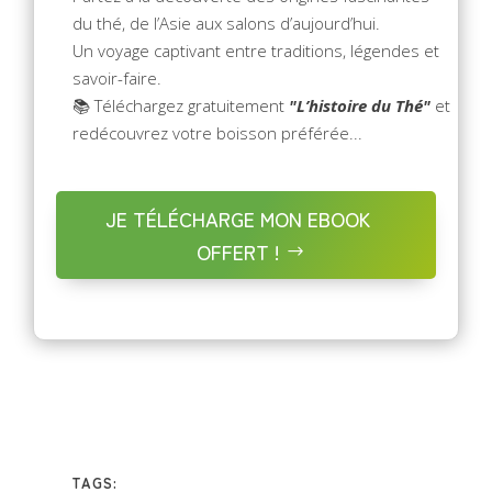
du thé, de l’Asie aux salons d’aujourd’hui.
Un voyage captivant entre traditions, légendes et
savoir-faire.
📚 Téléchargez gratuitement
"L’histoire du Thé"
et
redécouvrez votre boisson préférée...
JE TÉLÉCHARGE MON EBOOK
OFFERT !
TAGS: