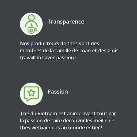
Transparence
Nos producteurs de thés sont des
membres de la famille de Loan et des amis
travaillant avec passion !
Passion
Thé du Vietnam est animé avant tout par
la passion de faire découvrir les meilleurs
thés vietnamiens au monde entier !