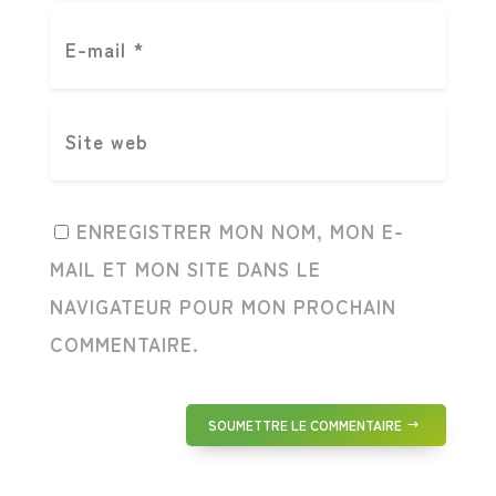
ENREGISTRER MON NOM, MON E-
MAIL ET MON SITE DANS LE
NAVIGATEUR POUR MON PROCHAIN
COMMENTAIRE.
SOUMETTRE LE COMMENTAIRE