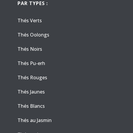
PAR TYPES :
Thés Verts
Thés Oolongs
Thés Noirs
Thés Pu-erh
Thés Rouges
Thés Jaunes
Thés Blancs
Thés au Jasmin