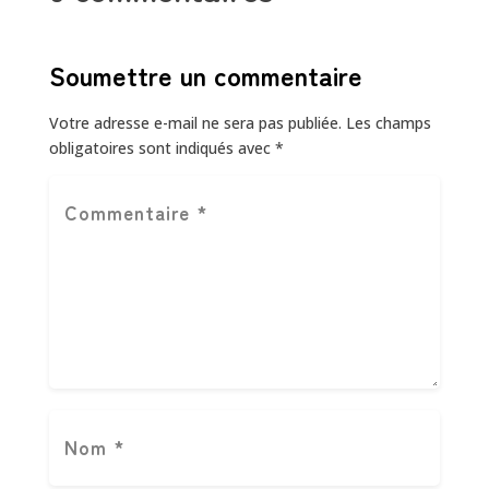
Soumettre un commentaire
Votre adresse e-mail ne sera pas publiée.
Les champs
obligatoires sont indiqués avec
*