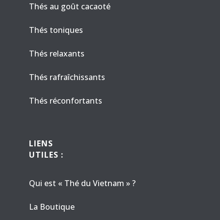
Thés au goût cacaoté
Thés toniques
Thés relaxants
Thés rafraîchissants
Thés réconfortants
LIENS
UTILES :
Qui est « Thé du Vietnam » ?
La Boutique