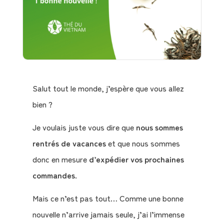
Salut tout le monde, j’espère que vous
allez
bien ?
Je voulais juste vous dire que
nous sommes
rentrés de vacances
et que nous sommes
donc en mesure
d’expédier vos prochaines
commandes
.
Mais ce n’est pas tout… Comme une bonne
nouvelle n’arrive jamais seule, j’ai l’immense