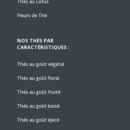
Thés au Lotus
Fleurs de Thé
NOS THÉS PAR
CARACTÉRISTIQUES :
Thés au goût végétal
Thés au goût floral
Thés au goût fruité
Thés au goût boisé
Thés au goût épicé