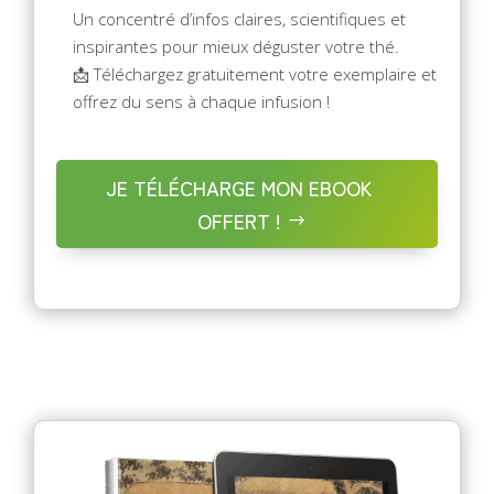
Un concentré d’infos claires, scientifiques et
inspirantes pour mieux déguster votre thé.
📩 Téléchargez gratuitement votre exemplaire et
offrez du sens à chaque infusion !
JE TÉLÉCHARGE MON EBOOK
OFFERT !