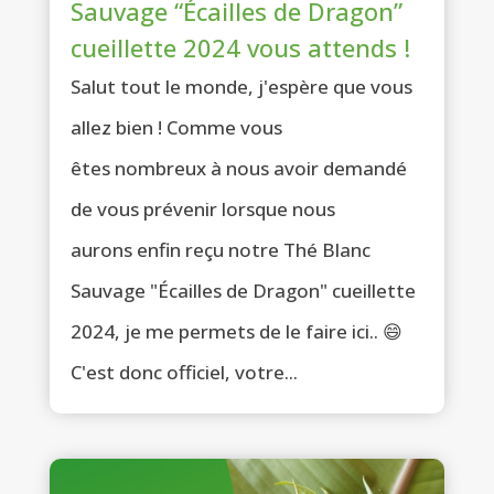
Sauvage “Écailles de Dragon”
cueillette 2024 vous attends !
Salut tout le monde, j'espère que vous
allez bien ! Comme vous
êtes nombreux à nous avoir demandé
de vous prévenir lorsque nous
aurons enfin reçu notre Thé Blanc
Sauvage "Écailles de Dragon" cueillette
2024, je me permets de le faire ici.. 😄
C'est donc officiel, votre...