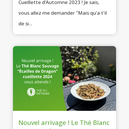
Cueillette d’Automne 2023 ! Je sais,
vous allez me demander "Mais qu'a t'il
de si...
Nouvel arrivage ! Le Thé Blanc