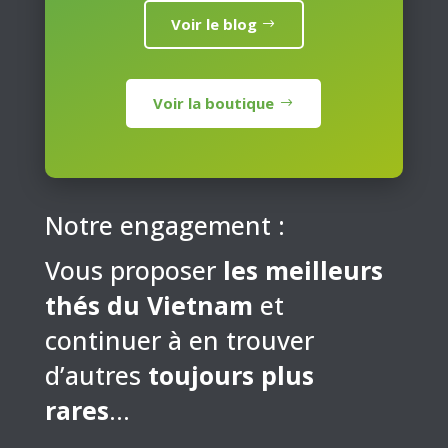
Voir le blog
Voir la boutique
Notre engagement :
Vous proposer
les meilleurs
thés du Vietnam
et
continuer à en trouver
d’autres
toujours plus
rares
…