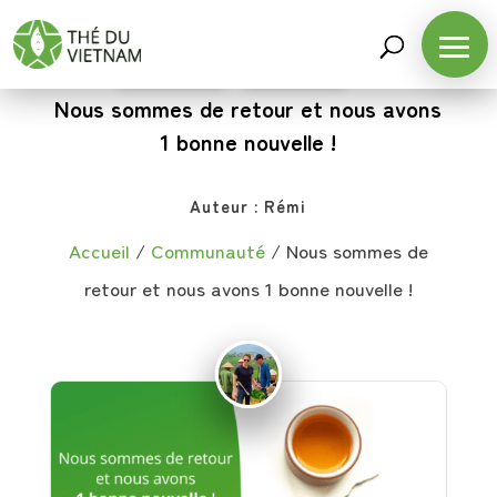
COMMUNAUTÉ
,
THÉS PU-ERH
Nous sommes de retour et nous avons
1 bonne nouvelle !
Auteur :
Rémi
Accueil
/
Communauté
/
Nous sommes de
retour et nous avons 1 bonne nouvelle !