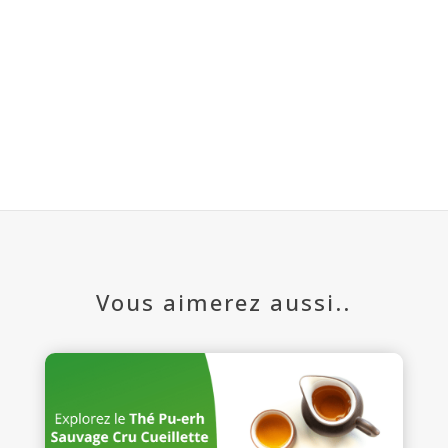
Vous aimerez aussi..