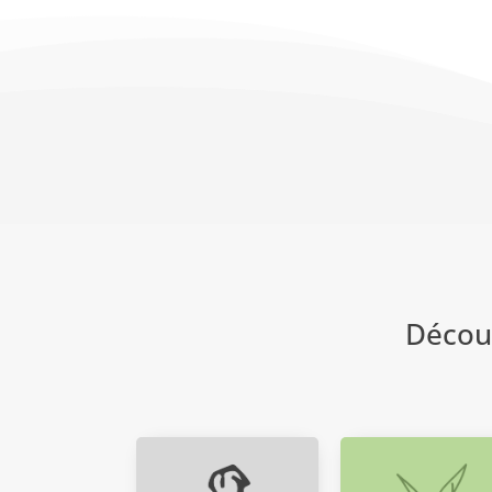
Décou