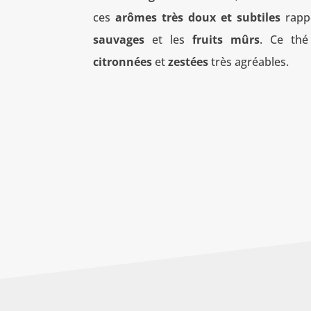
ces
arômes très doux et subtiles
rapp
sauvages
et les
fruits mûrs
. Ce thé
citronnées
et
zestées
très agréables.