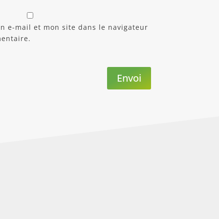
 e-mail et mon site dans le navigateur
entaire.
Envoi