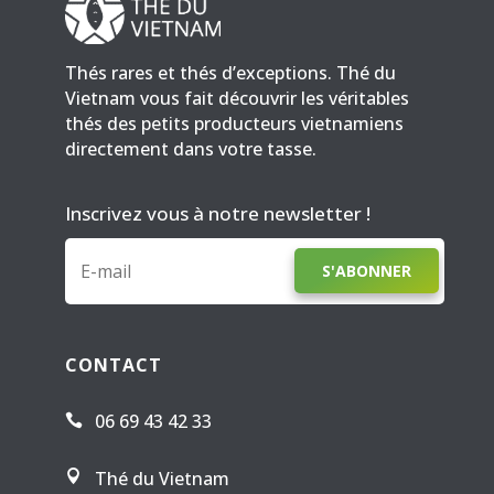
Thés rares et thés d’exceptions. Thé du
Vietnam vous fait découvrir les véritables
thés des petits producteurs vietnamiens
directement dans votre tasse.
Inscrivez vous à notre newsletter !
S'ABONNER
CONTACT
06 69 43 42 33

Thé du Vietnam
