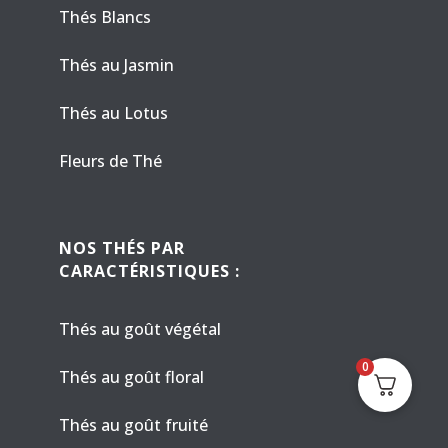
Thés Blancs
Thés au Jasmin
Thés au Lotus
Fleurs de Thé
NOS THÉS PAR
CARACTÉRISTIQUES :
Thés au goût végétal
0
Thés au goût floral
Thés au goût fruité