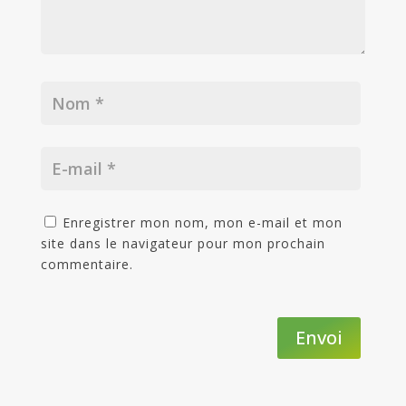
Enregistrer mon nom, mon e-mail et mon
site dans le navigateur pour mon prochain
commentaire.
Envoi