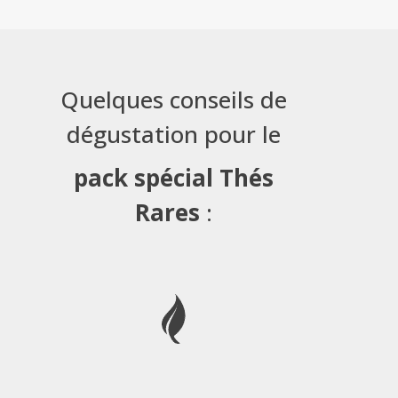
Quelques conseils de
dégustation pour le
pack spécial Thés
Rares
: