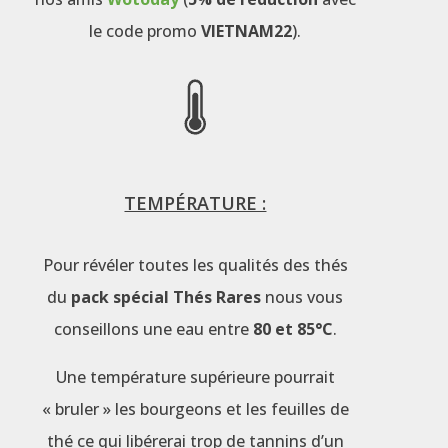
le code promo
VIETNAM22
).
TEMPÉRATURE :
Pour révéler toutes les qualités des thés
du
pack spécial Thés Rares
nous vous
conseillons une eau entre
80 et 85°C
.
Une température supérieure pourrait
« bruler » les bourgeons et les feuilles de
thé ce qui libérerai trop de tannins d’un