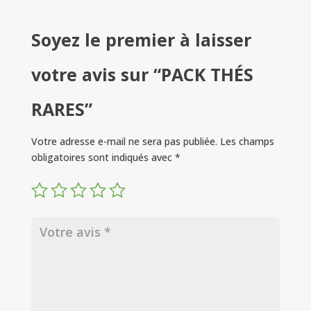
Soyez le premier à laisser
votre avis sur “PACK THÉS
RARES”
Votre adresse e-mail ne sera pas publiée.
Les champs
obligatoires sont indiqués avec
*