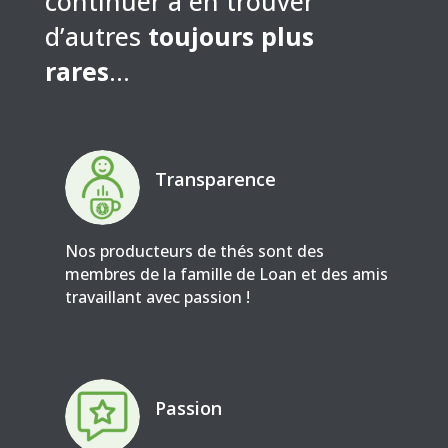
continuer à en trouver
d’autres
toujours plus
rares
…
Transparence
Nos producteurs de thés sont des
membres de la famille de Loan et des amis
travaillant avec passion !
Passion