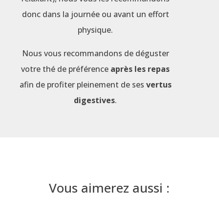
donc dans la journée ou avant un effort
physique.
Nous vous recommandons de déguster
votre thé de préférence
après les repas
afin de profiter pleinement de ses
vertus
digestives
.
Vous aimerez aussi :