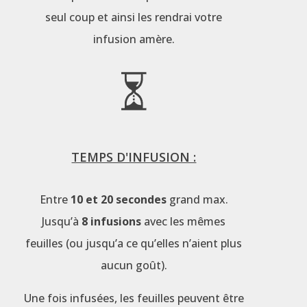
seul coup et ainsi les rendrai votre
infusion amère.
TEMPS D'INFUSION :
Entre
10 et 20 secondes
grand max.
Jusqu’à
8 infusions
avec les mêmes
feuilles (ou jusqu’a ce qu’elles n’aient plus
aucun goût).
Une fois infusées, les feuilles peuvent être