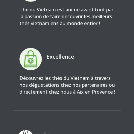
Thé du Vietnam est animé avant tout par
la passion de faire découvrir les meilleurs
thés vietnamiens au monde entier !
Excellence
Découvrez les thés du Vietnam à travers
nos dégustations chez nos partenaires ou
directement chez nous à Aix en Provence !