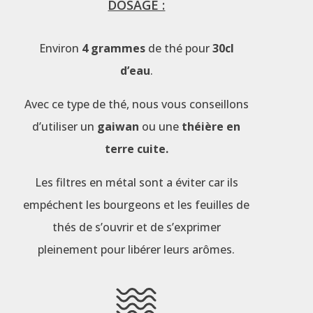
DOSAGE :
Environ
4 grammes
de thé pour
30cl
d’eau
.
Avec ce type de thé, nous vous conseillons
d’utiliser un
gaiwan
ou une
théière en
terre cuite.
Les filtres en métal sont a éviter car ils
empéchent les bourgeons et les feuilles de
thés de s’ouvrir et de s’exprimer
pleinement pour libérer leurs arômes.