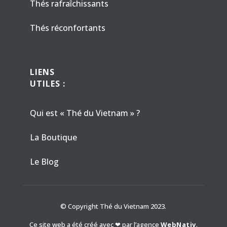
Thés rafraîchissants
Thés réconfortants
LIENS
UTILES :
Qui est « Thé du Vietnam » ?
La Boutique
Le Blog
© Copyright Thé du Vietnam 2023.
Ce site web a été créé avec ❤ par l’agence
WebNativ
.