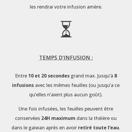
les rendrai votre infusion amère.
TEMPS D'INFUSION :
Entre
10 et 20 secondes
grand max. Jusqu’à
8
infusions
avec les mêmes feuilles (ou jusqu’a ce
qu’elles n’aient plus aucun goût).
Une fois infusées, les feuilles peuvent être
conservées
24H maximum
dans la théière ou
dans le gaiwan après en avoir
retiré toute l’eau
.