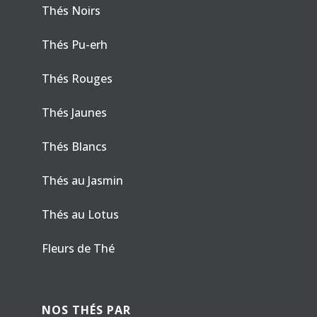
Thés Noirs
Thés Pu-erh
Thés Rouges
Thés Jaunes
Thés Blancs
Thés au Jasmin
Thés au Lotus
Fleurs de Thé
NOS THÉS PAR