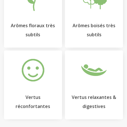
Arômes floraux très
Arômes boisés très
subtils
subtils
Vertus
Vertus relaxantes &
réconfortantes
digestives