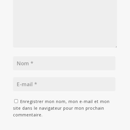
Enregistrer mon nom, mon e-mail et mon
site dans le navigateur pour mon prochain
commentaire.