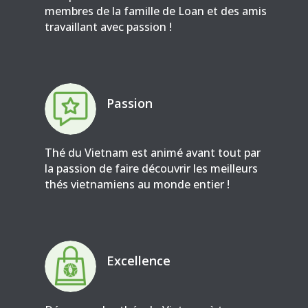
membres de la famille de Loan et des amis
travaillant avec passion !
Passion
Thé du Vietnam est animé avant tout par
la passion de faire découvrir les meilleurs
thés vietnamiens au monde entier !
Excellence