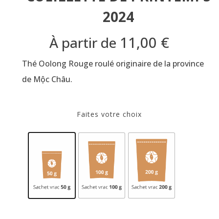
2024
11,00
€
À partir de
Thé Oolong Rouge roulé originaire de la province
de Mộc Châu.
Faites votre choix