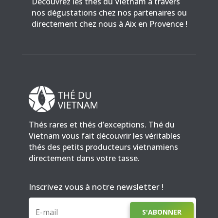
Découvrez les thés du Vietnam à travers
nos dégustations chez nos partenaires ou
directement chez nous à Aix en Provence !
Thés rares et thés d’exceptions. Thé du
Vietnam vous fait découvrir les véritables
thés des petits producteurs vietnamiens
directement dans votre tasse.
Inscrivez vous à notre newsletter !
S'ABONNER