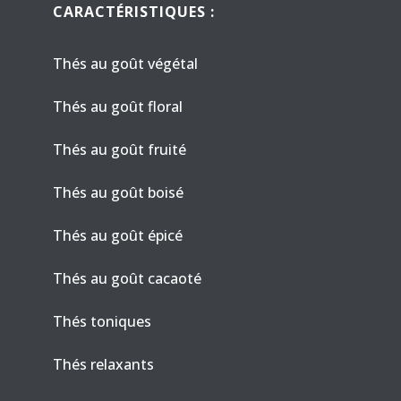
CARACTÉRISTIQUES :
Thés au goût végétal
Thés au goût floral
Thés au goût fruité
Thés au goût boisé
Thés au goût épicé
Thés au goût cacaoté
Thés toniques
Thés relaxants