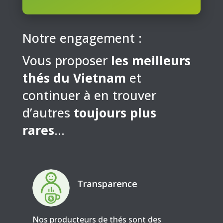
Notre engagement :
Vous proposer
les meilleurs
thés du Vietnam
et
continuer à en trouver
d’autres
toujours plus
rares
…
Transparence
Nos producteurs de thés sont des