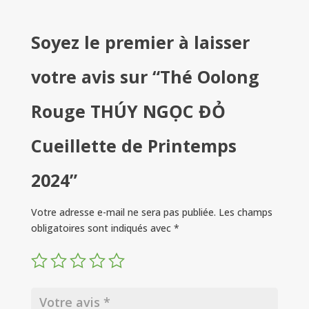
Soyez le premier à laisser
votre avis sur “Thé Oolong
Rouge THÚY NGỌC ĐỎ
Cueillette de Printemps
2024”
Votre adresse e-mail ne sera pas publiée.
Les champs
obligatoires sont indiqués avec
*