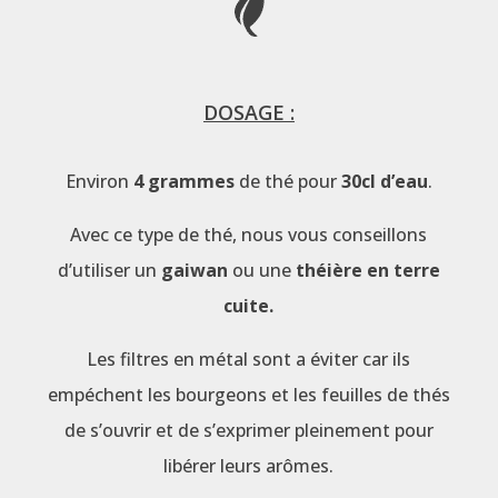
DOSAGE :
Environ
4 grammes
de thé pour
30cl d’eau
.
Avec ce type de thé, nous vous conseillons
d’utiliser un
gaiwan
ou une
théière en terre
cuite.
Les filtres en métal sont a éviter car ils
empéchent les bourgeons et les feuilles de thés
de s’ouvrir et de s’exprimer pleinement pour
libérer leurs arômes.