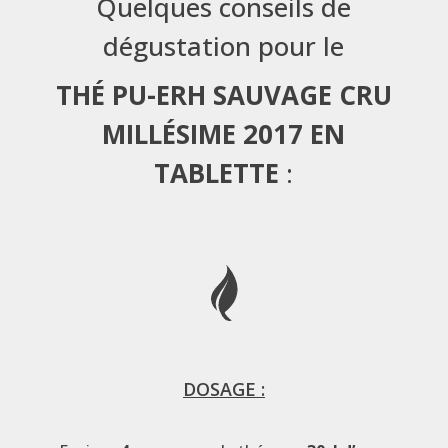
Quelques conseils de
dégustation pour le
THÉ PU-ERH SAUVAGE CRU
MILLÉSIME 2017 EN
TABLETTE
:
DOSAGE :