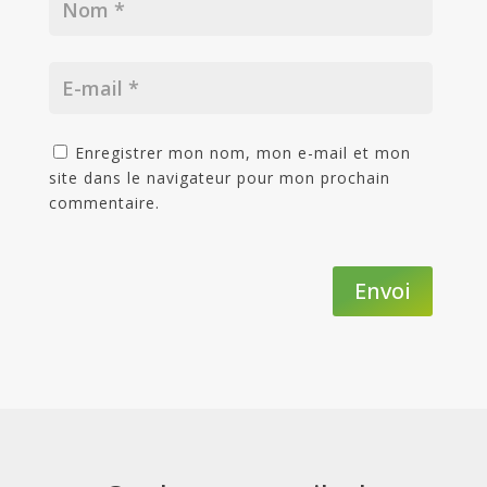
Enregistrer mon nom, mon e-mail et mon
site dans le navigateur pour mon prochain
commentaire.
Envoi