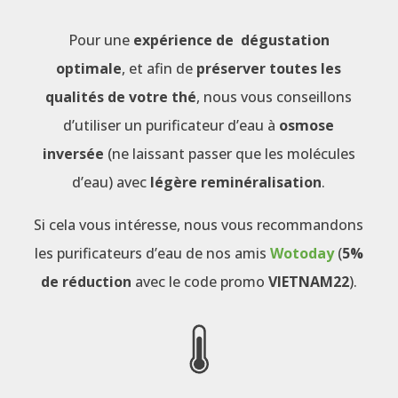
Pour une
expérience de dégustation
optimale
, et afin de
préserver toutes les
qualités de votre thé
, nous vous conseillons
d’utiliser un purificateur d’eau à
osmose
inversée
(ne laissant passer que les molécules
d’eau) avec
légère reminéralisation
.
Si cela vous intéresse, nous vous recommandons
les purificateurs d’eau de nos amis
Wotoday
(
5%
de réduction
avec le code promo
VIETNAM22
).