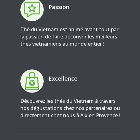
Passion
Thé du Vietnam est animé avant tout par
la passion de faire découvrir les meilleurs
thés vietnamiens au monde entier !
Excellence
Découvrez les thés du Vietnam à travers
nos dégustations chez nos partenaires ou
directement chez nous à Aix en Provence !