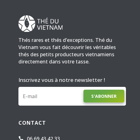
Thés rares et thés d’exceptions. Thé du
Vietnam vous fait découvrir les véritables
thés des petits producteurs vietnamiens
directement dans votre tasse.
Inscrivez vous à notre newsletter !
S'ABONNER
CONTACT
06 69 43 42 33
