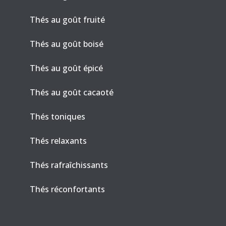
Thés au goût fruité
Thés au goût boisé
Thés au goût épicé
Thés au goût cacaoté
Thés toniques
Thés relaxants
Thés rafraîchissants
Thés réconfortants