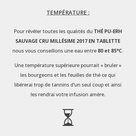
TEMPÉRATURE :
Pour révéler toutes les qualités du
THÉ PU-ERH
SAUVAGE CRU MILLÉSIME 2017 EN TABLETTE
nous vous conseillons une eau entre
80 et 85°C
.
Une température supérieure pourrait « bruler »
les bourgeons et les feuilles de thé ce qui
libérerai trop de tannins d’un seul coup et ainsi
les rendrai votre infusion amère.