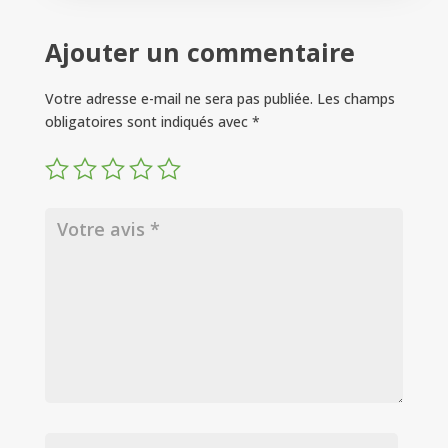
Ajouter un commentaire
Votre adresse e-mail ne sera pas publiée.
Les champs
obligatoires sont indiqués avec
*