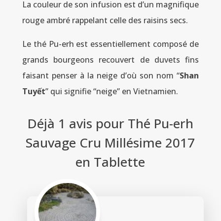
La couleur de son infusion est d’un magnifique
rouge ambré rappelant celle des raisins secs.
Le thé Pu-erh est essentiellement composé de
grands bourgeons recouvert de duvets fins
faisant penser à la neige d’où son nom “
Shan
Tuyết
” qui signifie “neige” en Vietnamien.
Déjà 1 avis pour
Thé Pu-erh
Sauvage Cru Millésime 2017
en Tablette