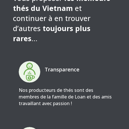
thés du Vietnam
et
continuer à en trouver
d’autres
toujours plus
rares
…
Transparence
Nos producteurs de thés sont des
membres de la famille de Loan et des amis
travaillant avec passion !