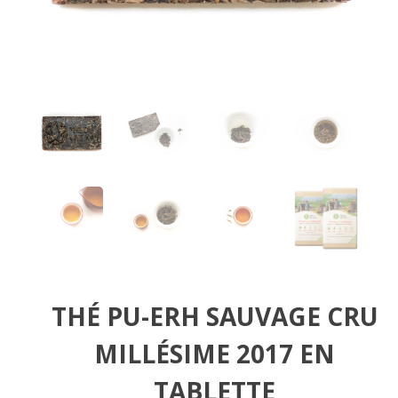
THÉ PU-ERH SAUVAGE CRU
MILLÉSIME 2017 EN
TABLETTE