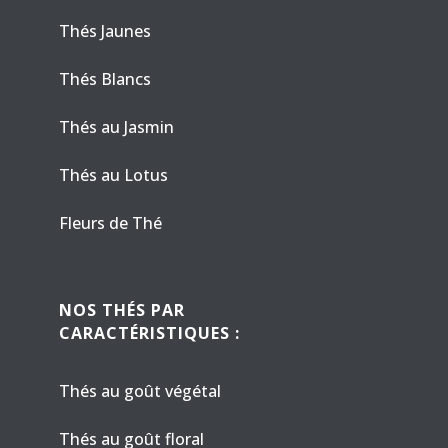
Thés Jaunes
Thés Blancs
Thés au Jasmin
Thés au Lotus
Fleurs de Thé
NOS THÉS PAR
CARACTÉRISTIQUES :
Thés au goût végétal
Thés au goût floral