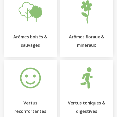
Arômes boisés &
Arômes floraux &
sauvages
minéraux
Vertus
Vertus toniques &
réconfortantes
digestives