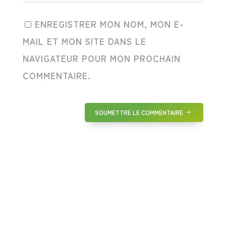
ENREGISTRER MON NOM, MON E-
MAIL ET MON SITE DANS LE
NAVIGATEUR POUR MON PROCHAIN
COMMENTAIRE.
SOUMETTRE LE COMMENTAIRE