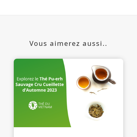
Vous aimerez aussi..