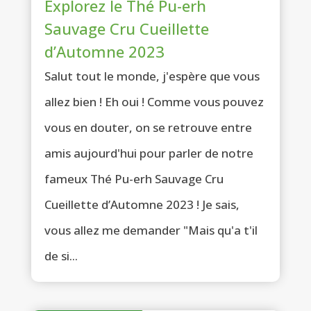
Explorez le Thé Pu-erh
Sauvage Cru Cueillette
d’Automne 2023
Salut tout le monde, j'espère que vous
allez bien ! Eh oui ! Comme vous pouvez
vous en douter, on se retrouve entre
amis aujourd'hui pour parler de notre
fameux Thé Pu-erh Sauvage Cru
Cueillette d’Automne 2023 ! Je sais,
vous allez me demander "Mais qu'a t'il
de si...