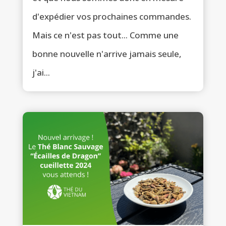
d'expédier vos prochaines commandes.
Mais ce n'est pas tout... Comme une
bonne nouvelle n'arrive jamais seule,
j'ai...