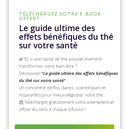
TÉLÉCHARGEZ VOTRE E-BOOK
OFFERT :
Le guide ultime des
effets bénéfiques du thé
sur votre santé
🌿 Et si une tasse de thé pouvait vraiment
transformer votre bien-être ?
Découvrez
"Le guide ultime des effets bénéfiques
du thé sur votre santé"
Un concentré d’infos claires, scientifiques et
inspirantes pour mieux déguster votre thé.
📩 Téléchargez gratuitement votre exemplaire et
offrez du sens à chaque infusion !