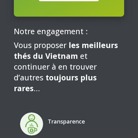
Notre engagement :
Vous proposer
les meilleurs
thés du Vietnam
et
continuer à en trouver
d’autres
toujours plus
rares
…
Transparence