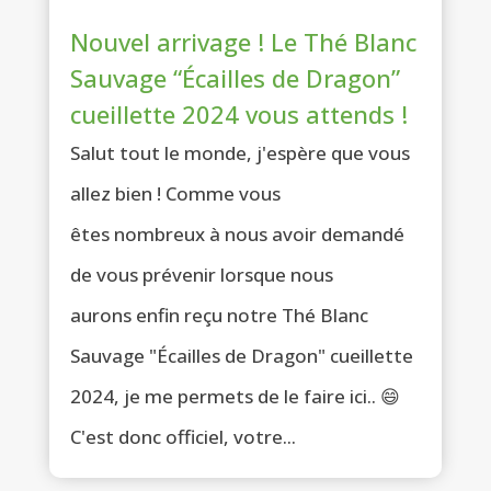
Nouvel arrivage ! Le Thé Blanc
Sauvage “Écailles de Dragon”
cueillette 2024 vous attends !
Salut tout le monde, j'espère que vous
allez bien ! Comme vous
êtes nombreux à nous avoir demandé
de vous prévenir lorsque nous
aurons enfin reçu notre Thé Blanc
Sauvage "Écailles de Dragon" cueillette
2024, je me permets de le faire ici.. 😄
C'est donc officiel, votre...