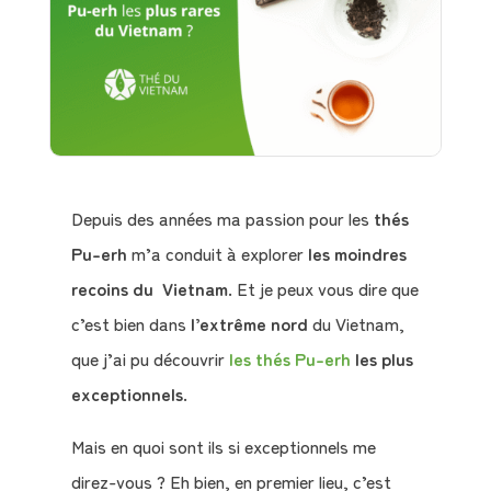
Depuis des années ma passion pour les
thés
Pu-erh
m’a conduit à explorer
les moindres
recoins du Vietnam
. Et je peux vous dire que
c’est bien dans
l’extrême nord
du Vietnam,
que j’ai pu découvrir
les thés Pu-erh
les plus
exceptionnels
.
Mais en quoi sont ils si exceptionnels me
direz-vous ? Eh bien, en premier lieu, c’est