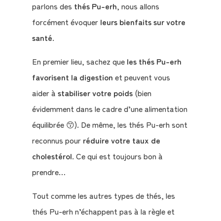
parlons des
thés Pu-erh
, nous allons
forcément évoquer
leurs bienfaits sur votre
santé
.
En premier lieu, sachez que
les thés Pu-erh
favorisent la digestion
et peuvent vous
aider à
stabiliser votre poids
(bien
évidemment dans le cadre d’une alimentation
équilibrée 😙). De même, les thés Pu-erh sont
reconnus pour
réduire votre taux de
cholestérol
. Ce qui est toujours bon à
prendre…
Tout comme les autres types de thés, les
thés Pu-erh n’échappent pas à la règle et