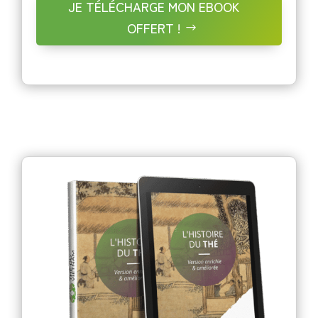
JE TÉLÉCHARGE MON EBOOK
OFFERT !