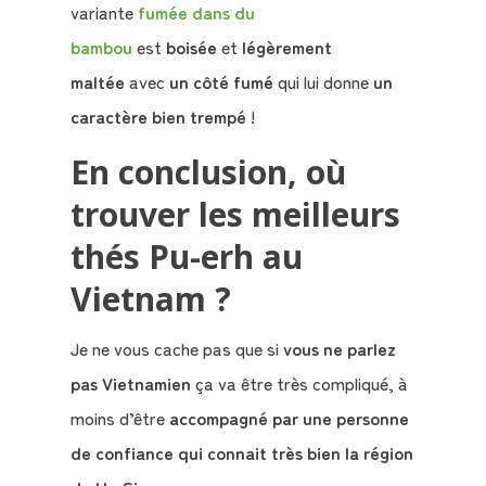
variante
fumée dans du
bambou
est
boisée
et
légèrement
maltée
avec
un côté fumé
qui lui donne
un
caractère bien trempé
!
En conclusion, où
trouver les meilleurs
thés Pu-erh au
Vietnam ?
Je ne vous cache pas que si
vous ne parlez
pas Vietnamien
ça va être très compliqué, à
moins d’être
accompagné par une personne
de confiance qui connait très bien la région