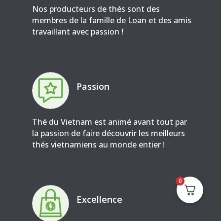
Nos producteurs de thés sont des
membres de la famille de Loan et des amis
travaillant avec passion !
Passion
Thé du Vietnam est animé avant tout par
la passion de faire découvrir les meilleurs
thés vietnamiens au monde entier !
0
Excellence