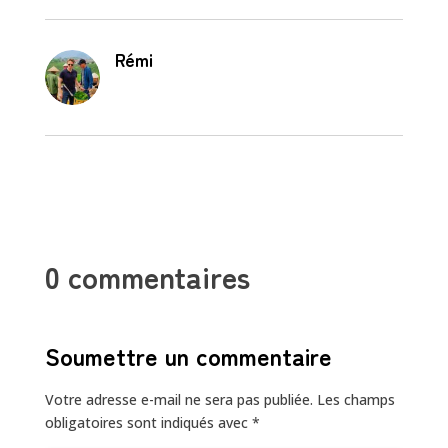
Rémi
0 commentaires
Soumettre un commentaire
Votre adresse e-mail ne sera pas publiée.
Les champs
obligatoires sont indiqués avec
*