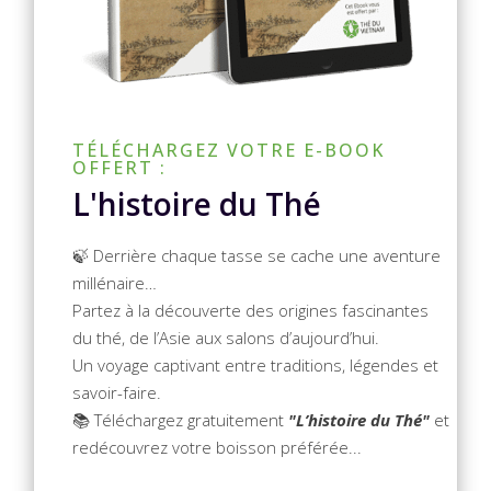
TÉLÉCHARGEZ VOTRE E-BOOK
OFFERT :
L'histoire du Thé
🍃 Derrière chaque tasse se cache une aventure
millénaire…
Partez à la découverte des origines fascinantes
du thé, de l’Asie aux salons d’aujourd’hui.
Un voyage captivant entre traditions, légendes et
savoir-faire.
📚 Téléchargez gratuitement
"L’histoire du Thé"
et
redécouvrez votre boisson préférée...