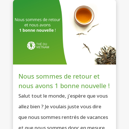
Nous sommes de retour et
nous avons 1 bonne nouvelle !
Salut tout le monde, j'espère que vous
allez bien ? Je voulais juste vous dire
que nous sommes rentrés de vacances
et que nous sommes donc en mesure