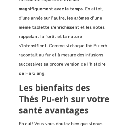
magnifiquement avec le temps
. En effet,
d’une année sur l’autre,
les arômes d’une
même tablette s’enrichissent
et
les notes
rappelant la forêt et la nature
s’intensifient
. Comme si chaque thé Pu-erh
racontait au fur et à mesure des infusions
successives
sa propre version de l’histoire
de Ha Giang
.
Les bienfaits des
Thés Pu-erh sur votre
santé avantages
Eh oui ! Vous vous doutez bien que si nous