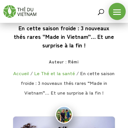
LE THÉ ET LA SANTÉ
En cette saison froide : 3 nouveaux
thés rares “Made in Vietnam”… Et une
surprise à la fin !
Auteur :
Rémi
Accueil
/
Le Thé et la santé
/
En cette saison
froide : 3 nouveaux thés rares “Made in
Vietnam”… Et une surprise à la fin !