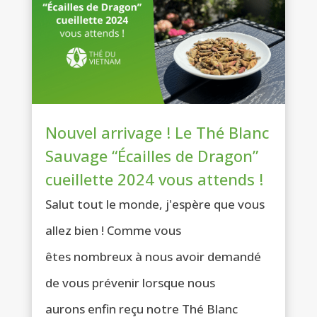
Nouvel arrivage ! Le Thé Blanc
Sauvage “Écailles de Dragon”
cueillette 2024 vous attends !
Salut tout le monde, j'espère que vous
allez bien ! Comme vous
êtes nombreux à nous avoir demandé
de vous prévenir lorsque nous
aurons enfin reçu notre Thé Blanc