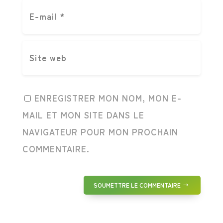
ENREGISTRER MON NOM, MON E-
MAIL ET MON SITE DANS LE
NAVIGATEUR POUR MON PROCHAIN
COMMENTAIRE.
SOUMETTRE LE COMMENTAIRE