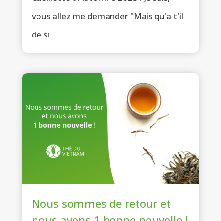
vous allez me demander "Mais qu'a t'il
de si...
Nous sommes de retour et
nous avons 1 bonne nouvelle !