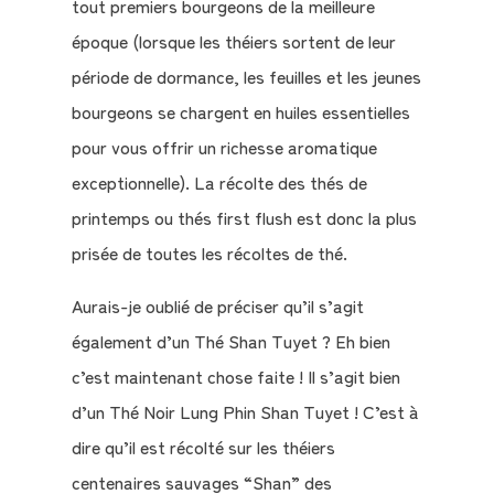
tout premiers bourgeons de la meilleure
époque (lorsque les théiers sortent de leur
période de dormance, les feuilles et les jeunes
bourgeons se chargent en huiles essentielles
pour vous offrir un richesse aromatique
exceptionnelle). La récolte des thés de
printemps ou thés first flush est donc la plus
prisée de toutes les récoltes de thé.
Aurais-je oublié de préciser qu’il s’agit
également d’un Thé Shan Tuyet ? Eh bien
c’est maintenant chose faite ! Il s’agit bien
d’un Thé Noir Lung Phin Shan Tuyet ! C’est à
dire qu’il est récolté sur les théiers
centenaires sauvages “Shan” des