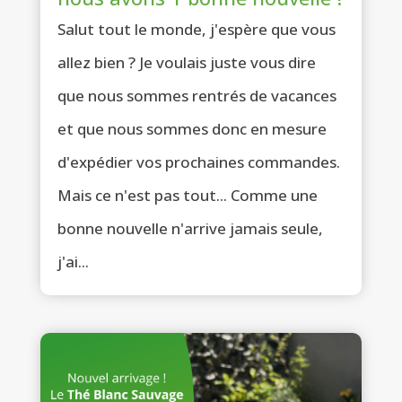
Salut tout le monde, j'espère que vous
allez bien ? Je voulais juste vous dire
que nous sommes rentrés de vacances
et que nous sommes donc en mesure
d'expédier vos prochaines commandes.
Mais ce n'est pas tout... Comme une
bonne nouvelle n'arrive jamais seule,
j'ai...