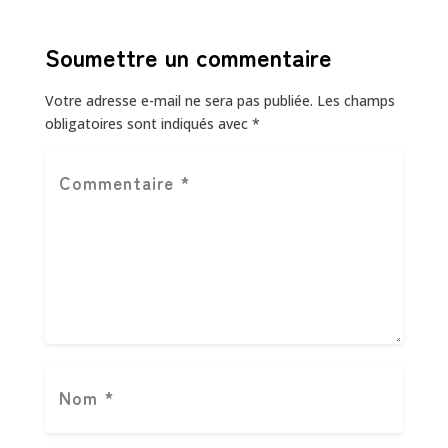
Soumettre un commentaire
Votre adresse e-mail ne sera pas publiée.
Les champs
obligatoires sont indiqués avec
*