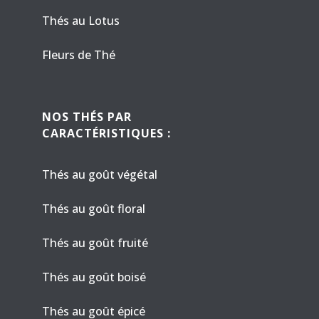
Thés au Lotus
Fleurs de Thé
NOS THÉS PAR
CARACTÉRISTIQUES :
Thés au goût végétal
Thés au goût floral
Thés au goût fruité
Thés au goût boisé
Thés au goût épicé