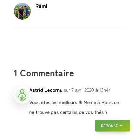
Rémi
1 Commentaire
Astrid Lecornu
sur 7 avril 2020 à 13h44
Vous êtes les meilleurs !!! Même à Paris on
ne trouve pas certains de vos thés ?
RÉPONSE