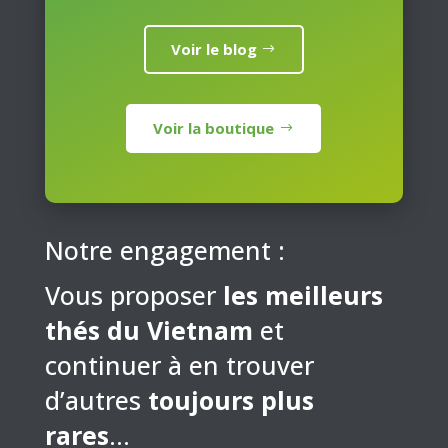
Voir le blog
Voir la boutique
Notre engagement :
Vous proposer
les meilleurs
thés du Vietnam
et
continuer à en trouver
d’autres
toujours plus
rares
…