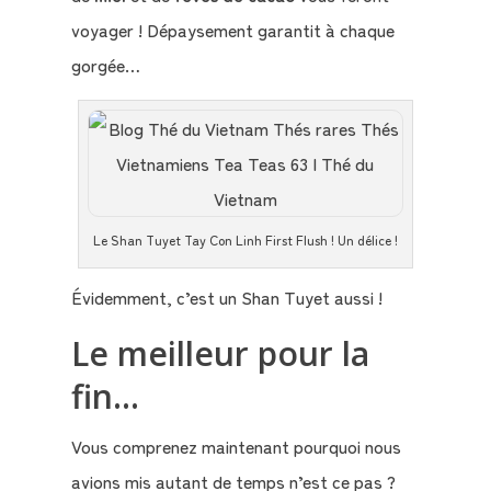
voyager ! Dépaysement garantit à chaque
gorgée…
Le Shan Tuyet Tay Con Linh First Flush ! Un délice !
Évidemment, c’est un Shan Tuyet aussi !
Le meilleur pour la
fin…
Vous comprenez maintenant pourquoi nous
avions mis autant de temps n’est ce pas ?