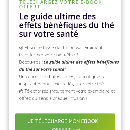
TÉLÉCHARGEZ VOTRE E-BOOK
OFFERT :
Le guide ultime des
effets bénéfiques du thé
sur votre santé
🌿 Et si une tasse de thé pouvait vraiment
transformer votre bien-être ?
Découvrez
"Le guide ultime des effets bénéfiques
du thé sur votre santé"
Un concentré d’infos claires, scientifiques et
inspirantes pour mieux déguster votre thé.
📩 Téléchargez gratuitement votre exemplaire et
offrez du sens à chaque infusion !
JE TÉLÉCHARGE MON EBOOK
OFFERT !