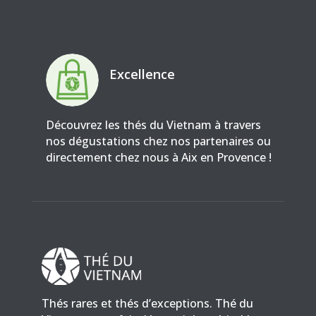
Excellence
Découvrez les thés du Vietnam à travers
nos dégustations chez nos partenaires ou
directement chez nous à Aix en Provence !
Thés rares et thés d’exceptions. Thé du