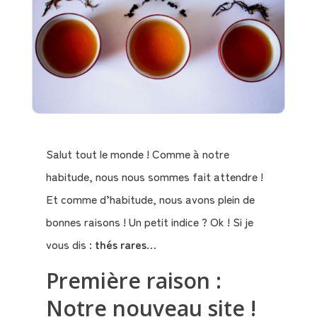
Salut tout le monde ! Comme à notre
habitude, nous nous sommes fait attendre !
Et comme d’habitude, nous avons plein de
bonnes raisons ! Un petit indice ? Ok ! Si je
vous dis :
thés rares
…
Première raison :
Notre nouveau site !