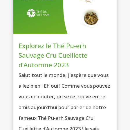
Explorez le Thé Pu-erh
Sauvage Cru Cueillette
d’Automne 2023
Salut tout le monde, j'espère que vous
allez bien ! Eh oui ! Comme vous pouvez
vous en douter, on se retrouve entre
amis aujourd'hui pour parler de notre
fameux Thé Pu-erh Sauvage Cru
Cueillette d’Automne 2023 ! Je sais,