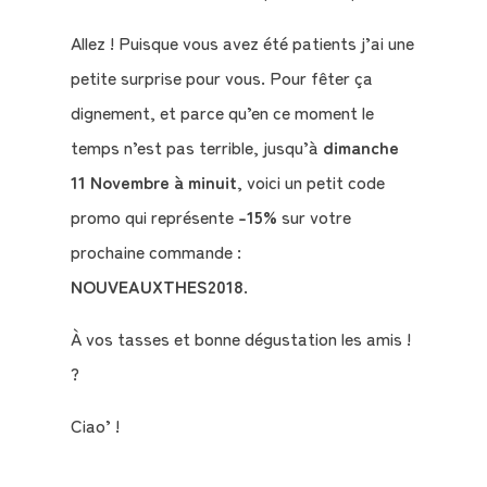
Allez ! Puisque vous avez été patients j’ai une
petite surprise pour vous. Pour fêter ça
dignement, et parce qu’en ce moment le
temps n’est pas terrible, jusqu’à
dimanche
11 Novembre à minuit
, voici un petit code
promo qui représente
-15%
sur votre
prochaine commande :
NOUVEAUXTHES2018
.
À vos tasses et bonne dégustation les amis !
?
Ciao’ !