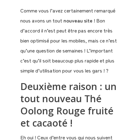
Comme vous l’avez certainement remarqué
nous avons un tout
nouveau site
! Bon
d’accord il n’est peut être pas encore très
bien optimisé pour les mobiles, mais ce n’est
qu’une question de semaines ! L’important
c’est qu’il soit beaucoup plus rapide et plus
simple d’utilisation pour vous les gars ! ?
Deuxième raison : un
tout nouveau Thé
Oolong Rouge fruité
et cacaoté !
Eh oui ! Ceux d’entre vous qui nous suivent