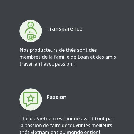
Transparence
Nos producteurs de thés sont des
membres de la famille de Loan et des amis
travaillant avec passion !
Passion
Thé du Vietnam est animé avant tout par
la passion de faire découvrir les meilleurs
thés vietnamiens au monde entier !