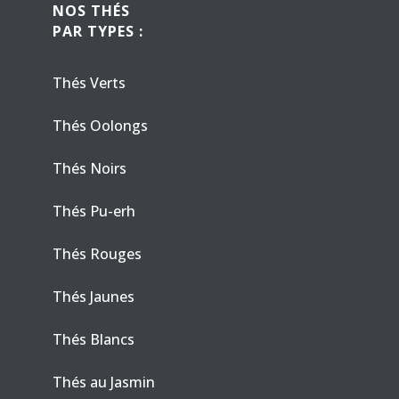
NOS THÉS
PAR TYPES :
Thés Verts
Thés Oolongs
Thés Noirs
Thés Pu-erh
Thés Rouges
Thés Jaunes
Thés Blancs
Thés au Jasmin