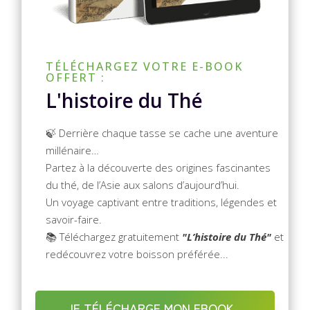
TÉLÉCHARGEZ VOTRE E-BOOK
OFFERT :
L'histoire du Thé
🍃 Derrière chaque tasse se cache une aventure
millénaire…
Partez à la découverte des origines fascinantes
du thé, de l’Asie aux salons d’aujourd’hui.
Un voyage captivant entre traditions, légendes et
savoir-faire.
📚 Téléchargez gratuitement
"L’histoire du Thé"
et
redécouvrez votre boisson préférée...
JE TÉLÉCHARGE MON EBOOK