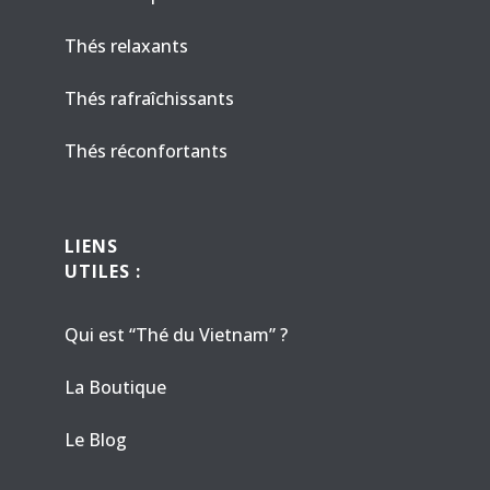
Thés relaxants
Thés rafraîchissants
Thés réconfortants
LIENS
UTILES :
Qui est “Thé du Vietnam” ?
La Boutique
Le Blog