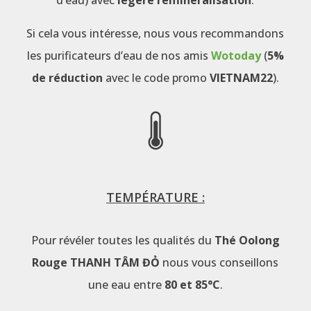
Si cela vous intéresse, nous vous recommandons
les purificateurs d’eau de nos amis
Wotoday
(
5%
de réduction
avec le code promo
VIETNAM22
).
TEMPÉRATURE :
Pour révéler toutes les qualités du
Thé Oolong
Rouge THANH TÂM ĐỎ
nous vous conseillons
une eau entre
80 et 85°C
.