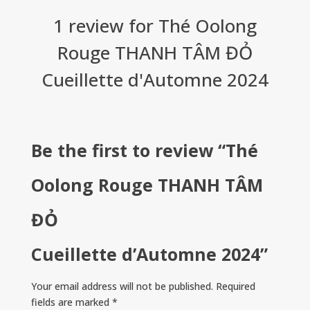
1 review for
Thé Oolong
Rouge THANH TÂM ĐỎ
Cueillette d'Automne 2024
Be the first to review “Thé
Oolong Rouge THANH TÂM
ĐỎ
Cueillette d’Automne 2024”
Your email address will not be published.
Required
fields are marked
*