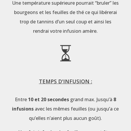
Une température supérieure pourrait “bruler” les
bourgeons et les feuilles de thé ce qui libérerai
trop de tannins d’un seul coup et ainsi les
rendrai votre infusion amère.
TEMPS D'INFUSION :
Entre
10 et 20 secondes
grand max. Jusqu’à
8
infusions
avec les mêmes feuilles (ou jusqu’a ce
qu’elles n’aient plus aucun goût).