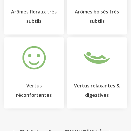
Arômes floraux très
Arômes boisés très
subtils
subtils
Vertus
Vertus relaxantes &
réconfortantes
digestives