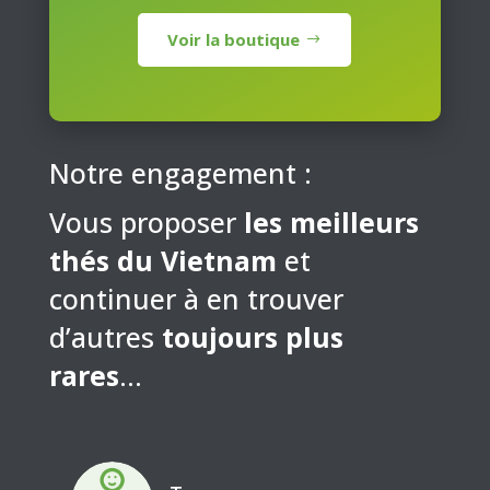
Voir la boutique
Notre engagement :
Vous proposer
les meilleurs
thés du Vietnam
et
continuer à en trouver
d’autres
toujours plus
rares
…