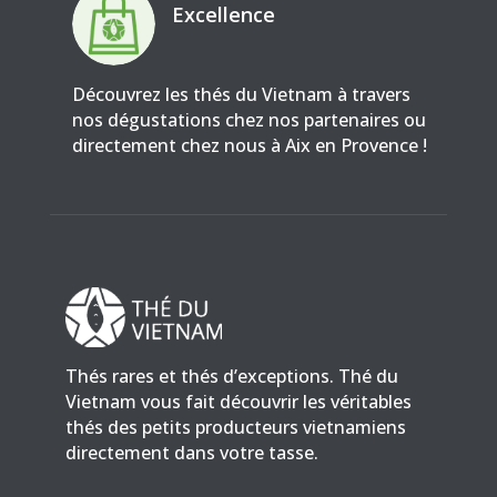
Excellence
Découvrez les thés du Vietnam à travers
nos dégustations chez nos partenaires ou
directement chez nous à Aix en Provence !
Thés rares et thés d’exceptions. Thé du
Vietnam vous fait découvrir les véritables
thés des petits producteurs vietnamiens
directement dans votre tasse.