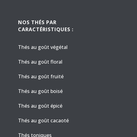
NOS THÉS PAR
CARACTÉRISTIQUES :
Thés au goût végétal
Thés au goût floral
Thés au goût fruité
Thés au goût boisé
Thés au goût épicé
Thés au goût cacaoté
Thés toniques