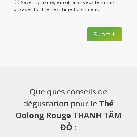
Save my name, email, and website in this
browser for the next time I comment.
Submit
Quelques conseils de
dégustation pour le
Thé
Oolong Rouge THANH TÂM
ĐỎ
: