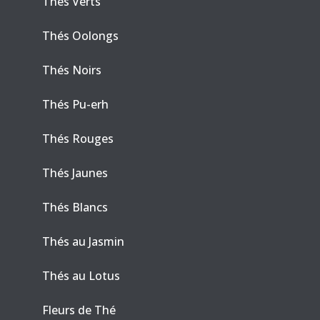
Thés Verts
Thés Oolongs
Thés Noirs
Thés Pu-erh
Thés Rouges
Thés Jaunes
Thés Blancs
Thés au Jasmin
Thés au Lotus
Fleurs de Thé