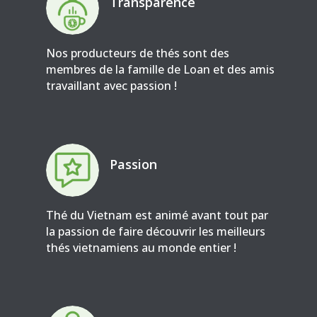
Transparence
Nos producteurs de thés sont des
membres de la famille de Loan et des amis
travaillant avec passion !
Passion
Thé du Vietnam est animé avant tout par
la passion de faire découvrir les meilleurs
thés vietnamiens au monde entier !