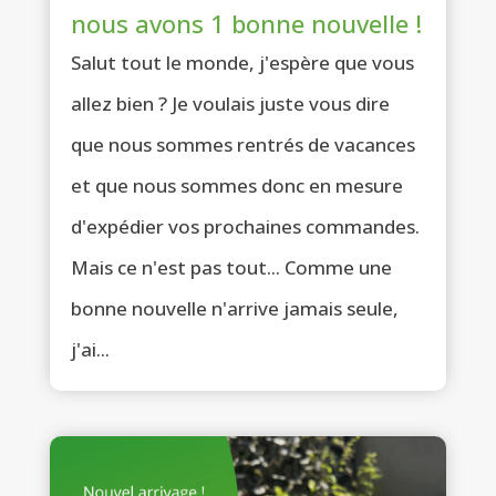
nous avons 1 bonne nouvelle !
Salut tout le monde, j'espère que vous
allez bien ? Je voulais juste vous dire
que nous sommes rentrés de vacances
et que nous sommes donc en mesure
d'expédier vos prochaines commandes.
Mais ce n'est pas tout... Comme une
bonne nouvelle n'arrive jamais seule,
j'ai...