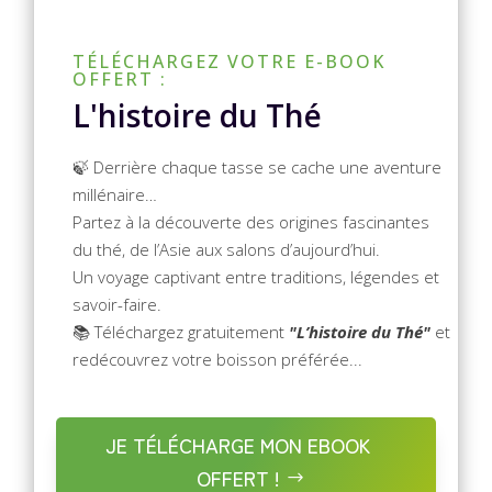
TÉLÉCHARGEZ VOTRE E-BOOK
OFFERT :
L'histoire du Thé
🍃 Derrière chaque tasse se cache une aventure
millénaire…
Partez à la découverte des origines fascinantes
du thé, de l’Asie aux salons d’aujourd’hui.
Un voyage captivant entre traditions, légendes et
savoir-faire.
📚 Téléchargez gratuitement
"L’histoire du Thé"
et
redécouvrez votre boisson préférée...
JE TÉLÉCHARGE MON EBOOK
OFFERT !