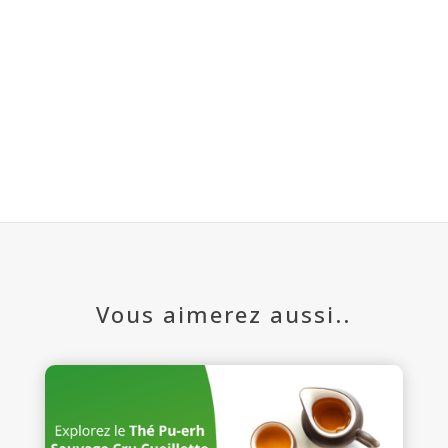
Vous aimerez aussi..