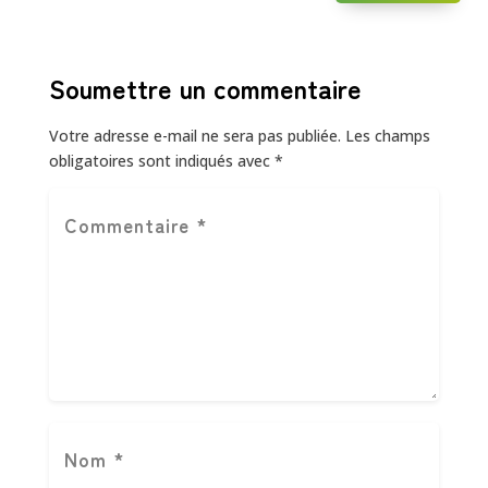
Soumettre un commentaire
Votre adresse e-mail ne sera pas publiée.
Les champs
obligatoires sont indiqués avec
*