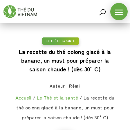
LE THÉ ET LA SANTÉ
La recette du thé oolong glacé à la
banane, un must pour préparer la
saison chaude ! (dès 30°C)
Auteur :
Rémi
Accueil
/
Le Thé et la santé
/
La recette du
thé oolong glacé à la banane, un must pour
préparer la saison chaude ! (dès 30°C)