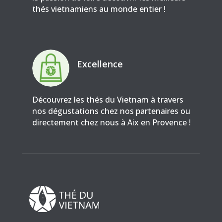
thés vietnamiens au monde entier !
Excellence
Découvrez les thés du Vietnam à travers
nos dégustations chez nos partenaires ou
directement chez nous à Aix en Provence !