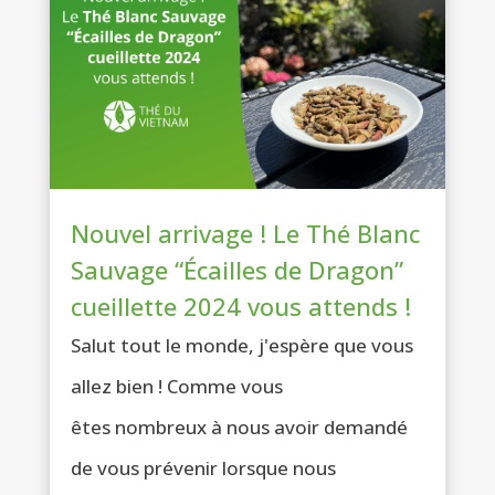
Nouvel arrivage ! Le Thé Blanc
Sauvage “Écailles de Dragon”
cueillette 2024 vous attends !
Salut tout le monde, j'espère que vous
allez bien ! Comme vous
êtes nombreux à nous avoir demandé
de vous prévenir lorsque nous