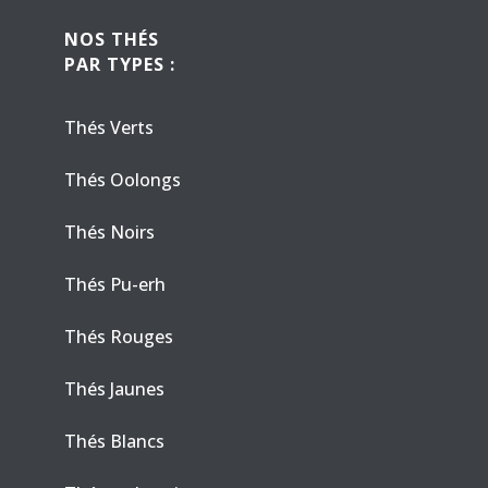
NOS THÉS
PAR TYPES :
Thés Verts
Thés Oolongs
Thés Noirs
Thés Pu-erh
Thés Rouges
Thés Jaunes
Thés Blancs