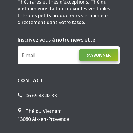
Thés rares et thés d’exceptions. Thé du
Vietnam vous fait découvrir les véritables
thés des petits producteurs vietnamiens
directement dans votre tasse.
Inscrivez vous à notre newsletter !
S'ABONNER
CONTACT
06 69 43 42 33

Thé du Vietnam

13080 Aix-en-Provence