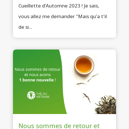
Cueillette d’Automne 2023 ! Je sais,
vous allez me demander "Mais qu'a t'il
de si...
Nous sommes de retour et