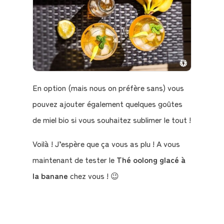
En option (mais nous on préfère sans) vous
pouvez ajouter également quelques goûtes
de miel bio si vous souhaitez sublimer le tout !
Voilà ! J’espère que ça vous as plu ! A vous
maintenant de tester le
Thé oolong glacé à
la banane
chez vous ! 😉