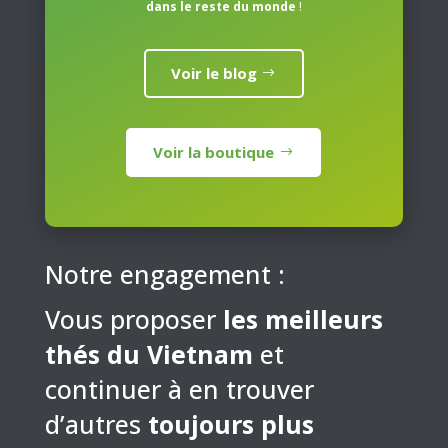
dans le reste du monde
!
Voir le blog
Voir la boutique
Notre engagement :
Vous proposer
les meilleurs
thés du Vietnam
et
continuer à en trouver
d’autres
toujours plus