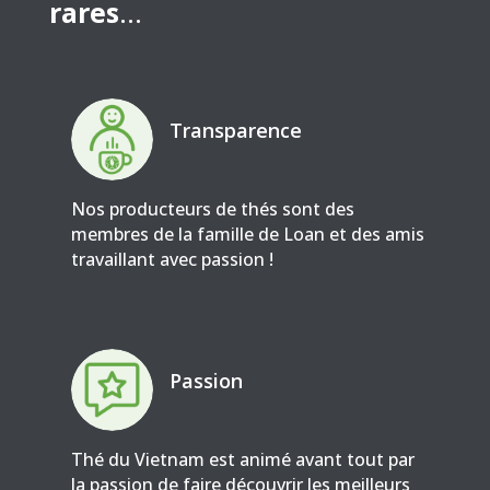
rares
…
Transparence
Nos producteurs de thés sont des
membres de la famille de Loan et des amis
travaillant avec passion !
Passion
Thé du Vietnam est animé avant tout par
la passion de faire découvrir les meilleurs