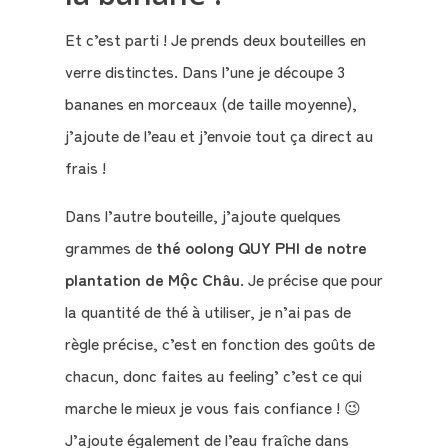
Et c’est parti ! Je prends deux bouteilles en
verre distinctes. Dans l’une je découpe 3
bananes en morceaux (de taille moyenne),
j’ajoute de l’eau et j’envoie tout ça direct au
frais !
Dans l’autre bouteille, j’ajoute quelques
grammes de
thé oolong QUY PHI de notre
plantation de Mộc Châu
. Je précise que pour
la quantité de thé à utiliser, je n’ai pas de
règle précise, c’est en fonction des goûts de
chacun, donc faites au feeling’ c’est ce qui
marche le mieux je vous fais confiance ! 😉
J’ajoute également de l’eau fraîche dans