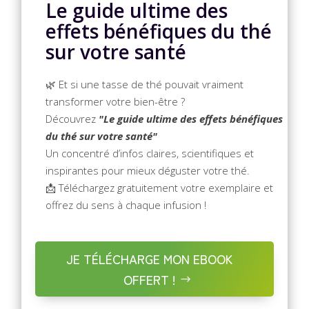
Le guide ultime des
effets bénéfiques du thé
sur votre santé
🌿 Et si une tasse de thé pouvait vraiment
transformer votre bien-être ?
Découvrez
"Le guide ultime des effets bénéfiques
du thé sur votre santé"
Un concentré d’infos claires, scientifiques et
inspirantes pour mieux déguster votre thé.
📩 Téléchargez gratuitement votre exemplaire et
offrez du sens à chaque infusion !
JE TÉLÉCHARGE MON EBOOK
OFFERT !