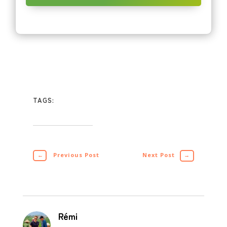
TAGS:
←
Previous Post
Next Post
→
Rémi