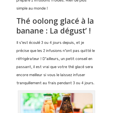
simple au monde !
Thé oolong glacé à la
banane : La dégust’ !
Il s’est écoulé 3 ou 4 jours depuis, et je
précise que les 2 infusions n’ont pas quitté le
réfrigérateur ! D’ailleurs, un petit conseil en
passant, il est vrai que votre thé glacé sera
encore meilleur si vous le laissez infuser
tranquillement au frais pendant 3 ou 4 jours.