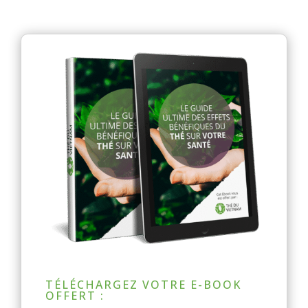
TÉLÉCHARGEZ VOTRE E-BOOK
OFFERT :