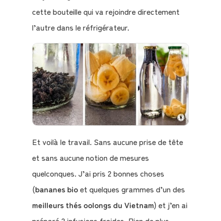
cette bouteille qui va rejoindre directement
l’autre dans le réfrigérateur.
Et voilà le travail. Sans aucune prise de tête
et sans aucune notion de mesures
quelconques. J’ai pris 2 bonnes choses
(
bananes bio
et quelques grammes d’un des
meilleurs thés oolongs du Vietnam
) et j’en ai
préparé 2 infusions froides. Rien de plus