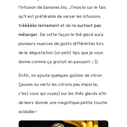
l’infusion de bananes bio. J’insiste sur le fais
qu’il est préférable de verser les infusions
trèèèèès lentement
et de ne
surtout pas
mélanger
. De cette façon le thé glacé aura
plusieurs nuances de goûts différentes lors
de la dégustation (un petit tips que je vous
donne comme ça gratuit en passant ;-)).
Enfin, on ajoute quelques goûtes de citron
(jaunes ou verts les citrons peu importe,
c’est vous qui voyez) sur les thés glacés afin
de leurs donner une magnifique petite touche
acidulée !