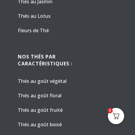
Thés au Jasmin
Thés au Lotus
Fleurs de Thé
NOS THÉS PAR
CARACTÉRISTIQUES :
Thés au goût végétal
Thés au goût floral
Thés au goût fruité
0
Thés au goût boisé