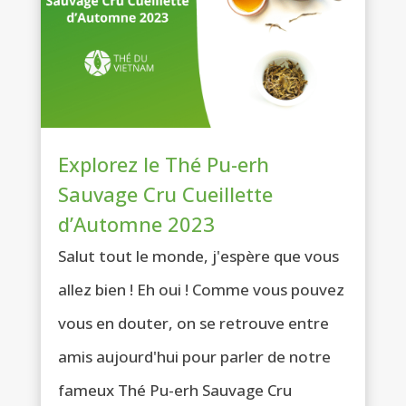
Explorez le Thé Pu-erh
Sauvage Cru Cueillette
d’Automne 2023
Salut tout le monde, j'espère que vous
allez bien ! Eh oui ! Comme vous pouvez
vous en douter, on se retrouve entre
amis aujourd'hui pour parler de notre
fameux Thé Pu-erh Sauvage Cru