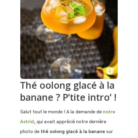
Thé oolong glacé à la
banane ? P’tite intro’ !
Salut tout le monde ! A la demande de
notre
Astrid
, qui avait apprécié notre dernière
photo de
thé oolong glacé à la banane
sur