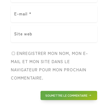
ENREGISTRER MON NOM, MON E-
MAIL ET MON SITE DANS LE
NAVIGATEUR POUR MON PROCHAIN
COMMENTAIRE.
SOUMETTRE LE COMMENTAIRE