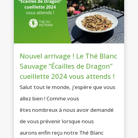
Nouvel arrivage ! Le Thé Blanc
Sauvage “Écailles de Dragon”
cueillette 2024 vous attends !
Salut tout le monde, j'espère que vous
allez bien ! Comme vous
êtes nombreux à nous avoir demandé
de vous prévenir lorsque nous
aurons enfin reçu notre Thé Blanc