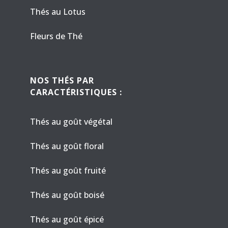
Thés au Lotus
Fleurs de Thé
NOS THÉS PAR
CARACTÉRISTIQUES :
Thés au goût végétal
Thés au goût floral
Thés au goût fruité
Thés au goût boisé
Thés au goût épicé