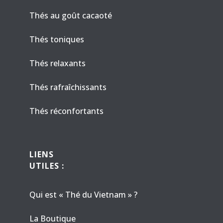
Thés au goût cacaoté
Thés toniques
Thés relaxants
Thés rafraîchissants
Thés réconfortants
LIENS
UTILES :
Qui est « Thé du Vietnam » ?
La Boutique