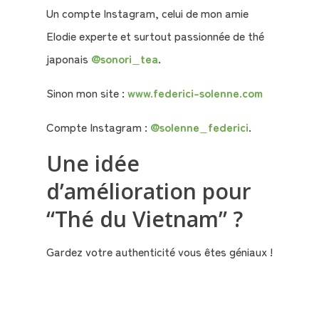
Un compte Instagram, celui de mon amie
Elodie experte et surtout passionnée de thé
japonais
@sonori_tea
.
Sinon mon site :
www.federici-solenne.com
Compte Instagram :
@solenne_federici
.
Une idée
d’amélioration pour
“Thé du Vietnam” ?
Gardez votre authenticité vous êtes géniaux !