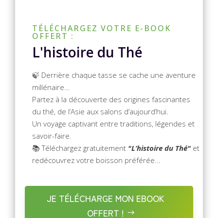
TÉLÉCHARGEZ VOTRE E-BOOK
OFFERT :
L'histoire du Thé
🍃 Derrière chaque tasse se cache une aventure
millénaire…
Partez à la découverte des origines fascinantes
du thé, de l’Asie aux salons d’aujourd’hui.
Un voyage captivant entre traditions, légendes et
savoir-faire.
📚 Téléchargez gratuitement
"L’histoire du Thé"
et
redécouvrez votre boisson préférée...
JE TÉLÉCHARGE MON EBOOK
OFFERT !