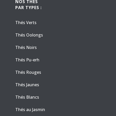
NOS THÉS
PAR TYPES :
Thés Verts
Thés Oolongs
Thés Noirs
Thés Pu-erh
Thés Rouges
Thés Jaunes
Thés Blancs
Thés au Jasmin