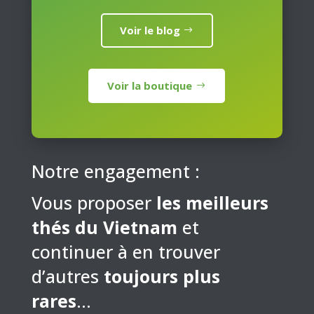
Voir le blog
Voir la boutique
Notre engagement :
Vous proposer
les meilleurs
thés du Vietnam
et
continuer à en trouver
d’autres
toujours plus
rares
…