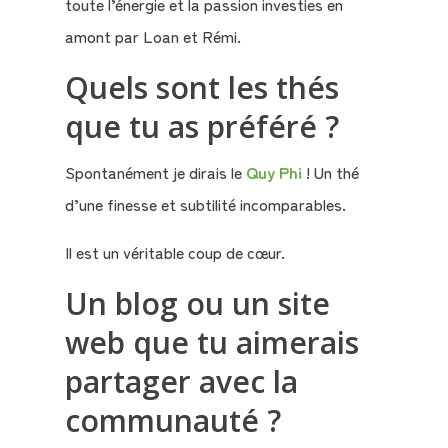
toute l’énergie et la passion investies en
amont par Loan et Rémi.
Quels sont les thés
que tu as préféré ?
Spontanément je dirais le
Quy Phi
! Un thé
d’une finesse et subtilité incomparables.
Il est un véritable coup de cœur.
Un blog ou un site
web que tu aimerais
partager avec la
communauté ?