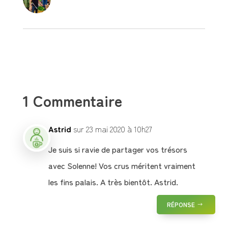
1 Commentaire
Astrid
sur 23 mai 2020 à 10h27
Je suis si ravie de partager vos trésors
avec Solenne! Vos crus méritent vraiment
les fins palais. A très bientôt. Astrid.
RÉPONSE