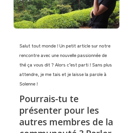
Salut tout monde ! Un petit article sur notre
rencontre avec une nouvelle passionnée de
thé ça vous dit ? Alors c’est parti ! Sans plus
attendre, je me tais et je laisse la parole à
Solenne !
Pourrais-tu te
présenter pour les
autres membres de la