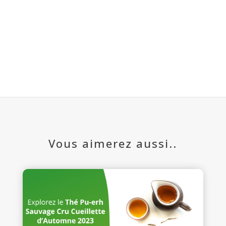
Vous aimerez aussi..