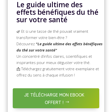
Le guide ultime des
effets bénéfiques du thé
sur votre santé
🌿 Et si une tasse de thé pouvait vraiment
transformer votre bien-être ?
Découvrez
"Le guide ultime des effets bénéfiques
du thé sur votre santé"
Un concentré d’infos claires, scientifiques et
inspirantes pour mieux déguster votre thé.
📩 Téléchargez gratuitement votre exemplaire et
offrez du sens à chaque infusion !
JE TÉLÉCHARGE MON EBOOK
OFFERT !