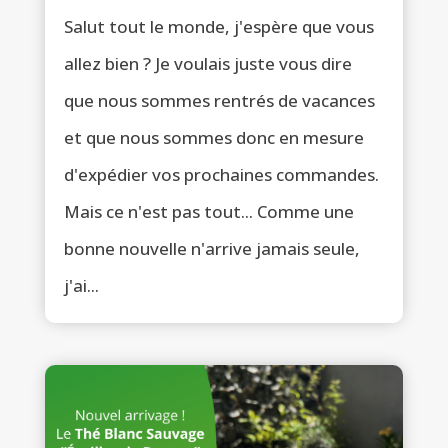
Salut tout le monde, j'espère que vous
allez bien ? Je voulais juste vous dire
que nous sommes rentrés de vacances
et que nous sommes donc en mesure
d'expédier vos prochaines commandes.
Mais ce n'est pas tout... Comme une
bonne nouvelle n'arrive jamais seule,
j'ai...