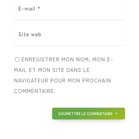
ENREGISTRER MON NOM, MON E-
MAIL ET MON SITE DANS LE
NAVIGATEUR POUR MON PROCHAIN
COMMENTAIRE.
SOUMETTRE LE COMMENTAIRE