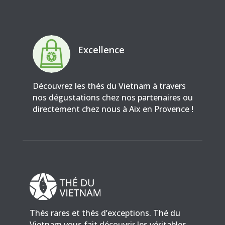
Excellence
Découvrez les thés du Vietnam à travers
nos dégustations chez nos partenaires ou
directement chez nous à Aix en Provence !
Thés rares et thés d’exceptions. Thé du
Vietnam vous fait découvrir les véritables