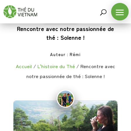
L'HISTOIRE DU THÉ
Rencontre avec notre passionnée de
thé : Solenne !
Auteur :
Rémi
Accueil
/
L'histoire du Thé
/
Rencontre avec
notre passionnée de thé : Solenne !