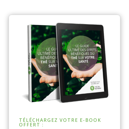
TÉLÉCHARGEZ VOTRE E-BOOK
OFFERT :