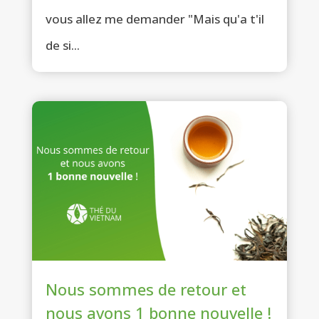
vous allez me demander "Mais qu'a t'il
de si...
Nous sommes de retour et
nous avons 1 bonne nouvelle !