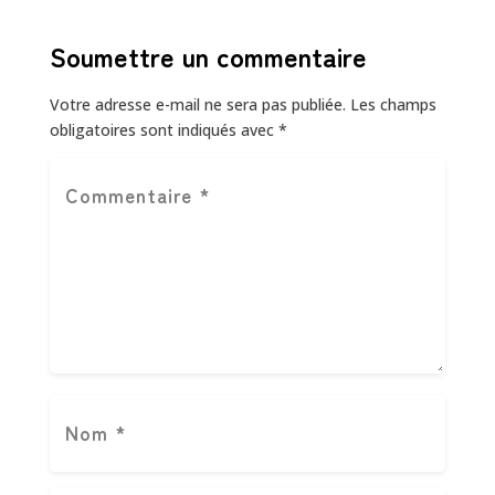
Soumettre un commentaire
Votre adresse e-mail ne sera pas publiée.
Les champs
obligatoires sont indiqués avec
*