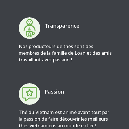
Transparence
Nos producteurs de thés sont des
membres de la famille de Loan et des amis
travaillant avec passion !
Passion
Thé du Vietnam est animé avant tout par
la passion de faire découvrir les meilleurs
thés vietnamiens au monde entier !