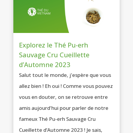
Explorez le Thé Pu-erh
Sauvage Cru Cueillette
d’Automne 2023
Salut tout le monde, j'espère que vous
allez bien ! Eh oui ! Comme vous pouvez
vous en douter, on se retrouve entre
amis aujourd'hui pour parler de notre
fameux Thé Pu-erh Sauvage Cru
Cueillette d’Automne 2023 ! Je sais,