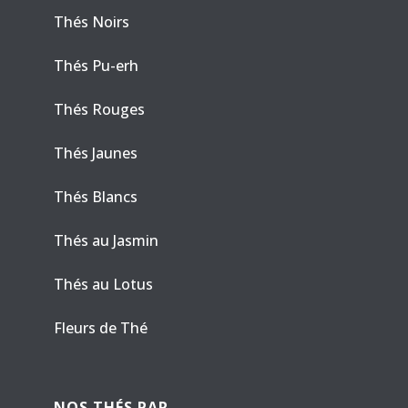
Thés Noirs
Thés Pu-erh
Thés Rouges
Thés Jaunes
Thés Blancs
Thés au Jasmin
Thés au Lotus
Fleurs de Thé
NOS THÉS PAR