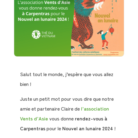
Salut tout le monde, j’espère que vous allez
bien !
Juste un petit mot pour vous dire que notre
amie et partenaire Claire de
l’association
Vents d’Asie
vous donne
rendez-vous à
Carpentras
pour le
Nouvel an lunaire 2024
!