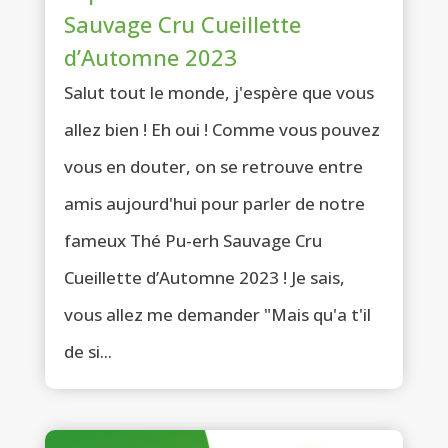
Sauvage Cru Cueillette
d’Automne 2023
Salut tout le monde, j'espère que vous
allez bien ! Eh oui ! Comme vous pouvez
vous en douter, on se retrouve entre
amis aujourd'hui pour parler de notre
fameux Thé Pu-erh Sauvage Cru
Cueillette d’Automne 2023 ! Je sais,
vous allez me demander "Mais qu'a t'il
de si...