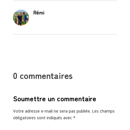
Rémi
0 commentaires
Soumettre un commentaire
Votre adresse e-mail ne sera pas publiée.
Les champs
obligatoires sont indiqués avec
*