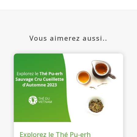
Vous aimerez aussi..
Explorez le Thé Pu-erh