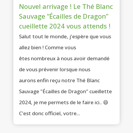
Nouvel arrivage ! Le Thé Blanc
Sauvage “Écailles de Dragon”
cueillette 2024 vous attends !
Salut tout le monde, j'espère que vous
allez bien ! Comme vous
êtes nombreux à nous avoir demandé
de vous prévenir lorsque nous
aurons enfin reçu notre Thé Blanc
Sauvage "Écailles de Dragon" cueillette
2024, je me permets de le faire ici.. 😄
C'est donc officiel, votre...