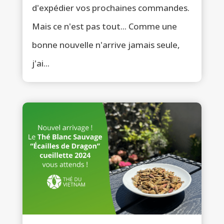
d'expédier vos prochaines commandes.
Mais ce n'est pas tout... Comme une
bonne nouvelle n'arrive jamais seule,
j'ai...