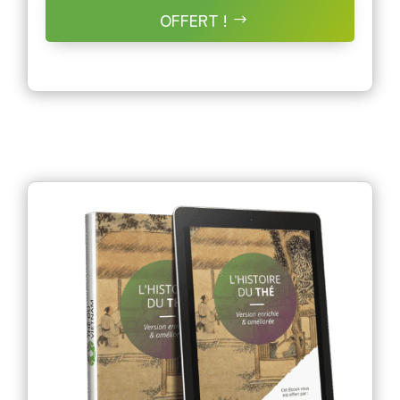
OFFERT !