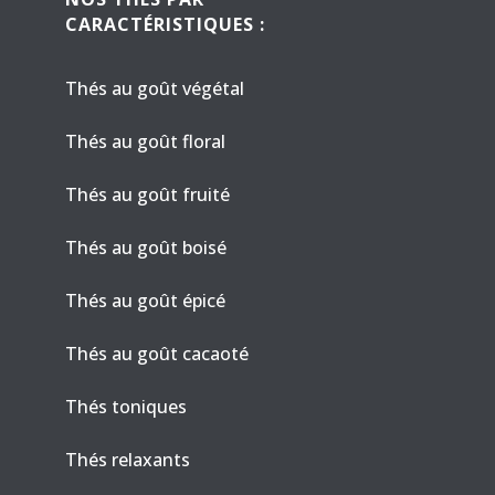
CARACTÉRISTIQUES :
Thés au goût végétal
Thés au goût floral
Thés au goût fruité
Thés au goût boisé
Thés au goût épicé
Thés au goût cacaoté
Thés toniques
Thés relaxants