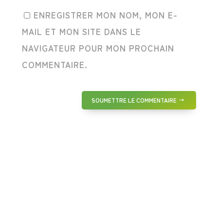
ENREGISTRER MON NOM, MON E-
MAIL ET MON SITE DANS LE
NAVIGATEUR POUR MON PROCHAIN
COMMENTAIRE.
SOUMETTRE LE COMMENTAIRE