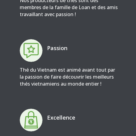
Nos producteurs de thés sont des
membres de la famille de Loan et des amis
travaillant avec passion !
Passion
Thé du Vietnam est animé avant tout par
la passion de faire découvrir les meilleurs
thés vietnamiens au monde entier !
Excellence