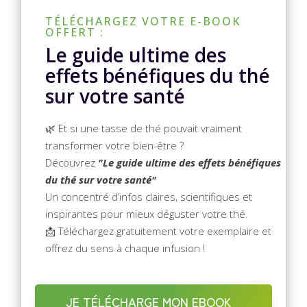
TÉLÉCHARGEZ VOTRE E-BOOK
OFFERT :
Le guide ultime des
effets bénéfiques du thé
sur votre santé
🌿 Et si une tasse de thé pouvait vraiment
transformer votre bien-être ?
Découvrez
"Le guide ultime des effets bénéfiques
du thé sur votre santé"
Un concentré d’infos claires, scientifiques et
inspirantes pour mieux déguster votre thé.
📩 Téléchargez gratuitement votre exemplaire et
offrez du sens à chaque infusion !
JE TÉLÉCHARGE MON EBOOK