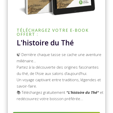
TÉLÉCHARGEZ VOTRE E-BOOK
OFFERT :
L'histoire du Thé
🍃 Derrière chaque tasse se cache une aventure
millénaire…
Partez à la découverte des origines fascinantes
du thé, de l’Asie aux salons d’aujourd’hui.
Un voyage captivant entre traditions, légendes et
savoir-faire.
📚 Téléchargez gratuitement
"L’histoire du Thé"
et
redécouvrez votre boisson préférée...