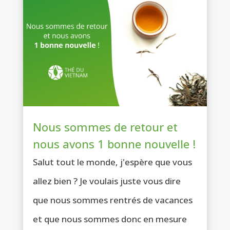
Nous sommes de retour et
nous avons 1 bonne nouvelle !
Salut tout le monde, j'espère que vous
allez bien ? Je voulais juste vous dire
que nous sommes rentrés de vacances
et que nous sommes donc en mesure