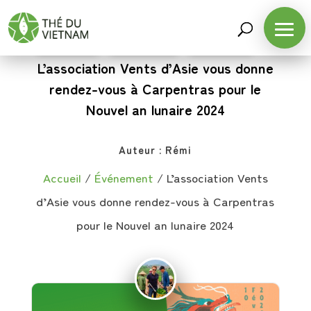
ÉVÉNEMENT
,
COMMUNAUTÉ
,
PARTENAIRES
L’association Vents d’Asie vous donne
rendez-vous à Carpentras pour le
Nouvel an lunaire 2024
Auteur :
Rémi
Accueil
/
Événement
/
L’association Vents
d’Asie vous donne rendez-vous à Carpentras
pour le Nouvel an lunaire 2024