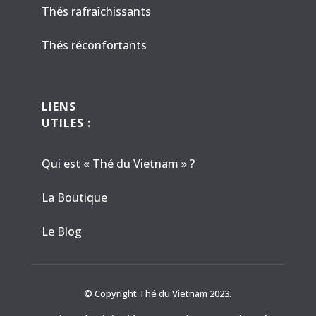
Thés rafraîchissants
Thés réconfortants
LIENS
UTILES :
Qui est « Thé du Vietnam » ?
La Boutique
Le Blog
© Copyright Thé du Vietnam 2023.