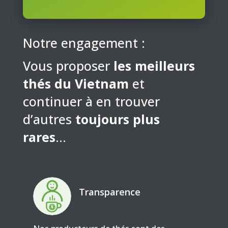
Notre engagement :
Vous proposer
les meilleurs
thés du Vietnam
et
continuer à en trouver
d’autres
toujours plus
rares
…
Transparence