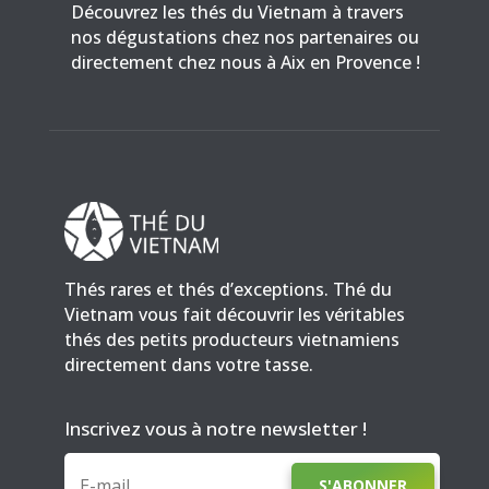
Découvrez les thés du Vietnam à travers
nos dégustations chez nos partenaires ou
directement chez nous à Aix en Provence !
Thés rares et thés d’exceptions. Thé du
Vietnam vous fait découvrir les véritables
thés des petits producteurs vietnamiens
directement dans votre tasse.
Inscrivez vous à notre newsletter !
S'ABONNER