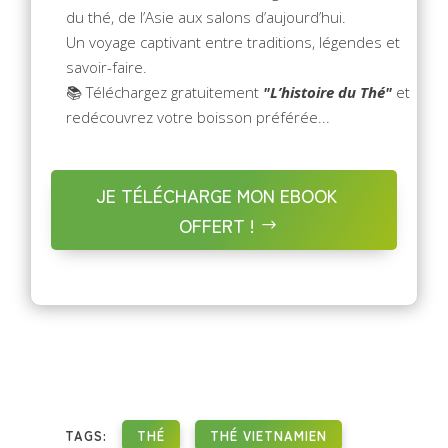
du thé, de l’Asie aux salons d’aujourd’hui.
Un voyage captivant entre traditions, légendes et
savoir-faire.
📚 Téléchargez gratuitement
"L’histoire du Thé"
et
redécouvrez votre boisson préférée...
JE TÉLÉCHARGE MON EBOOK
OFFERT !
TAGS:
THÉ
THÉ VIETNAMIEN