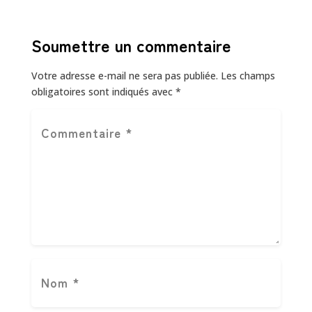
Soumettre un commentaire
Votre adresse e-mail ne sera pas publiée.
Les champs
obligatoires sont indiqués avec
*