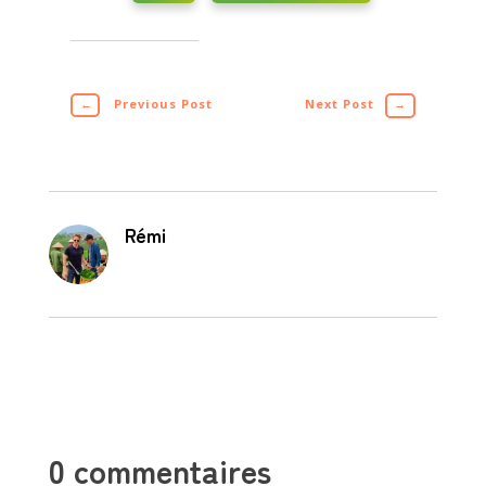
←
Previous Post
Next Post
→
Rémi
0 commentaires