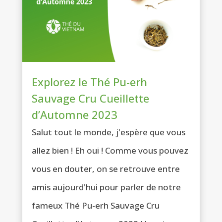
Explorez le Thé Pu-erh
Sauvage Cru Cueillette
d’Automne 2023
Salut tout le monde, j'espère que vous
allez bien ! Eh oui ! Comme vous pouvez
vous en douter, on se retrouve entre
amis aujourd'hui pour parler de notre
fameux Thé Pu-erh Sauvage Cru