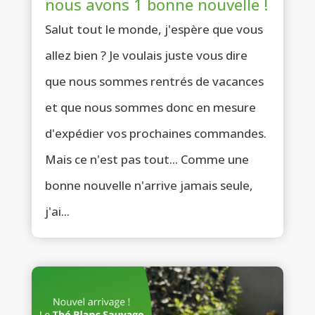
nous avons 1 bonne nouvelle !
Salut tout le monde, j'espère que vous
allez bien ? Je voulais juste vous dire
que nous sommes rentrés de vacances
et que nous sommes donc en mesure
d'expédier vos prochaines commandes.
Mais ce n'est pas tout... Comme une
bonne nouvelle n'arrive jamais seule,
j'ai...