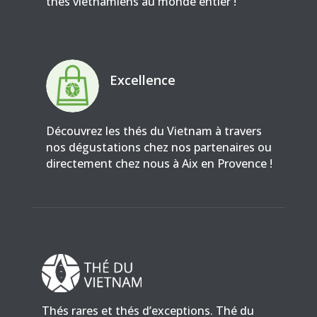
thés vietnamiens au monde entier !
Excellence
Découvrez les thés du Vietnam à travers
nos dégustations chez nos partenaires ou
directement chez nous à Aix en Provence !
Thés rares et thés d’exceptions. Thé du