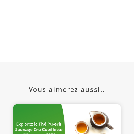
Vous aimerez aussi..