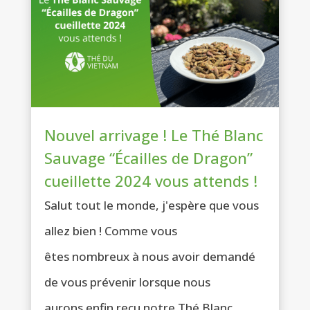
Nouvel arrivage ! Le Thé Blanc
Sauvage “Écailles de Dragon”
cueillette 2024 vous attends !
Salut tout le monde, j'espère que vous
allez bien ! Comme vous
êtes nombreux à nous avoir demandé
de vous prévenir lorsque nous
aurons enfin reçu notre Thé Blanc