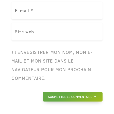
ENREGISTRER MON NOM, MON E-
MAIL ET MON SITE DANS LE
NAVIGATEUR POUR MON PROCHAIN
COMMENTAIRE.
SOUMETTRE LE COMMENTAIRE