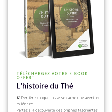
TÉLÉCHARGEZ VOTRE E-BOOK
OFFERT :
L'histoire du Thé
🍃 Derrière chaque tasse se cache une aventure
millénaire…
Partez à la découverte des origines fascinantes