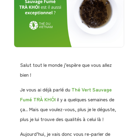
Salut tout le monde j’espère que vous allez
bien !
Je vous ai déjà parlé du
Thé Vert Sauvage
Fumé TRÀ KHÓI
il y a quelques semaines de
ça.. Mais que voulez-vous, plus je le déguste,
plus je lui trouve des qualités à celui là !
Aujourd’hui, je vais donc vous re-parler de