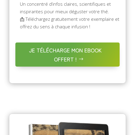
Un concentré d’infos claires, scientifiques et
inspirantes pour mieux déguster votre thé.
📩 Téléchargez gratuitement votre exemplaire et
offrez du sens à chaque infusion !
JE TÉLÉCHARGE MON EBOOK
OFFERT !