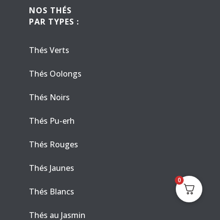
NOS THÉS
PAR TYPES :
Thés Verts
Thés Oolongs
Thés Noirs
Thés Pu-erh
Thés Rouges
Thés Jaunes
0
Thés Blancs
Thés au Jasmin