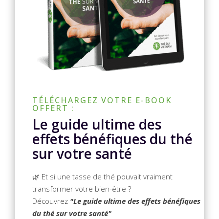
TÉLÉCHARGEZ VOTRE E-BOOK
OFFERT :
Le guide ultime des
effets bénéfiques du thé
sur votre santé
🌿 Et si une tasse de thé pouvait vraiment
transformer votre bien-être ?
Découvrez
"Le guide ultime des effets bénéfiques
du thé sur votre santé"