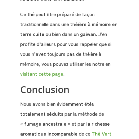
Ce thé peut être préparé de façon
traditionnelle dans une
théière à mémoire en
terre cuite
ou bien dans un
gaiwan
. J’en
profite d’ailleurs pour vous rappeler que si
vous n’avez toujours pas de théière à
mémoire, vous pouvez utiliser les notre en
visitant cette page
.
Conclusion
Nous avons bien évidemment étés
totalement séduits
par la méthode de
«
fumage ancestrale
» et par
la richesse
aromatique incomparable
de ce
Thé Vert