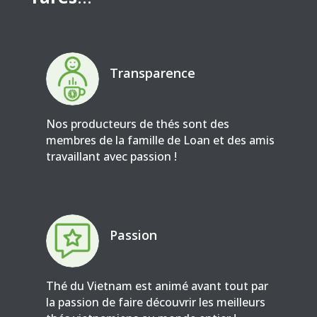
Transparence
Nos producteurs de thés sont des
membres de la famille de Loan et des amis
travaillant avec passion !
Passion
Thé du Vietnam est animé avant tout par
la passion de faire découvrir les meilleurs