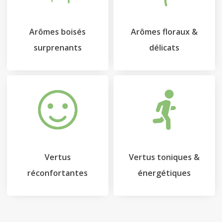
Arômes boisés
Arômes floraux &
surprenants
délicats
Vertus
Vertus toniques &
réconfortantes
énergétiques