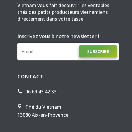
Vietnam vous fait découvrir les véritables
thés des petits producteurs vietnamiens
directement dans votre tasse.
Inscrivez vous à notre newsletter !
SUBSCRIBE
CONTACT
06 69 43 42 33

Thé du Vietnam

13080 Aix-en-Provence