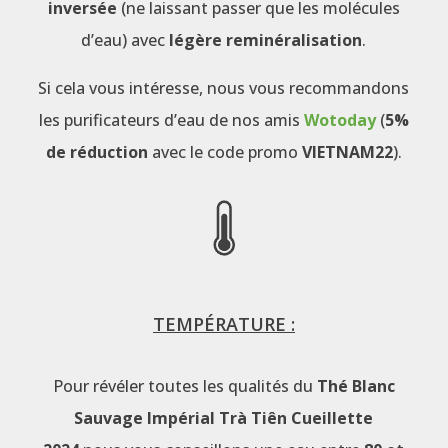
inversée
(ne laissant passer que les molécules
d’eau) avec
légère reminéralisation
.
Si cela vous intéresse, nous vous recommandons
les purificateurs d’eau de nos amis
Wotoday
(
5%
de réduction
avec le code promo
VIETNAM22
).
TEMPÉRATURE :
Pour révéler toutes les qualités du
Thé Blanc
Sauvage Impérial Trà Tiên Cueillette