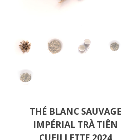
THÉ BLANC SAUVAGE
IMPÉRIAL TRÀ TIÊN
CUEILLETTE 2024