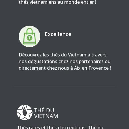
thés vietnamiens au monde entier !
Excellence
Découvrez les thés du Vietnam à travers
nos dégustations chez nos partenaires ou
directement chez nous à Aix en Provence !
Thés rares et thés d’exceptions. Thé du