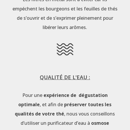
empéchent les bourgeons et les feuilles de thés
de s’ouvrir et de s’exprimer pleinement pour
libérer leurs arômes.
QUALITÉ DE L'EAU :
Pour une
expérience de dégustation
optimale
, et afin de
préserver toutes les
qualités de votre thé
, nous vous conseillons
d’utiliser un purificateur d’eau à
osmose