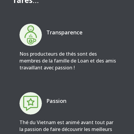
Transparence
Nos producteurs de thés sont des
membres de la famille de Loan et des amis
travaillant avec passion !
Passion
Thé du Vietnam est animé avant tout par
la passion de faire découvrir les meilleurs