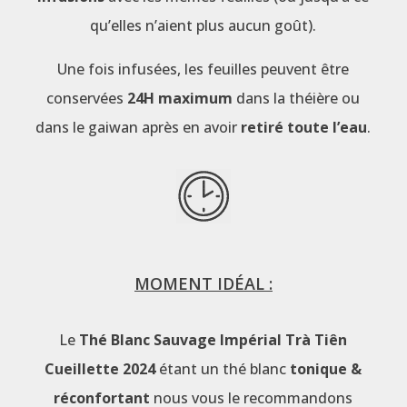
qu’elles n’aient plus aucun goût).
Une fois infusées, les feuilles peuvent être
conservées
24H maximum
dans la théière ou
dans le gaiwan après en avoir
retiré toute l’eau
.
MOMENT IDÉAL :
Le
Thé Blanc Sauvage Impérial Trà Tiên
Cueillette 2024
étant un thé blanc
tonique &
réconfortant
nous vous le recommandons