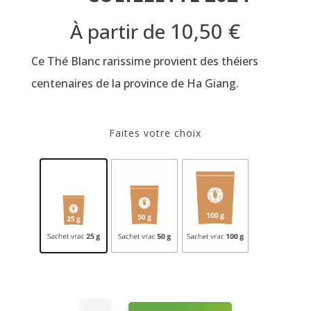
10,50
€
À partir de
Ce Thé Blanc rarissime provient des théiers
centenaires de la province de Ha Giang.
Faites votre choix
Thé