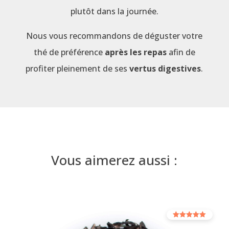
plutôt dans la journée.
Nous vous recommandons de déguster votre
thé de préférence
après les repas
afin de
profiter pleinement de ses
vertus digestives
.
Vous aimerez aussi :
Rated
5.00