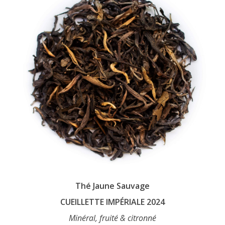
out of 5
Thé Jaune Sauvage
CUEILLETTE IMPÉRIALE 2024
Minéral, fruité & citronné