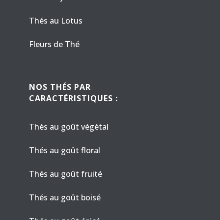
Thés au Lotus
Fleurs de Thé
NOS THÉS PAR
CARACTÉRISTIQUES :
Thés au goût végétal
Thés au goût floral
Thés au goût fruité
Thés au goût boisé