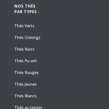
NOS THÉS
PAR TYPES :
Thés Verts
Thés Oolongs
Thés Noirs
Thés Pu-erh
Thés Rouges
Thés Jaunes
Thés Blancs
Thés au Jasmin