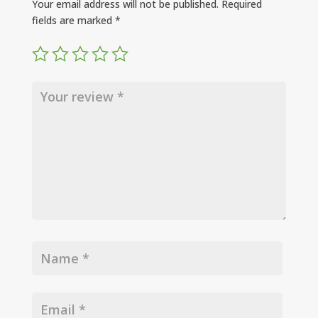
Your email address will not be published.
Required
fields are marked
*