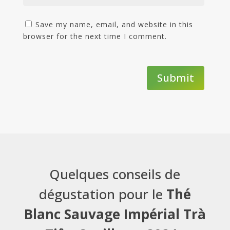
Save my name, email, and website in this
browser for the next time I comment.
Submit
Quelques conseils de
dégustation pour le
Thé
Blanc Sauvage Impérial Trà