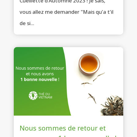
Cueillette d’Automne 2023 ! Je sais,
vous allez me demander "Mais qu'a t'il
de si...
Nous sommes de retour et