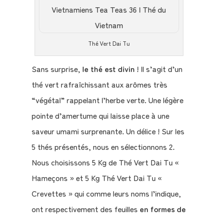
Thé Vert Dai Tu
Sans surprise,
le thé est divin
! Il s’agit d’un
thé vert rafraîchissant aux arômes très
“végétal” rappelant l’herbe verte. Une légère
pointe d’amertume qui laisse place à une
saveur umami surprenante. Un délice ! Sur les
5 thés présentés, nous en sélectionnons 2.
Nous choisissons 5 Kg de Thé Vert Dai Tu «
Hameçons » et 5 Kg Thé Vert Dai Tu «
Crevettes » qui comme leurs noms l’indique,
ont respectivement des feuilles
en formes de