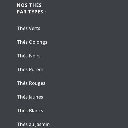
NOS THÉS
PAR TYPES :
Thés Verts
Thés Oolongs
Thés Noirs
Thés Pu-erh
Thés Rouges
Thés Jaunes
Thés Blancs
Thés au Jasmin