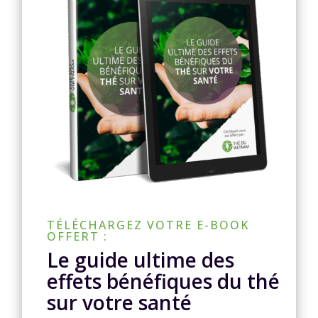
TÉLÉCHARGEZ VOTRE E-BOOK
OFFERT :
Le guide ultime des
effets bénéfiques du thé
sur votre santé