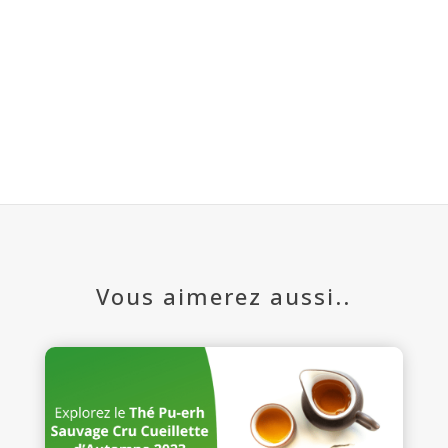
Vous aimerez aussi..