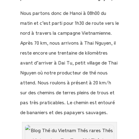
Nous partons donc de Hanoi à 08h00 du
matin et c’est parti pour 1h30 de route vers le
nord à travers la campagne Vietnamienne.
Après 70 km, nous arrivons à Thai Nguyen, il
reste encore une trentaine de kilomètres
avant d’arriver à Dai Tu, petit village de Thai
Nguyen où notre producteur de thé nous
attend. Nous roulons à présent à 20 km/h
sur des chemins de terres pleins de trous et
pas très praticables. Le chemin est entouré
de bananiers et des papayers sauvages.