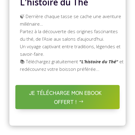
L'histoire du Thé
🍃 Derrière chaque tasse se cache une aventure
millénaire…
Partez à la découverte des origines fascinantes
du thé, de l’Asie aux salons d’aujourd’hui.
Un voyage captivant entre traditions, légendes et
savoir-faire.
📚 Téléchargez gratuitement
"L’histoire du Thé"
et
redécouvrez votre boisson préférée...
JE TÉLÉCHARGE MON EBOOK
OFFERT !