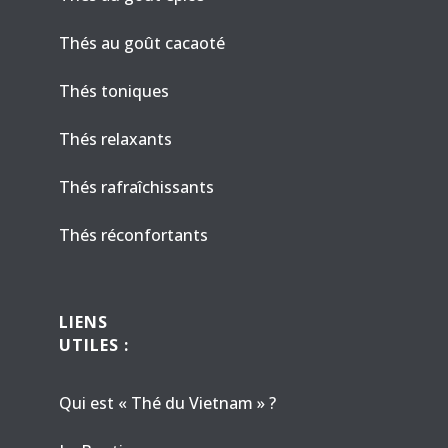
Thés au goût cacaoté
Thés toniques
Thés relaxants
Thés rafraîchissants
Thés réconfortants
LIENS
UTILES :
Qui est « Thé du Vietnam » ?