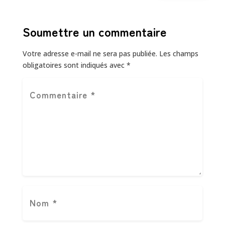
Soumettre un commentaire
Votre adresse e-mail ne sera pas publiée.
Les champs
obligatoires sont indiqués avec
*