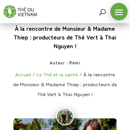
LE THÉ ET LA SANTÉ
À la rencontre de Monsieur & Madame
Thiep : producteurs de Thé Vert à Thai
Nguyen !
Auteur :
Rémi
Accueil
/
Le Thé et la santé
/
À la rencontre
de Monsieur & Madame Thiep : producteurs de
Thé Vert à Thai Nguyen !