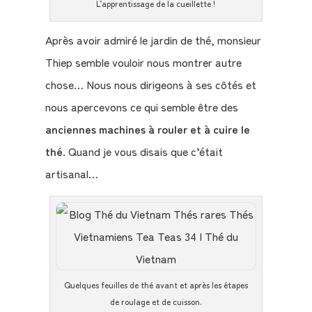
L’apprentissage de la cueillette !
Après avoir admiré le jardin de thé, monsieur
Thiep semble vouloir nous montrer autre
chose… Nous nous dirigeons à ses côtés et
nous apercevons ce qui semble être des
anciennes machines à rouler et à cuire le
thé
. Quand je vous disais que c’était
artisanal…
Quelques feuilles de thé avant et après les étapes
de roulage et de cuisson.