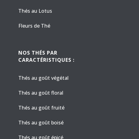
Thés au Lotus
Fleurs de Thé
NOS THÉS PAR
CARACTÉRISTIQUES :
Thés au goût végétal
Thés au goût floral
Thés au goût fruité
Thés au goût boisé
Thés au goût épicé