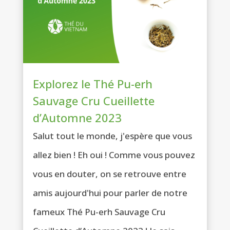
Explorez le Thé Pu-erh
Sauvage Cru Cueillette
d’Automne 2023
Salut tout le monde, j'espère que vous
allez bien ! Eh oui ! Comme vous pouvez
vous en douter, on se retrouve entre
amis aujourd'hui pour parler de notre
fameux Thé Pu-erh Sauvage Cru