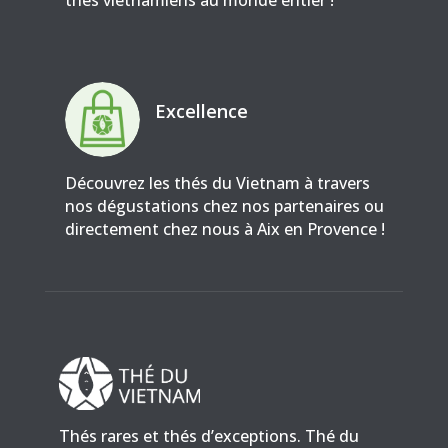
Excellence
Découvrez les thés du Vietnam à travers
nos dégustations chez nos partenaires ou
directement chez nous à Aix en Provence !
Thés rares et thés d’exceptions. Thé du