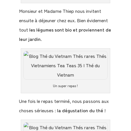
Monsieur et Madame Thiep nous invitent
ensuite à déjeuner chez eux. Bien évidement
tout
les légumes sont bio et proviennent de
leur jardin
.
Un super repas !
Une fois le repas terminé, nous passons aux
choses sérieuses :
la dégustation du thé
!