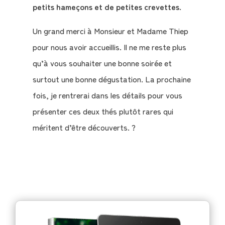
petits hameçons et de petites crevettes
.
Un grand merci à Monsieur et Madame Thiep
pour nous avoir accueillis. Il ne me reste plus
qu’à vous souhaiter une bonne soirée et
surtout une bonne dégustation. La prochaine
fois, je rentrerai dans les détails pour vous
présenter ces deux thés plutôt rares qui
méritent d’être découverts. ?