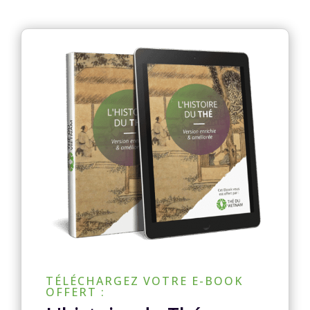
TÉLÉCHARGEZ VOTRE E-BOOK
OFFERT :