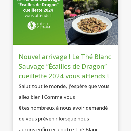
Nouvel arrivage ! Le Thé Blanc
Sauvage “Écailles de Dragon”
cueillette 2024 vous attends !
Salut tout le monde, j'espère que vous
allez bien ! Comme vous
êtes nombreux à nous avoir demandé
de vous prévenir lorsque nous
aurons enfin reçu notre Thé Blanc