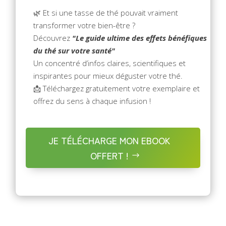
🌿 Et si une tasse de thé pouvait vraiment
transformer votre bien-être ?
Découvrez
"Le guide ultime des effets bénéfiques
du thé sur votre santé"
Un concentré d’infos claires, scientifiques et
inspirantes pour mieux déguster votre thé.
📩 Téléchargez gratuitement votre exemplaire et
offrez du sens à chaque infusion !
JE TÉLÉCHARGE MON EBOOK
OFFERT !