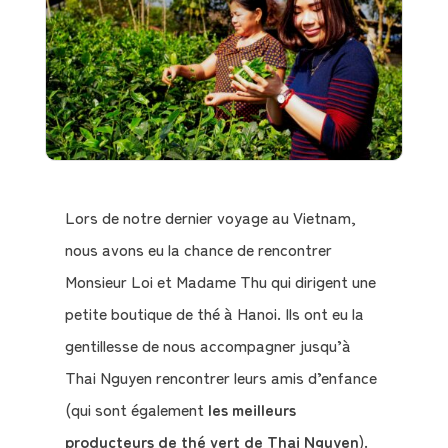
Lors de notre dernier voyage au Vietnam,
nous avons eu la chance de rencontrer
Monsieur Loi et Madame Thu qui dirigent une
petite boutique de thé à Hanoi. Ils ont eu la
gentillesse de nous accompagner jusqu’à
Thai Nguyen rencontrer leurs amis d’enfance
(qui sont également
les meilleurs
producteurs de thé vert de Thai Nguyen
).