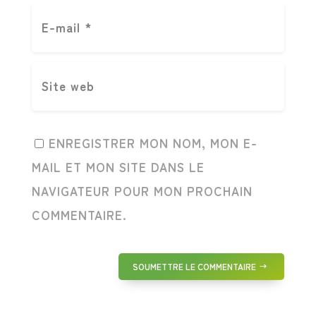
ENREGISTRER MON NOM, MON E-
MAIL ET MON SITE DANS LE
NAVIGATEUR POUR MON PROCHAIN
COMMENTAIRE.
SOUMETTRE LE COMMENTAIRE