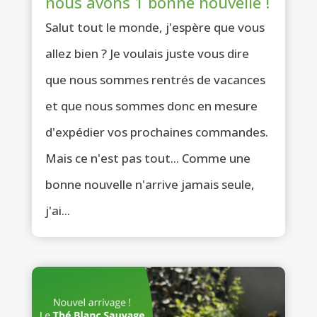
nous avons 1 bonne nouvelle !
Salut tout le monde, j'espère que vous
allez bien ? Je voulais juste vous dire
que nous sommes rentrés de vacances
et que nous sommes donc en mesure
d'expédier vos prochaines commandes.
Mais ce n'est pas tout... Comme une
bonne nouvelle n'arrive jamais seule,
j'ai...