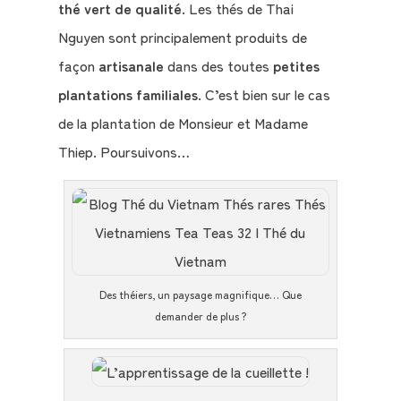
thé vert de qualité
. Les thés de Thai
Nguyen sont principalement produits de
façon
artisanale
dans des toutes
petites
plantations familiales
. C’est bien sur le cas
de la plantation de Monsieur et Madame
Thiep. Poursuivons…
Des théiers, un paysage magnifique… Que
demander de plus ?