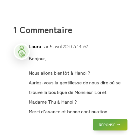
1 Commentaire
Laura
sur 5 avril 2020 à 14h52
Bonjour,
Nous allons bientôt à Hanoi ?
Auriez-vous la gentillesse de nous dire où se
trouve la boutique de Monsieur Loi et
Madame Thu à Hanoi ?
Merci d’avance et bonne continuation
RÉPONSE