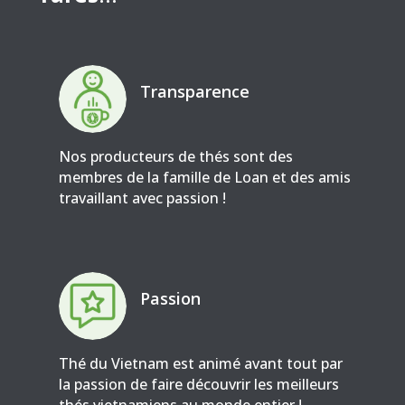
Transparence
Nos producteurs de thés sont des
membres de la famille de Loan et des amis
travaillant avec passion !
Passion
Thé du Vietnam est animé avant tout par
la passion de faire découvrir les meilleurs
thés vietnamiens au monde entier !