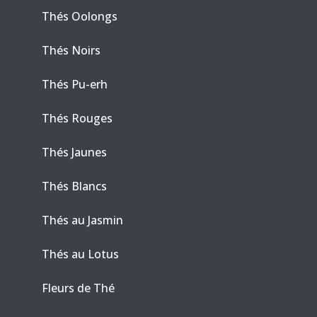
Thés Oolongs
Thés Noirs
Thés Pu-erh
Thés Rouges
Thés Jaunes
Thés Blancs
Thés au Jasmin
Thés au Lotus
Fleurs de Thé