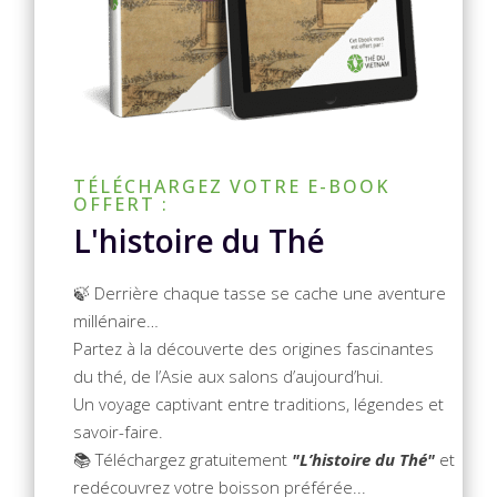
TÉLÉCHARGEZ VOTRE E-BOOK
OFFERT :
L'histoire du Thé
🍃 Derrière chaque tasse se cache une aventure
millénaire…
Partez à la découverte des origines fascinantes
du thé, de l’Asie aux salons d’aujourd’hui.
Un voyage captivant entre traditions, légendes et
savoir-faire.
📚 Téléchargez gratuitement
"L’histoire du Thé"
et
redécouvrez votre boisson préférée...