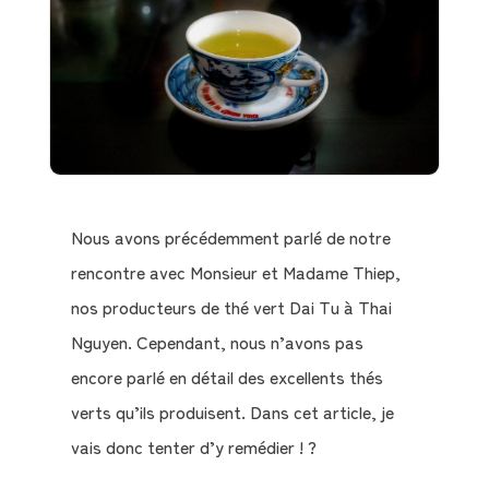
Nous avons précédemment parlé de notre
rencontre avec Monsieur et Madame Thiep,
nos producteurs de thé vert Dai Tu à Thai
Nguyen. Cependant, nous n’avons pas
encore parlé en détail des excellents thés
verts qu’ils produisent. Dans cet article, je
vais donc tenter d’y remédier ! ?