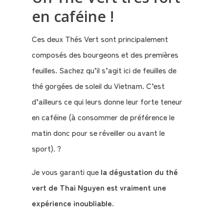
en caféine !
Ces deux Thés Vert sont principalement
composés des bourgeons et des premières
feuilles. Sachez qu’il s’agit ici de feuilles de
thé gorgées de soleil du Vietnam. C’est
d’ailleurs ce qui leurs donne leur forte teneur
en caféine (à consommer de préférence le
matin donc pour se réveiller ou avant le
sport). ?
Je vous garanti que
la dégustation du thé
vert de Thai Nguyen est vraiment une
expérience inoubliable
.