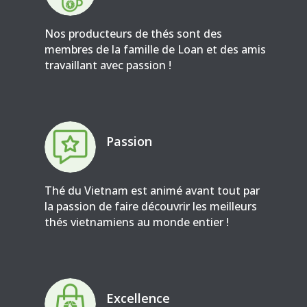
Nos producteurs de thés sont des
membres de la famille de Loan et des amis
travaillant avec passion !
Passion
Thé du Vietnam est animé avant tout par
la passion de faire découvrir les meilleurs
thés vietnamiens au monde entier !
Excellence