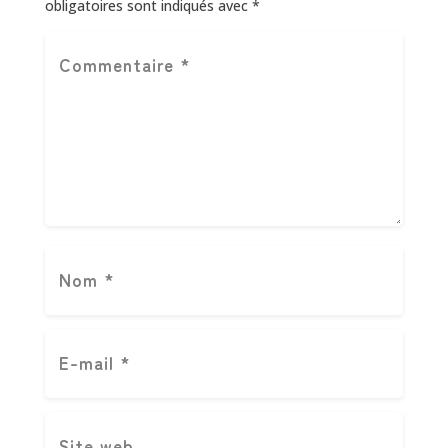
obligatoires sont indiqués avec
*