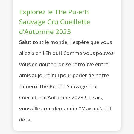
Explorez le Thé Pu-erh
Sauvage Cru Cueillette
d’Automne 2023
Salut tout le monde, j'espère que vous
allez bien ! Eh oui ! Comme vous pouvez
vous en douter, on se retrouve entre
amis aujourd'hui pour parler de notre
fameux Thé Pu-erh Sauvage Cru
Cueillette d’Automne 2023 ! Je sais,
vous allez me demander "Mais qu'a t'il
de si...