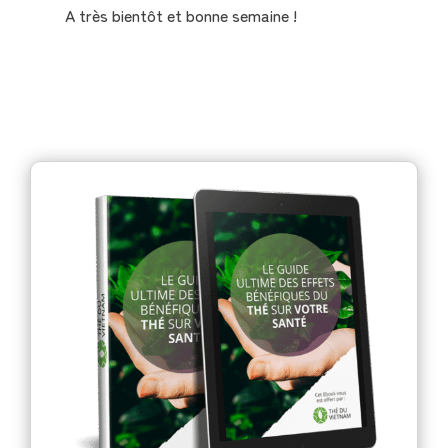
A très bientôt et bonne semaine !