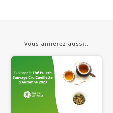
Vous aimerez aussi..