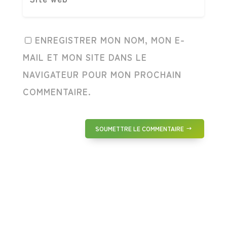
ENREGISTRER MON NOM, MON E-
MAIL ET MON SITE DANS LE
NAVIGATEUR POUR MON PROCHAIN
COMMENTAIRE.
SOUMETTRE LE COMMENTAIRE