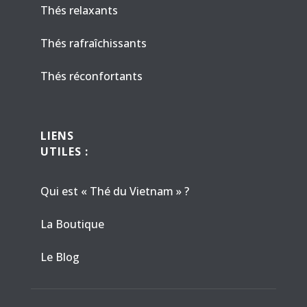
Thés relaxants
Thés rafraîchissants
Thés réconfortants
LIENS
UTILES :
Qui est « Thé du Vietnam » ?
La Boutique
Le Blog