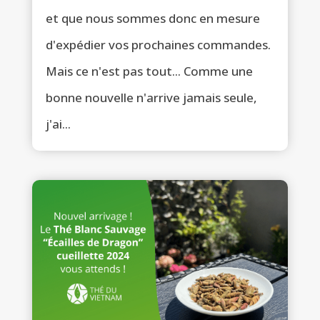
et que nous sommes donc en mesure
d'expédier vos prochaines commandes.
Mais ce n'est pas tout... Comme une
bonne nouvelle n'arrive jamais seule,
j'ai...