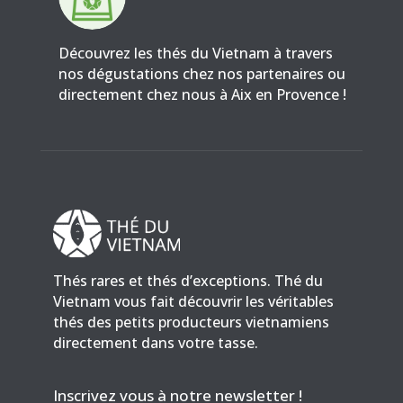
Découvrez les thés du Vietnam à travers
nos dégustations chez nos partenaires ou
directement chez nous à Aix en Provence !
Thés rares et thés d’exceptions. Thé du
Vietnam vous fait découvrir les véritables
thés des petits producteurs vietnamiens
directement dans votre tasse.
Inscrivez vous à notre newsletter !