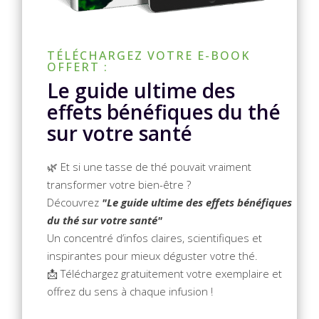
TÉLÉCHARGEZ VOTRE E-BOOK
OFFERT :
Le guide ultime des
effets bénéfiques du thé
sur votre santé
🌿 Et si une tasse de thé pouvait vraiment
transformer votre bien-être ?
Découvrez
"Le guide ultime des effets bénéfiques
du thé sur votre santé"
Un concentré d’infos claires, scientifiques et
inspirantes pour mieux déguster votre thé.
📩 Téléchargez gratuitement votre exemplaire et
offrez du sens à chaque infusion !