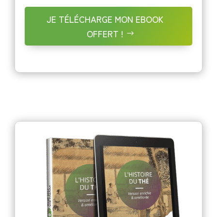
JE TÉLÉCHARGE MON EBOOK
OFFERT !