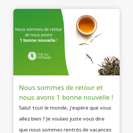
Nous sommes de retour et
nous avons 1 bonne nouvelle !
Salut tout le monde, j'espère que vous
allez bien ? Je voulais juste vous dire
que nous sommes rentrés de vacances