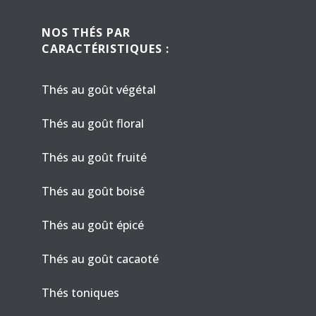
NOS THÉS PAR
CARACTÉRISTIQUES :
Thés au goût végétal
Thés au goût floral
Thés au goût fruité
Thés au goût boisé
Thés au goût épicé
Thés au goût cacaoté
Thés toniques