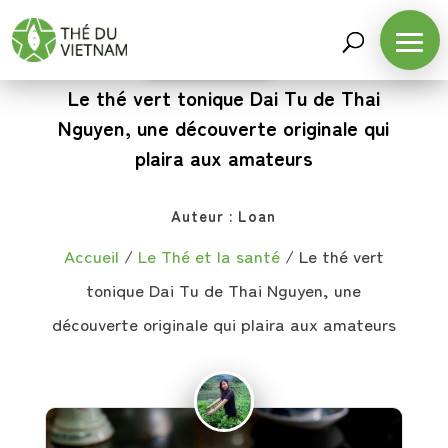
LE THÉ ET LA SANTÉ
Le thé vert tonique Dai Tu de Thai
Nguyen, une découverte originale qui
plaira aux amateurs
Auteur :
Loan
Accueil
/
Le Thé et la santé
/
Le thé vert
tonique Dai Tu de Thai Nguyen, une
découverte originale qui plaira aux amateurs