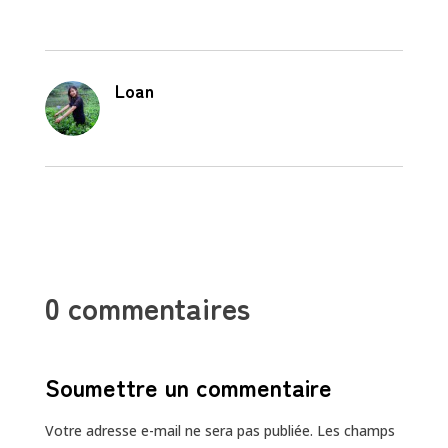
Loan
0 commentaires
Soumettre un commentaire
Votre adresse e-mail ne sera pas publiée.
Les champs