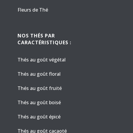
Fleurs de Thé
NOS THÉS PAR
CARACTÉRISTIQUES :
Thés au goût végétal
Thés au goût floral
Thés au goût fruité
Thés au goût boisé
Thés au goût épicé
Thés au goût cacaoté