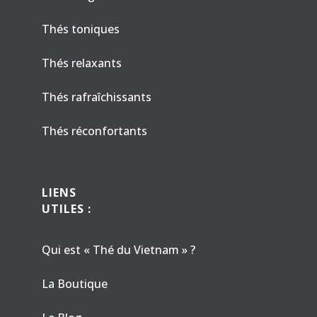
Thés toniques
Thés relaxants
Thés rafraîchissants
Thés réconfortants
LIENS
UTILES :
Qui est « Thé du Vietnam » ?
La Boutique