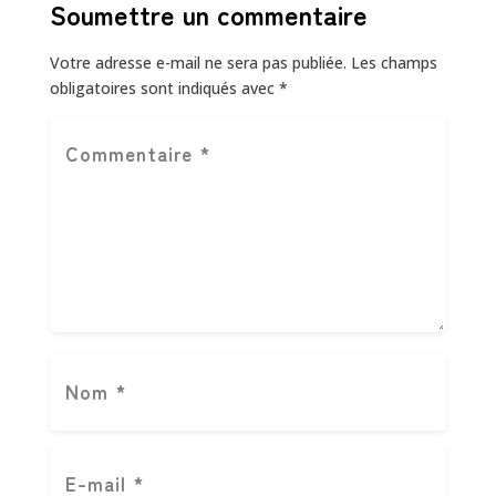
Soumettre un commentaire
Votre adresse e-mail ne sera pas publiée.
Les champs
obligatoires sont indiqués avec
*