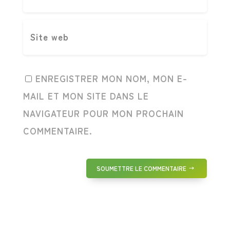
ENREGISTRER MON NOM, MON E-
MAIL ET MON SITE DANS LE
NAVIGATEUR POUR MON PROCHAIN
COMMENTAIRE.
SOUMETTRE LE COMMENTAIRE