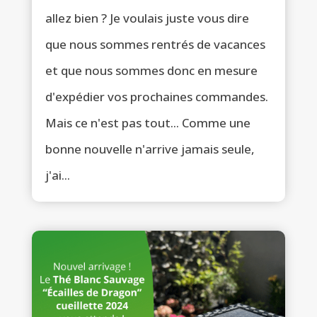
allez bien ? Je voulais juste vous dire
que nous sommes rentrés de vacances
et que nous sommes donc en mesure
d'expédier vos prochaines commandes.
Mais ce n'est pas tout... Comme une
bonne nouvelle n'arrive jamais seule,
j'ai...