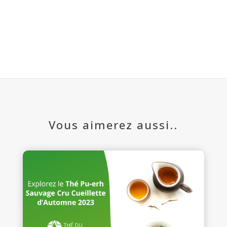
Vous aimerez aussi..