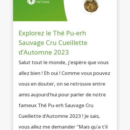
Explorez le Thé Pu-erh
Sauvage Cru Cueillette
d’Automne 2023
Salut tout le monde, j'espère que vous
allez bien ! Eh oui ! Comme vous pouvez
vous en douter, on se retrouve entre
amis aujourd'hui pour parler de notre
fameux Thé Pu-erh Sauvage Cru
Cueillette d’Automne 2023 ! Je sais,
vous allez me demander "Mais qu'a t'il