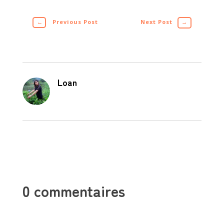
←
Previous Post
Next Post
→
Loan
0 commentaires