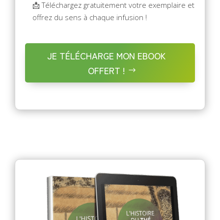
📩 Téléchargez gratuitement votre exemplaire et
offrez du sens à chaque infusion !
JE TÉLÉCHARGE MON EBOOK
OFFERT !