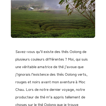
Savez-vous qu’il existe des thés Oolong de
plusieurs couleurs différentes ? Moi, qui suis
une véritable amatrice de thé j’avoue que
j’ignorais l’existence des thés Oolong verts,
rouges et noirs avant mon aventure à Moc
Chau. Lors de notre dernier voyage, notre
producteur de thé m’a appris tellement de
choses sur le thé Oolong que je trouve