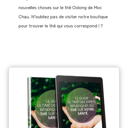
nouvelles choses sur le thé Oolong de Moc
Chau. N’oubliez pas de visiter notre boutique
pour trouver le thé qui vous correspond ! ?