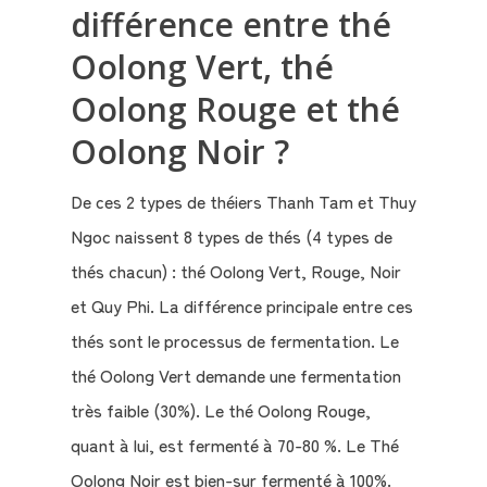
différence entre thé
Oolong Vert, thé
Oolong Rouge et thé
Oolong Noir ?
De ces 2 types de théiers Thanh Tam et Thuy
Ngoc naissent 8 types de thés (4 types de
thés chacun) : thé Oolong Vert, Rouge, Noir
et Quy Phi. La différence principale entre ces
thés sont le processus de fermentation. Le
thé Oolong Vert demande une fermentation
très faible (30%). Le thé Oolong Rouge,
quant à lui, est fermenté à 70-80 %. Le Thé
Oolong Noir est bien-sur fermenté à 100%.