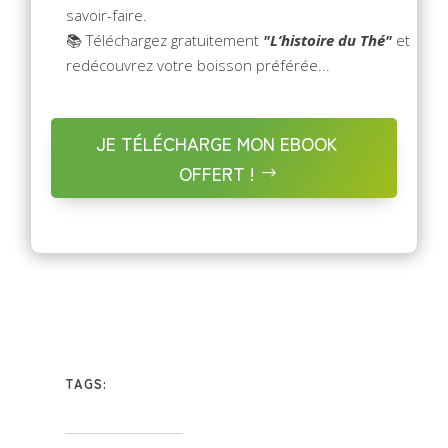
savoir-faire.
📚 Téléchargez gratuitement
"L’histoire du Thé"
et
redécouvrez votre boisson préférée...
JE TÉLÉCHARGE MON EBOOK
OFFERT !
TAGS: