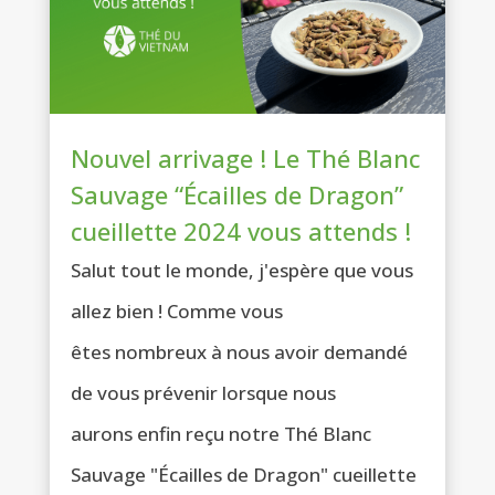
Nouvel arrivage ! Le Thé Blanc
Sauvage “Écailles de Dragon”
cueillette 2024 vous attends !
Salut tout le monde, j'espère que vous
allez bien ! Comme vous
êtes nombreux à nous avoir demandé
de vous prévenir lorsque nous
aurons enfin reçu notre Thé Blanc
Sauvage "Écailles de Dragon" cueillette