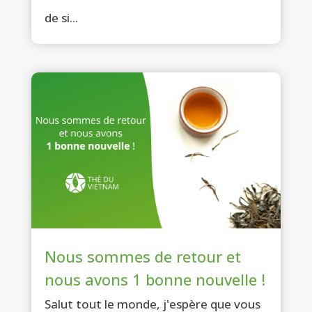
de si...
Nous sommes de retour et
nous avons 1 bonne nouvelle !
Salut tout le monde, j'espère que vous