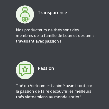
Transparence
Nos producteurs de thés sont des
membres de la famille de Loan et des amis
travaillant avec passion !
Passion
Thé du Vietnam est animé avant tout par
la passion de faire découvrir les meilleurs
thés vietnamiens au monde entier !