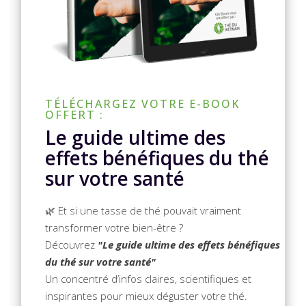
TÉLÉCHARGEZ VOTRE E-BOOK
OFFERT :
Le guide ultime des
effets bénéfiques du thé
sur votre santé
🌿 Et si une tasse de thé pouvait vraiment
transformer votre bien-être ?
Découvrez
"Le guide ultime des effets bénéfiques
du thé sur votre santé"
Un concentré d’infos claires, scientifiques et
inspirantes pour mieux déguster votre thé.