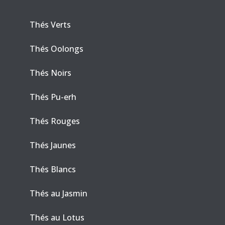
Thés Verts
Thés Oolongs
Thés Noirs
Thés Pu-erh
Thés Rouges
Thés Jaunes
Thés Blancs
Thés au Jasmin
Thés au Lotus