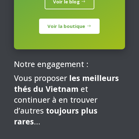
Voir le blog
Voir la boutique
Notre engagement :
Vous proposer
les meilleurs
thés du Vietnam
et
continuer à en trouver
d’autres
toujours plus
rares
…