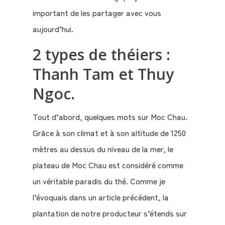
important de les partager avec vous
aujourd’hui.
2 types de théiers :
Thanh Tam et Thuy
Ngoc.
Tout d’abord, quelques mots sur Moc Chau.
Grâce à son climat et à son altitude de 1250
mètres au dessus du niveau de la mer, le
plateau de Moc Chau est considéré comme
un véritable paradis du thé. Comme je
l’évoquais dans un article précédent, la
Qui
plantation de notre producteur s’étends sur
sommes-