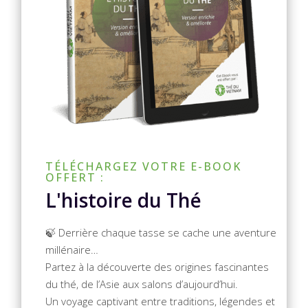
TÉLÉCHARGEZ VOTRE E-BOOK
OFFERT :
L'histoire du Thé
🍃 Derrière chaque tasse se cache une aventure
millénaire…
Partez à la découverte des origines fascinantes
du thé, de l’Asie aux salons d’aujourd’hui.
Un voyage captivant entre traditions, légendes et