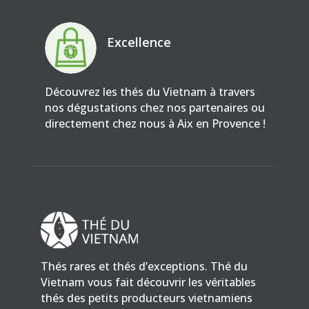
Excellence
Découvrez les thés du Vietnam à travers
nos dégustations chez nos partenaires ou
directement chez nous à Aix en Provence !
Thés rares et thés d’exceptions. Thé du
Vietnam vous fait découvrir les véritables
thés des petits producteurs vietnamiens