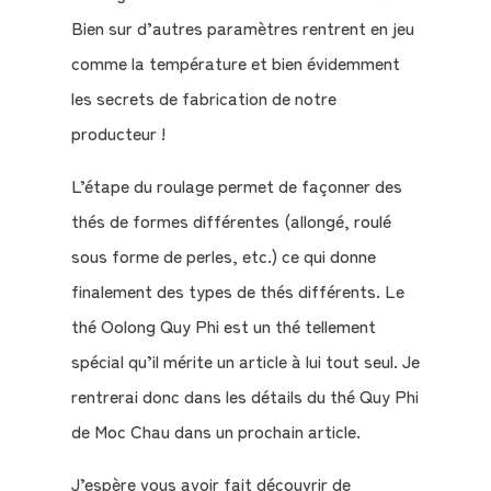
Bien sur d’autres paramètres rentrent en jeu
comme la température et bien évidemment
les secrets de fabrication de notre
producteur !
L’étape du roulage permet de façonner des
thés de formes différentes (allongé, roulé
sous forme de perles, etc.) ce qui donne
finalement des types de thés différents. Le
thé Oolong Quy Phi est un thé tellement
spécial qu’il mérite un article à lui tout seul. Je
rentrerai donc dans les détails du thé Quy Phi
de Moc Chau dans un prochain article.
J’espère vous avoir fait découvrir de