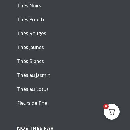
Thés Noirs
Thés Pu-erh
Thés Rouges
Thés Jaunes
Thés Blancs
Thés au Jasmin
Thés au Lotus
Fleurs de Thé
0
NOS THÉS PAR