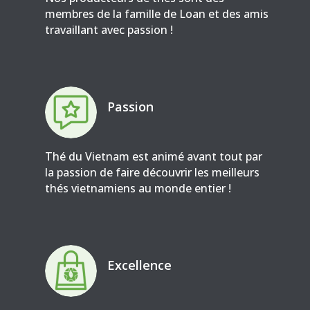
membres de la famille de Loan et des amis
travaillant avec passion !
Passion
Thé du Vietnam est animé avant tout par
la passion de faire découvrir les meilleurs
thés vietnamiens au monde entier !
Excellence