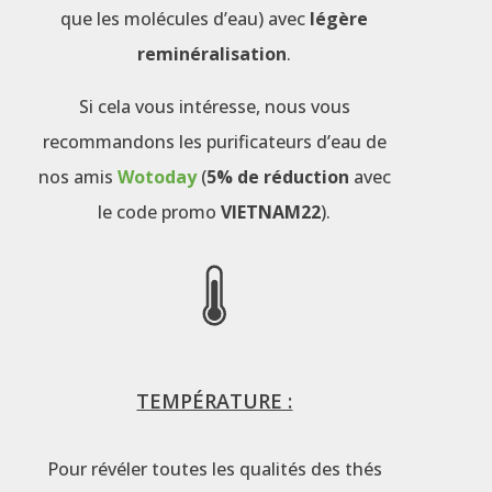
que les molécules d’eau) avec
légère
reminéralisation
.
Si cela vous intéresse, nous vous
recommandons les purificateurs d’eau de
nos amis
Wotoday
(
5% de réduction
avec
le code promo
VIETNAM22
).
TEMPÉRATURE :
Pour révéler toutes les qualités des thés