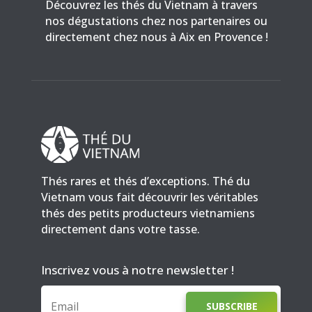
Découvrez les thés du Vietnam à travers
nos dégustations chez nos partenaires ou
directement chez nous à Aix en Provence !
Thés rares et thés d’exceptions. Thé du
Vietnam vous fait découvrir les véritables
thés des petits producteurs vietnamiens
directement dans votre tasse.
Inscrivez vous à notre newsletter !
SUBSCRIBE