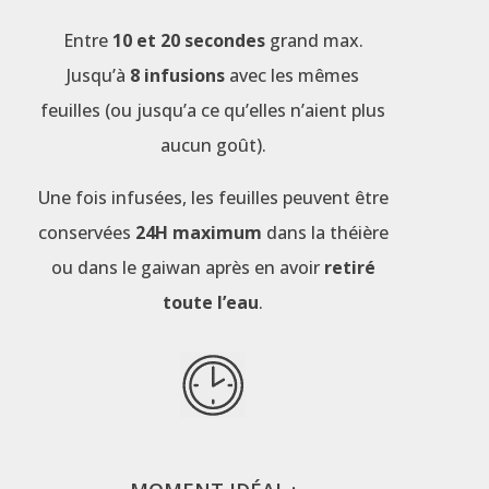
Entre
10 et 20 secondes
grand max.
Jusqu’à
8 infusions
avec les mêmes
feuilles (ou jusqu’a ce qu’elles n’aient plus
aucun goût).
Une fois infusées, les feuilles peuvent être
conservées
24H maximum
dans la théière
ou dans le gaiwan après en avoir
retiré
toute l’eau
.