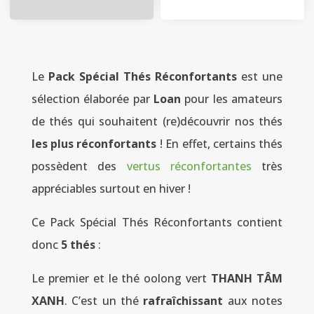
Le
Pack Spécial Thés Réconfortants
est une
sélection élaborée par
Loan
pour les amateurs
de thés qui souhaitent (re)découvrir nos thés
les plus réconfortants
! En effet, certains thés
possèdent des
vertus réconfortantes
très
appréciables surtout en hiver !
Ce Pack Spécial Thés Réconfortants contient
donc
5 thés
:
Le premier et le thé oolong vert
THANH TÂM
XANH
. C’est un thé
rafraîchissant
aux notes