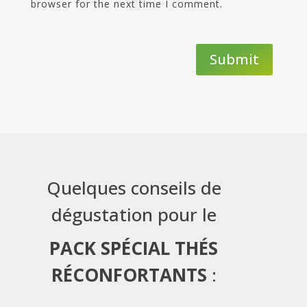
browser for the next time I comment.
Submit
Quelques conseils de
dégustation pour le
PACK SPÉCIAL THÉS
RÉCONFORTANTS
: