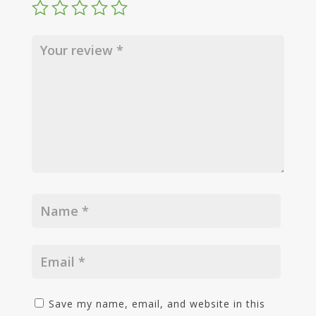
Save my name, email, and website in this