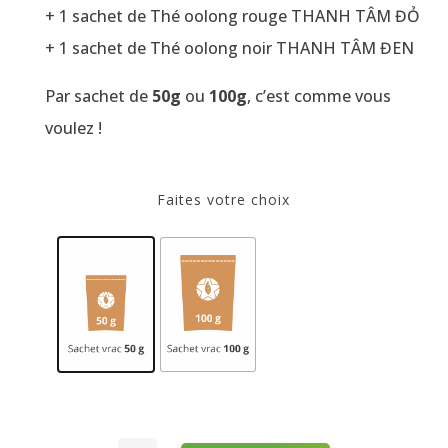
+ 1 sachet de Thé oolong rouge THANH TÂM ĐỎ
+ 1 sachet de Thé oolong noir THANH TÂM ĐEN
Par sachet de
50g
ou
100g
, c’est comme vous
voulez !
Faites votre choix