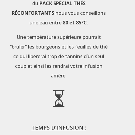
du
PACK SPÉCIAL THÉS
RÉCONFORTANTS
nous vous conseillons
une eau entre
80 et 85°C
.
Une température supérieure pourrait
“bruler” les bourgeons et les feuilles de thé
ce qui libérerai trop de tannins d’un seul
coup et ainsi les rendrai votre infusion
amère.
TEMPS D'INFUSION :