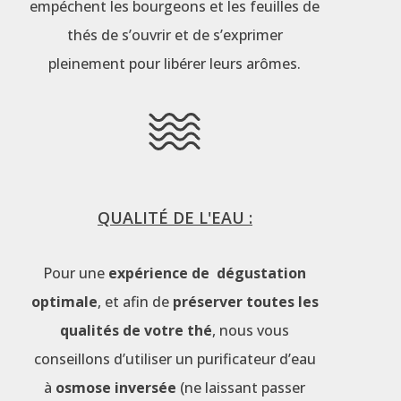
empéchent les bourgeons et les feuilles de
thés de s’ouvrir et de s’exprimer
pleinement pour libérer leurs arômes.
QUALITÉ DE L'EAU :
Pour une
expérience de dégustation
optimale
, et afin de
préserver toutes les
qualités de votre thé
, nous vous
conseillons d’utiliser un purificateur d’eau
à
osmose inversée
(ne laissant passer