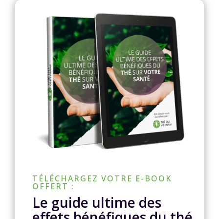
TÉLÉCHARGEZ VOTRE E-BOOK
OFFERT :
Le guide ultime des
effets bénéfiques du thé