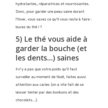
hydratantes, réparatrices et nourrissantes.
Donc, pour garder une peau saine durant
l’hiver, vous savez ce qu’il vous reste à faire :
buvez du thé ! ?
5) Le thé vous aide à
garder la bouche (et
les dents…) saines
Il n’y a pas que votre poids qu’il faut
surveiller au moment de Noël, faites aussi
attention aux caries (on a vite fait de se
laisser tenter par des bonbons et des
chocolats…).