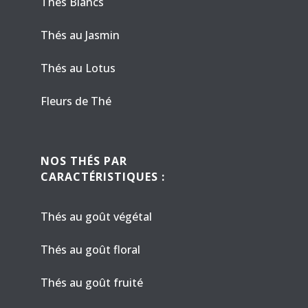
Thés Blancs
Thés au Jasmin
Thés au Lotus
Fleurs de Thé
NOS THÉS PAR
CARACTÉRISTIQUES :
Thés au goût végétal
Thés au goût floral
Thés au goût fruité