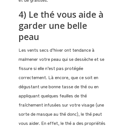
4) Le thé vous aide à
garder une belle
peau
Les vents secs d’hiver ont tendance à
malmener votre peau qui se dessèche et se
fissure si elle n’est pas protégée
correctement. Là encore, que ce soit en
dégustant une bonne tasse de thé ou en
appliquant quelques feuilles de thé
fraîchement infusées sur votre visage (une
sorte de masque au thé donc), le thé peut
vous aider. En effet, le thé a des propriétés