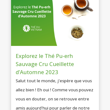
Explorez le Thé Pu-erh
Sauvage Cru Cueillette
d’Automne 2023
Salut tout le monde, j'espère que vous
allez bien ! Eh oui ! Comme vous pouvez
vous en douter, on se retrouve entre
amis aujourd'hui pour parler de notre