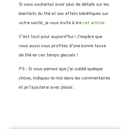
Si vous souhaitez avoir plus de détails sur les
bienfaits du thé et ses effets bénéfiques sur
votre santé, je vous invite à lire
cet article
.
C’est tout pour aujourd’hui ! J’espère que
vous aussi vous profitez d’une bonne tasse
de thé en ces temps glacials !
PS : Si vous pensez que j’ai oublié quelque
chose, indiquez-le moi dans les commentaires
et je l’ajouterai avec plaisir.