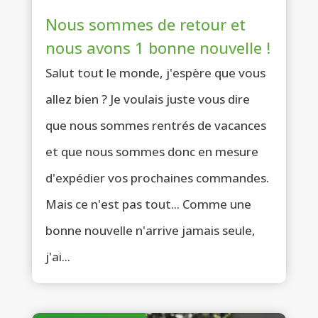
Nous sommes de retour et
nous avons 1 bonne nouvelle !
Salut tout le monde, j'espère que vous
allez bien ? Je voulais juste vous dire
que nous sommes rentrés de vacances
et que nous sommes donc en mesure
d'expédier vos prochaines commandes.
Mais ce n'est pas tout... Comme une
bonne nouvelle n'arrive jamais seule,
j'ai...