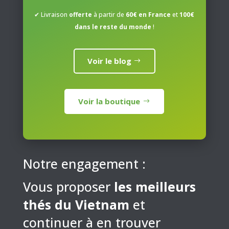
✔ Livraison
offerte
à partir de
60€ en France
et
100€
dans le reste du monde
!
Voir le blog
Voir la boutique
Notre engagement :
Vous proposer
les meilleurs
thés du Vietnam
et
continuer à en trouver