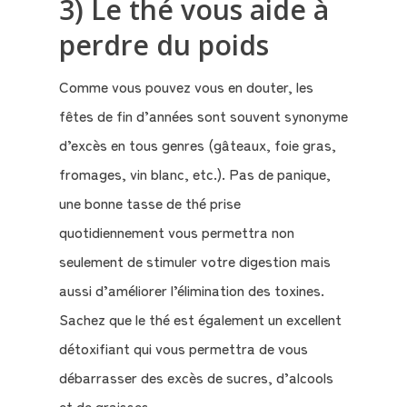
3) Le thé vous aide à
perdre du poids
Comme vous pouvez vous en douter, les
fêtes de fin d’années sont souvent synonyme
d’excès en tous genres (gâteaux, foie gras,
fromages, vin blanc, etc.). Pas de panique,
une bonne tasse de thé prise
quotidiennement vous permettra non
seulement de stimuler votre digestion mais
aussi d’améliorer l’élimination des toxines.
Sachez que le thé est également un excellent
détoxifiant qui vous permettra de vous
débarrasser des excès de sucres, d’alcools
et de graisses.