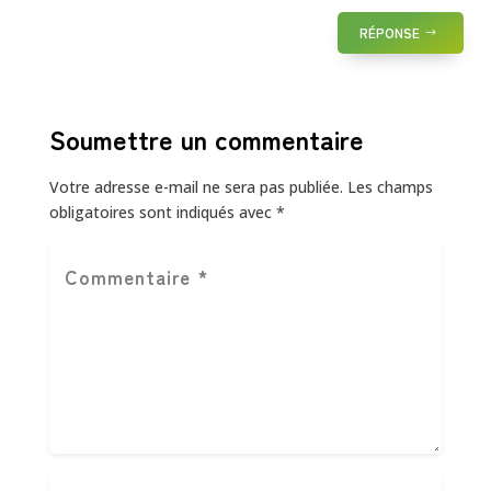
RÉPONSE
Soumettre un commentaire
Votre adresse e-mail ne sera pas publiée.
Les champs
obligatoires sont indiqués avec
*