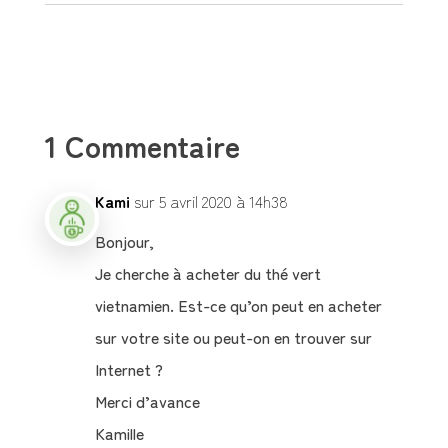
1 Commentaire
Kami
sur 5 avril 2020 à 14h38
Bonjour,
Je cherche à acheter du thé vert
vietnamien. Est-ce qu’on peut en acheter
sur votre site ou peut-on en trouver sur
Internet ?
Merci d’avance
Kamille