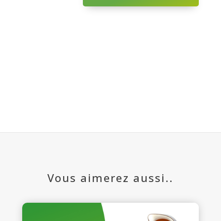
Vous aimerez aussi..