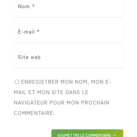
ENREGISTRER MON NOM, MON E-
MAIL ET MON SITE DANS LE
NAVIGATEUR POUR MON PROCHAIN
COMMENTAIRE.
SOUMETTRE LE COMMENTAIRE