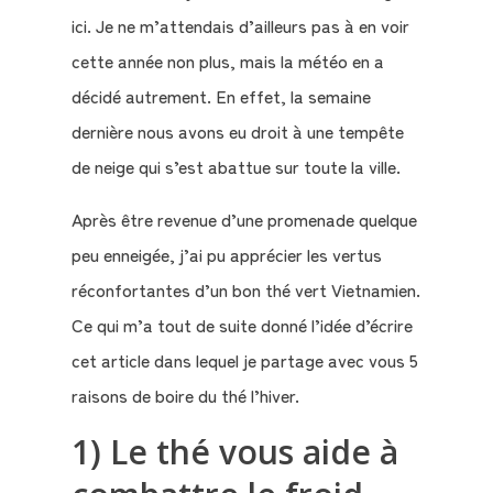
ici. Je ne m’attendais d’ailleurs pas à en voir
cette année non plus, mais la météo en a
décidé autrement. En effet, la semaine
dernière nous avons eu droit à une tempête
de neige qui s’est abattue sur toute la ville.
Après être revenue d’une promenade quelque
peu enneigée, j’ai pu apprécier les vertus
réconfortantes d’un bon thé vert Vietnamien.
Ce qui m’a tout de suite donné l’idée d’écrire
cet article dans lequel je partage avec vous 5
raisons de boire du thé l’hiver.
1) Le thé vous aide à