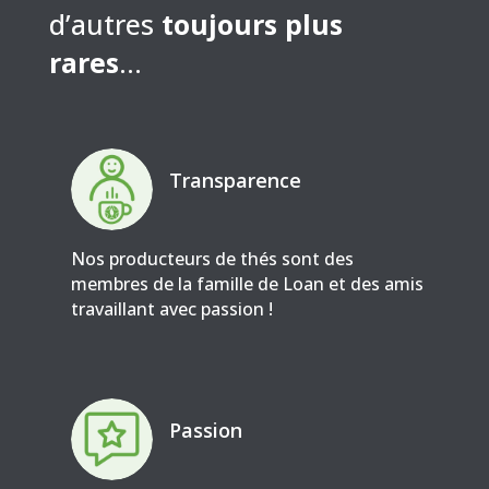
d’autres
toujours plus
rares
…
Transparence
Nos producteurs de thés sont des
membres de la famille de Loan et des amis
travaillant avec passion !
Passion