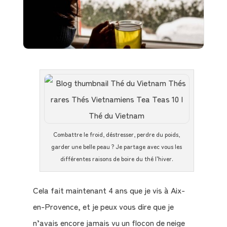
Combattre le froid, déstresser, perdre du poids,
garder une belle peau ? Je partage avec vous les
différentes raisons de boire du thé l’hiver.
Cela fait maintenant 4 ans que je vis à Aix-
en-Provence, et je peux vous dire que je
n’avais encore jamais vu un flocon de neige