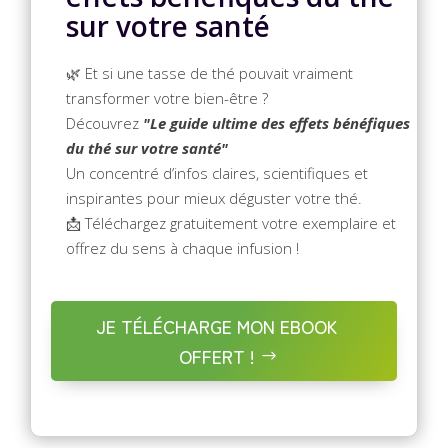
sur votre santé
🌿 Et si une tasse de thé pouvait vraiment
transformer votre bien-être ?
Découvrez
"Le guide ultime des effets bénéfiques
du thé sur votre santé"
Un concentré d’infos claires, scientifiques et
inspirantes pour mieux déguster votre thé.
📩 Téléchargez gratuitement votre exemplaire et
offrez du sens à chaque infusion !
JE TÉLÉCHARGE MON EBOOK
OFFERT !