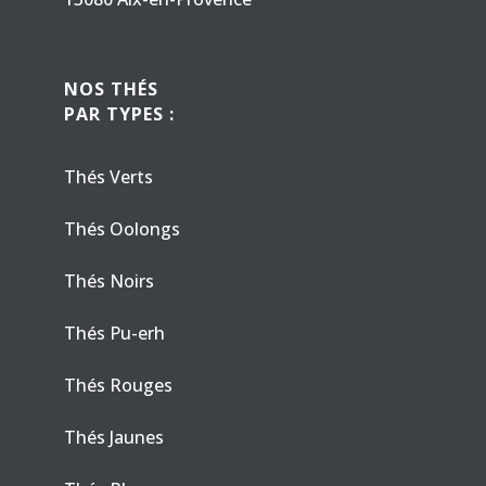
NOS THÉS
PAR TYPES :
Thés Verts
Thés Oolongs
Thés Noirs
Thés Pu-erh
Thés Rouges
Thés Jaunes