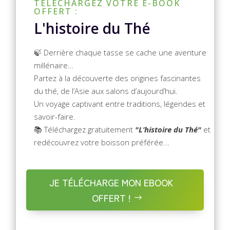
TÉLÉCHARGEZ VOTRE E-BOOK
OFFERT :
L'histoire du Thé
🍃 Derrière chaque tasse se cache une aventure
millénaire…
Partez à la découverte des origines fascinantes
du thé, de l’Asie aux salons d’aujourd’hui.
Un voyage captivant entre traditions, légendes et
savoir-faire.
📚 Téléchargez gratuitement
"L’histoire du Thé"
et
redécouvrez votre boisson préférée...
JE TÉLÉCHARGE MON EBOOK
OFFERT !