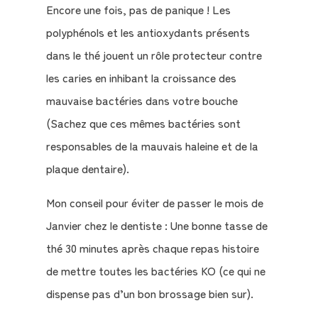
Encore une fois, pas de panique ! Les
polyphénols et les antioxydants présents
dans le thé jouent un rôle protecteur contre
les caries en inhibant la croissance des
mauvaise bactéries dans votre bouche
(Sachez que ces mêmes bactéries sont
responsables de la mauvais haleine et de la
plaque dentaire).
Mon conseil pour éviter de passer le mois de
Janvier chez le dentiste : Une bonne tasse de
thé 30 minutes après chaque repas histoire
de mettre toutes les bactéries KO (ce qui ne
dispense pas d’un bon brossage bien sur).