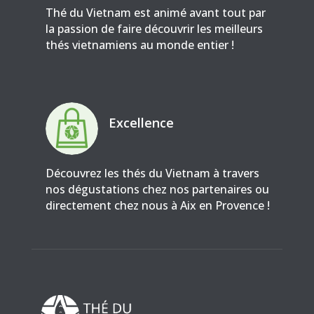
Thé du Vietnam est animé avant tout par
la passion de faire découvrir les meilleurs
thés vietnamiens au monde entier !
Excellence
Découvrez les thés du Vietnam à travers
nos dégustations chez nos partenaires ou
directement chez nous à Aix en Provence !