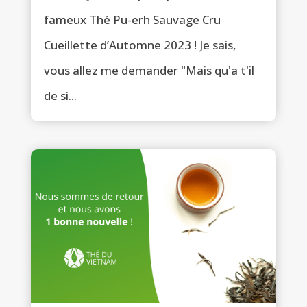
fameux Thé Pu-erh Sauvage Cru
Cueillette d’Automne 2023 ! Je sais,
vous allez me demander "Mais qu'a t'il
de si...