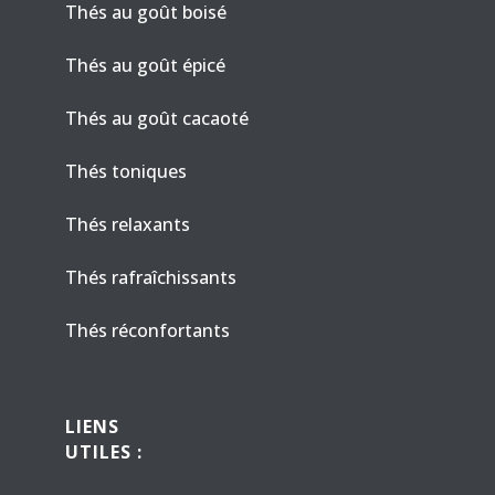
Thés au goût boisé
Thés au goût épicé
Thés au goût cacaoté
Thés toniques
Thés relaxants
Thés rafraîchissants
Thés réconfortants
LIENS
UTILES :