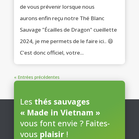
de vous prévenir lorsque nous
aurons enfin reçu notre Thé Blanc
Sauvage "Écailles de Dragon" cueillette
2024, je me permets de le faire ici.. 😄
C'est donc officiel, votre...
« Entrées précédentes
Les
thés sauvages
« Made in Vietnam »
vous font envie ? Faites-
vous
plaisir
!