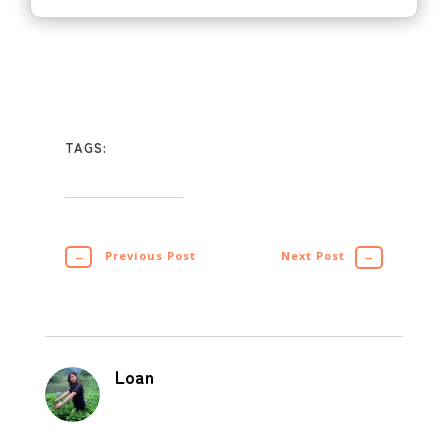
TAGS:
←
Previous Post
Next Post
→
Loan