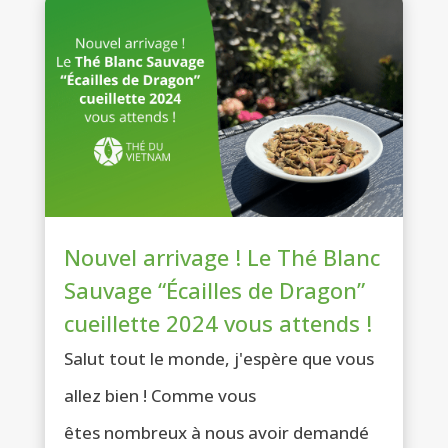
Nouvel arrivage ! Le Thé Blanc
Sauvage “Écailles de Dragon”
cueillette 2024 vous attends !
Salut tout le monde, j'espère que vous
allez bien ! Comme vous
êtes nombreux à nous avoir demandé