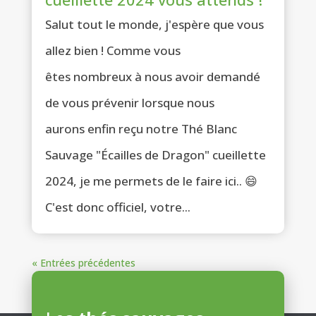
Salut tout le monde, j'espère que vous
allez bien ! Comme vous
êtes nombreux à nous avoir demandé
de vous prévenir lorsque nous
aurons enfin reçu notre Thé Blanc
Sauvage "Écailles de Dragon" cueillette
2024, je me permets de le faire ici.. 😄
C'est donc officiel, votre...
« Entrées précédentes