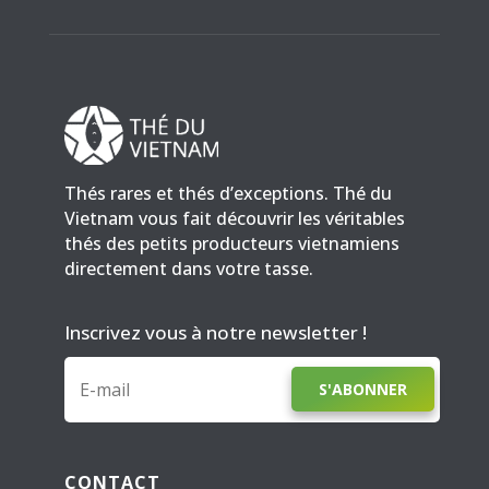
Thés rares et thés d’exceptions. Thé du
Vietnam vous fait découvrir les véritables
thés des petits producteurs vietnamiens
directement dans votre tasse.
Inscrivez vous à notre newsletter !
S'ABONNER
CONTACT