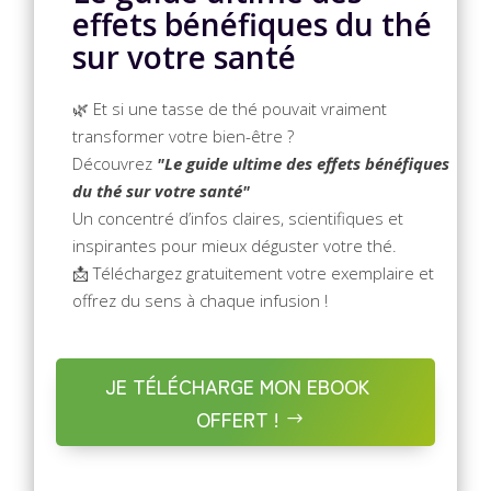
effets bénéfiques du thé
sur votre santé
🌿 Et si une tasse de thé pouvait vraiment
transformer votre bien-être ?
Découvrez
"Le guide ultime des effets bénéfiques
du thé sur votre santé"
Un concentré d’infos claires, scientifiques et
inspirantes pour mieux déguster votre thé.
📩 Téléchargez gratuitement votre exemplaire et
offrez du sens à chaque infusion !
JE TÉLÉCHARGE MON EBOOK
OFFERT !