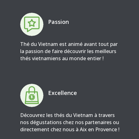
Passion
Thé du Vietnam est animé avant tout par
la passion de faire découvrir les meilleurs
thés vietnamiens au monde entier !
Excellence
Découvrez les thés du Vietnam à travers
nos dégustations chez nos partenaires ou
directement chez nous à Aix en Provence !