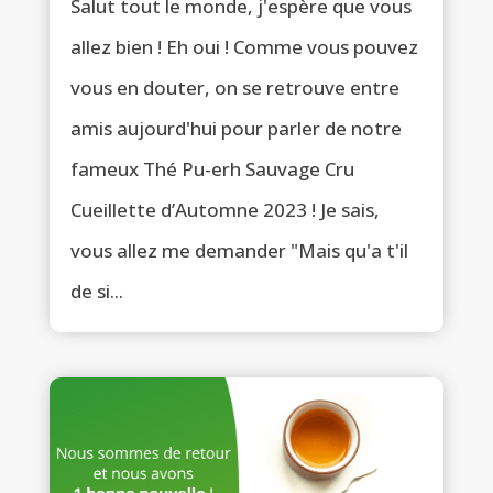
Salut tout le monde, j'espère que vous
allez bien ! Eh oui ! Comme vous pouvez
vous en douter, on se retrouve entre
amis aujourd'hui pour parler de notre
fameux Thé Pu-erh Sauvage Cru
Cueillette d’Automne 2023 ! Je sais,
vous allez me demander "Mais qu'a t'il
de si...