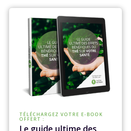
TÉLÉCHARGEZ VOTRE E-BOOK
OFFERT :
Le guide ultime des