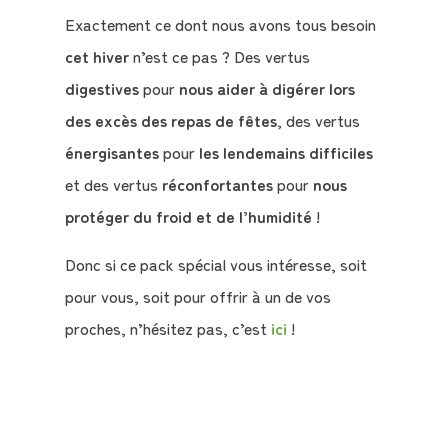
Exactement ce dont nous avons tous besoin
cet hiver
n’est ce pas ? Des vertus
digestives
pour
nous aider à digérer lors
des excès des repas de fêtes
, des vertus
énergisantes
pour
les lendemains difficiles
et des vertus
réconfortantes
pour
nous
protéger du froid et de l’humidité
!
Donc si ce pack spécial vous intéresse, soit
pour vous, soit pour offrir à un de vos
proches, n’hésitez pas, c’est
ici
!