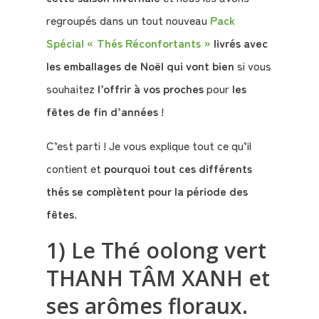
regroupés dans un tout nouveau
Pack
Spécial « Thés Réconfortants »
livrés avec
les emballages de Noël qui vont bien
si vous
souhaitez
l’offrir à vos proches
pour
les
fêtes de fin d’années
!
C’est parti ! Je vous explique tout ce qu’il
contient et
pourquoi tout ces différents
thés se complètent pour la période des
fêtes
.
1) Le Thé oolong vert
THANH TÂM XANH et
ses arômes floraux.