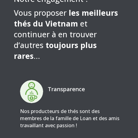
Vous proposer
les meilleurs
thés du Vietnam
et
continuer à en trouver
d’autres
toujours plus
rares
…
Transparence
Nos producteurs de thés sont des
membres de la famille de Loan et des amis
travaillant avec passion !