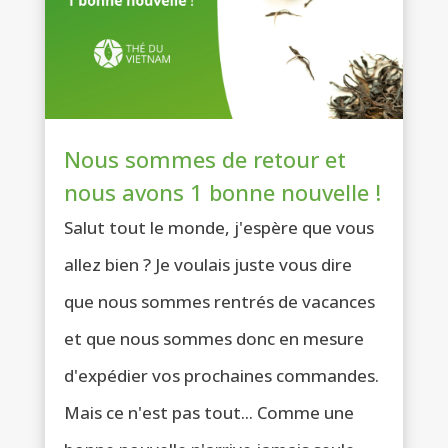
Nous sommes de retour et
nous avons 1 bonne nouvelle !
Salut tout le monde, j'espère que vous
allez bien ? Je voulais juste vous dire
que nous sommes rentrés de vacances
et que nous sommes donc en mesure
d'expédier vos prochaines commandes.
Mais ce n'est pas tout... Comme une