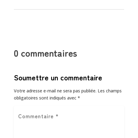
0 commentaires
Soumettre un commentaire
Votre adresse e-mail ne sera pas publiée.
Les champs
obligatoires sont indiqués avec
*