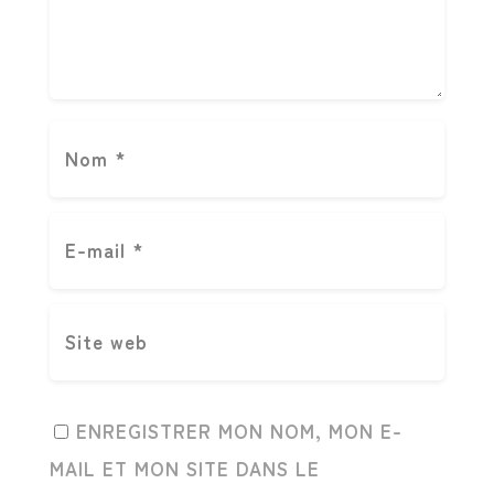
ENREGISTRER MON NOM, MON E-
MAIL ET MON SITE DANS LE