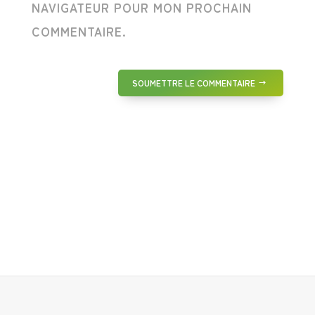
NAVIGATEUR POUR MON PROCHAIN
COMMENTAIRE.
SOUMETTRE LE COMMENTAIRE