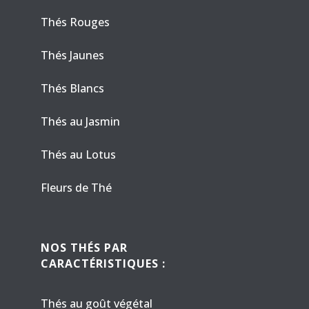
Thés Rouges
Thés Jaunes
Thés Blancs
Thés au Jasmin
Thés au Lotus
Fleurs de Thé
NOS THÉS PAR
CARACTÉRISTIQUES :
Thés au goût végétal