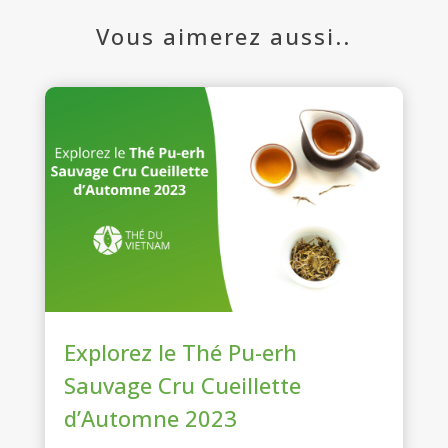
Vous aimerez aussi..
Explorez le Thé Pu-erh
Sauvage Cru Cueillette
d’Automne 2023