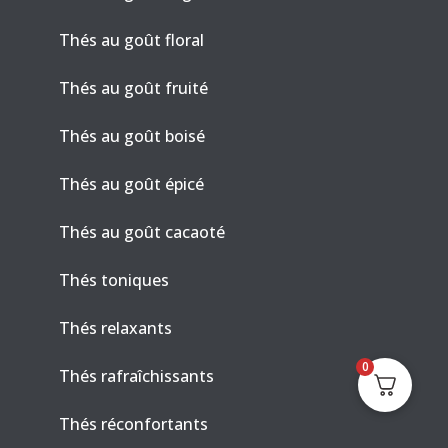
Thés au goût floral
Thés au goût fruité
Thés au goût boisé
Thés au goût épicé
Thés au goût cacaoté
Thés toniques
Thés relaxants
0
Thés rafraîchissants
Thés réconfortants