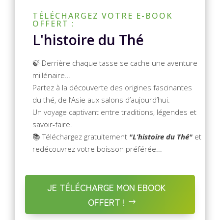
TÉLÉCHARGEZ VOTRE E-BOOK
OFFERT :
L'histoire du Thé
🍃 Derrière chaque tasse se cache une aventure
millénaire…
Partez à la découverte des origines fascinantes
du thé, de l’Asie aux salons d’aujourd’hui.
Un voyage captivant entre traditions, légendes et
savoir-faire.
📚 Téléchargez gratuitement
"L’histoire du Thé"
et
redécouvrez votre boisson préférée...
JE TÉLÉCHARGE MON EBOOK
OFFERT !